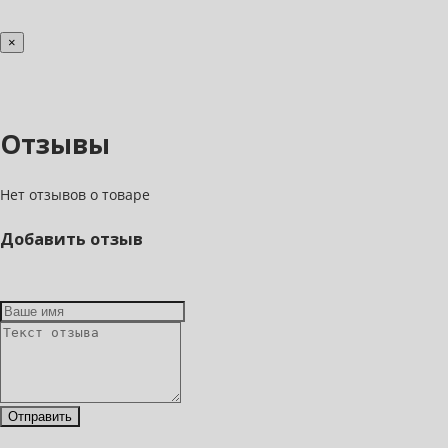
×
Отзывы
Нет отзывов о товаре
Добавить отзыв