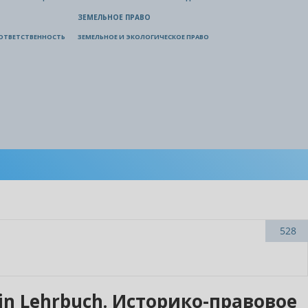
ЗЕМЕЛЬНОЕ ПРАВО
ОТВЕТСТВЕННОСТЬ
ЗЕМЕЛЬНОЕ И ЭКОЛОГИЧЕСКОЕ ПРАВО
528
 Ein Lehrbuch. Историко-правовое