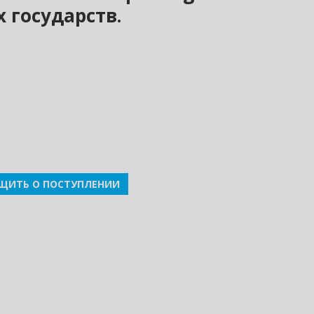
 государств.
ЩИТЬ О ПОСТУПЛЕНИИ