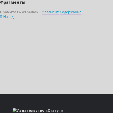
Фрагменты
Прочитать отрывок:
Фрагмент
Содержание
Назад