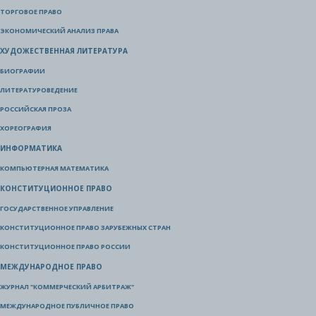
ТОРГОВОЕ ПРАВО
ЭКОНОМИЧЕСКИЙ АНАЛИЗ ПРАВА
ХУДОЖЕСТВЕННАЯ ЛИТЕРАТУРА
БИОГРАФИИ
ЛИТЕРАТУРОВЕДЕНИЕ
РОССИЙСКАЯ ПРОЗА
ХОРЕОГРАФИЯ
ИНФОРМАТИКА
КОМПЬЮТЕРНАЯ МАТЕМАТИКА
КОНСТИТУЦИОННОЕ ПРАВО
ГОСУДАРСТВЕННОЕ УПРАВЛЕНИЕ
КОНСТИТУЦИОННОЕ ПРАВО ЗАРУБЕЖНЫХ СТРАН
КОНСТИТУЦИОННОЕ ПРАВО РОССИИ
МЕЖДУНАРОДНОЕ ПРАВО
ЖУРНАЛ "КОММЕРЧЕСКИЙ АРБИТРАЖ"
МЕЖДУНАРОДНОЕ ПУБЛИЧНОЕ ПРАВО