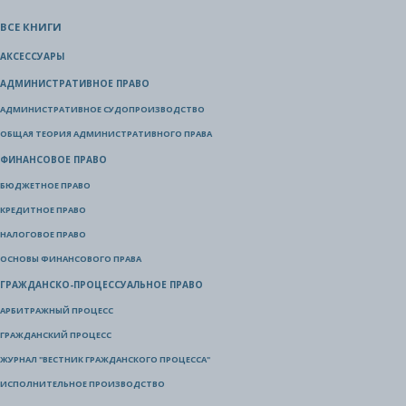
ВСЕ КНИГИ
АКСЕССУАРЫ
АДМИНИСТРАТИВНОЕ ПРАВО
АДМИНИСТРАТИВНОЕ СУДОПРОИЗВОДСТВО
ОБЩАЯ ТЕОРИЯ АДМИНИСТРАТИВНОГО ПРАВА
ФИНАНСОВОЕ ПРАВО
БЮДЖЕТНОЕ ПРАВО
КРЕДИТНОЕ ПРАВО
НАЛОГОВОЕ ПРАВО
ОСНОВЫ ФИНАНСОВОГО ПРАВА
ГРАЖДАНСКО-ПРОЦЕССУАЛЬНОЕ ПРАВО
АРБИТРАЖНЫЙ ПРОЦЕСС
ГРАЖДАНСКИЙ ПРОЦЕСС
ЖУРНАЛ "ВЕСТНИК ГРАЖДАНСКОГО ПРОЦЕССА"
ИСПОЛНИТЕЛЬНОЕ ПРОИЗВОДСТВО