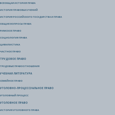
ВСЕОБЩАЯ ИСТОРИЯ ПРАВА
ИСТОРИЯ ПРАВОВЫХ УЧЕНИЙ
ИСТОРИЯ РОССИЙСКОГО ГОСУДАРСТВА И ПРАВА
ОБЩИЕ ВОПРОСЫ ПРАВА
РИМСКОЕ ПРАВО
СОЦИОЛОГИЯ ПРАВА
ЦИВИЛИСТИКА
ЧАСТНОЕ ПРАВО
ТРУДОВОЕ ПРАВО
ТРУДОВЫЕ ПРАВООТНОШЕНИЯ
УЧЕБНАЯ ЛИТЕРАТУРА
СЕМЕЙНОЕ ПРАВО
УГОЛОВНО-ПРОЦЕССУАЛЬНОЕ ПРАВО
УГОЛОВНЫЙ ПРОЦЕСС
УГОЛОВНОЕ ПРАВО
ИСТОРИЯ УГОЛОВНОГО ПРАВА