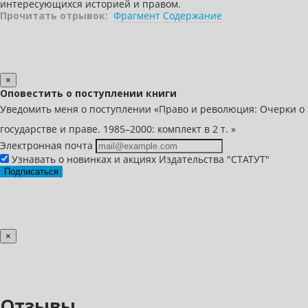
интересующихся историей и правом.
Прочитать отрывок:
Фрагмент
Содержание
×
Оповестить о поступлении книги
Уведомить меня о поступлении «Право и революция: Очерки о
государстве и праве. 1985–2000: комплект в 2 т. »
Электронная почта
Узнавать о новинках и акциях Издательства "СТАТУТ"
Подписаться
×
Отзывы