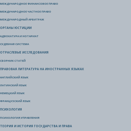
МЕЖДУНАРОДНОЕ ФИНАНСОВОЕ ПРАВО
МЕЖДУНАРОДНОЕ ЧАСТНОЕ ПРАВО
МЕЖДУНАРОДНЫЙ АРБИТРАЖ
ОРГАНЫ ЮСТИЦИИ
АДВОКАТУРА И НОТАРИАТ
СУДЕБНАЯ СИСТЕМА
ОТРАСЛЕВЫЕ ИССЛЕДОВАНИЯ
СБОРНИК СТАТЕЙ
ПРАВОВАЯ ЛИТЕРАТУРА НА ИНОСТРАННЫХ ЯЗЫКАХ
АНГЛИЙСКИЙ ЯЗЫК
ЛАТИНСКИЙ ЯЗЫК
НЕМЕЦКИЙ ЯЗЫК
ФРАНЦУЗСКИЙ ЯЗЫК
ПСИХОЛОГИЯ
ПСИХОЛОГИЯ УПРАВЛЕНИЯ
ТЕОРИЯ И ИСТОРИЯ ГОСУДАРСТВА И ПРАВА