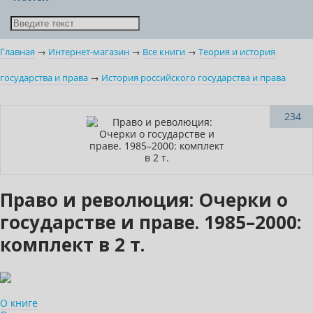
Главная
→
Интернет-магазин
→
Все книги
→
Теория и история
государства и права
→
История российского государства и права
–10% (скидка 289 ₽)
234
Право и революция: Очерки о
государстве и праве. 1985–2000:
комплект в 2 т.
О книге