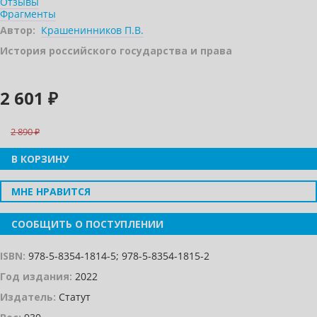
Отзывы
Фрагменты
Автор:
Крашенинников П.В.
История российского государства и права
2 601 ₽
2 890
В КОРЗИНУ
МНЕ НРАВИТСЯ
СООБЩИТЬ О ПОСТУПЛЕНИИ
ISBN:
978-5-8354-1814-5; 978-5-8354-1815-2
Год издания:
2022
Издатель:
Статут