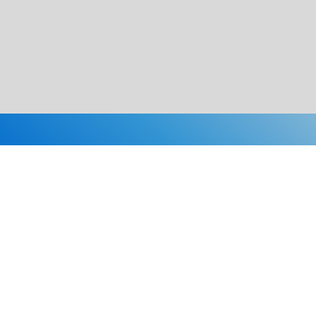
Каталог
Скидки
О нас
Новости
© 2026 Издательство «Статут»