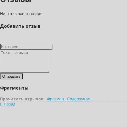
Нет отзывов о товаре
Добавить отзыв
Фрагменты
Прочитать отрывок:
Фрагмент
Содержание
Назад