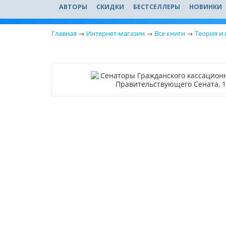
АВТОРЫ
СКИДКИ
БЕСТСЕЛЛЕРЫ
НОВИНКИ
Главная
→
Интернет-магазин
→
Все книги
→
Теория и 