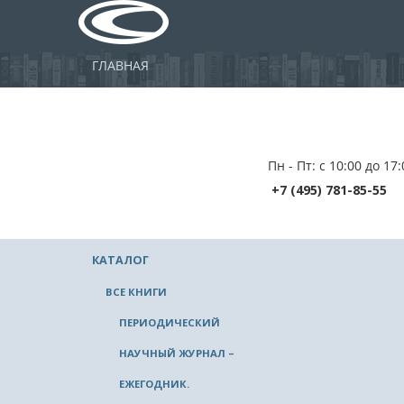
ГЛАВНАЯ
Пн - Пт: с 10:00 до 17:
+7 (495) 781-85-55
КАТАЛОГ
ВСЕ КНИГИ
ПЕРИОДИЧЕСКИЙ
НАУЧНЫЙ ЖУРНАЛ –
ЕЖЕГОДНИК.