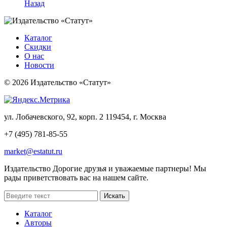
Назад
Каталог
Скидки
О нас
Новости
© 2026 Издательство «Статут»
ул. Лобачевского, 92, корп. 2
119454, г. Москва
+7 (495) 781-85-55
market@estatut.ru
Издательство
Дорогие друзья и уважаемые партнеры! Мы
рады приветствовать вас на нашем сайте.
Каталог
Авторы