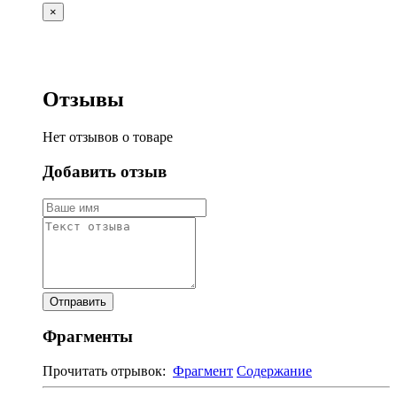
×
Отзывы
Нет отзывов о товаре
Добавить отзыв
Фрагменты
Прочитать отрывок:
Фрагмент
Содержание