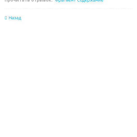
Назад