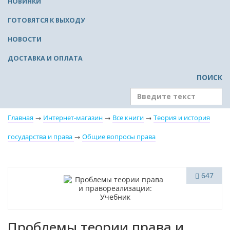
НОВИНКИ
ГОТОВЯТСЯ К ВЫХОДУ
НОВОСТИ
ДОСТАВКА И ОПЛАТА
ПОИСК
Главная
→
Интернет-магазин
→
Все книги
→
Теория и история
государства и права
→
Общие вопросы права
647
Проблемы теории права и