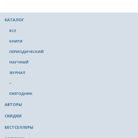
КАТАЛОГ
ВСЕ
КНИГИ
ПЕРИОДИЧЕСКИЙ
НАУЧНЫЙ
ЖУРНАЛ
–
ЕЖЕГОДНИК.
АВТОРЫ
СКИДКИ
БЕСТСЕЛЛЕРЫ