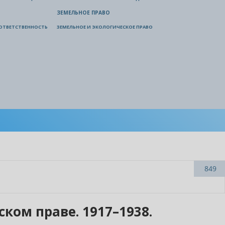
ЗЕМЕЛЬНОЕ ПРАВО
ОТВЕТСТВЕННОСТЬ
ЗЕМЕЛЬНОЕ И ЭКОЛОГИЧЕСКОЕ ПРАВО
849
ком праве. 1917–1938.