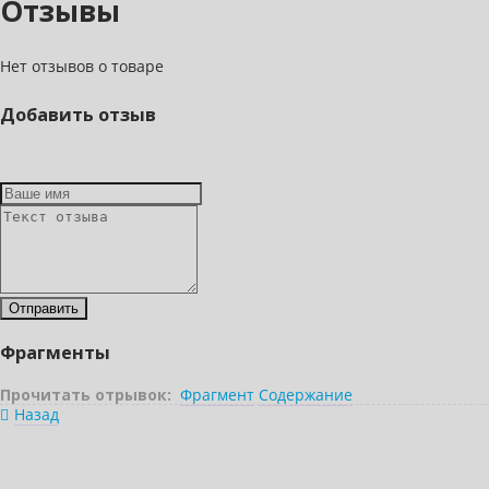
Отзывы
Нет отзывов о товаре
Добавить отзыв
Фрагменты
Прочитать отрывок:
Фрагмент
Содержание
Назад