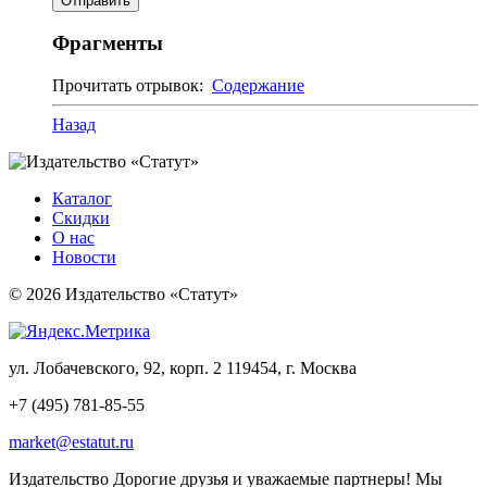
Фрагменты
Прочитать отрывок:
Содержание
Назад
Каталог
Скидки
О нас
Новости
© 2026 Издательство «Статут»
ул. Лобачевского, 92, корп. 2
119454, г. Москва
+7 (495) 781-85-55
market@estatut.ru
Издательство
Дорогие друзья и уважаемые партнеры! Мы