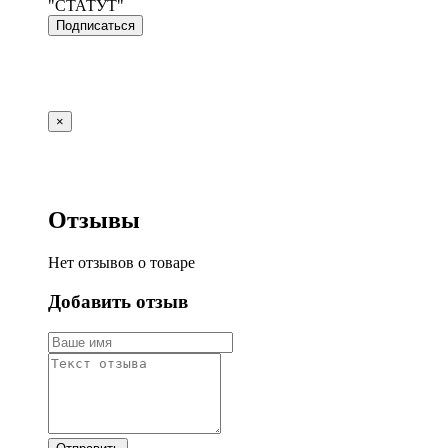
"СТАТУТ"
Подписаться
×
Отзывы
Нет отзывов о товаре
Добавить отзыв