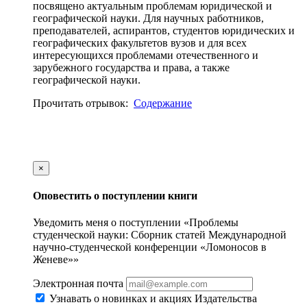
посвящено актуальным проблемам юридической и
географической науки. Для научных работников,
преподавателей, аспирантов, студентов юридических и
географических факультетов вузов и для всех
интересующихся проблемами отечественного и
зарубежного государства и права, а также
географической науки.
Прочитать отрывок:
Содержание
×
Оповестить о поступлении книги
Уведомить меня о поступлении «Проблемы
студенческой науки: Сборник статей Международной
научно-студенческой конференции «Ломоносов в
Женеве»»
Электронная почта
Узнавать о новинках и акциях Издательства