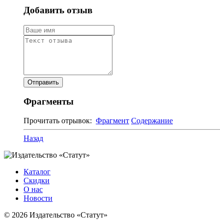
Добавить отзыв
Фрагменты
Прочитать отрывок:
Фрагмент
Содержание
Назад
Каталог
Скидки
О нас
Новости
© 2026 Издательство «Статут»