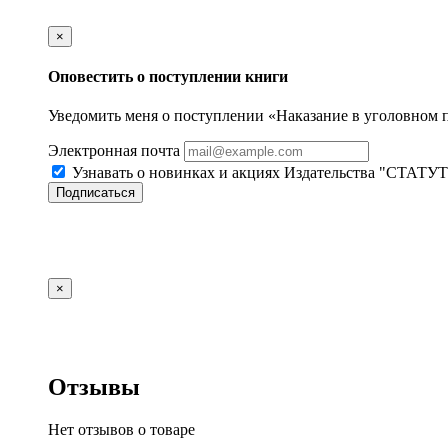
×
Оповестить о поступлении книги
Уведомить меня о поступлении «Наказание в уголовном 
Электронная почта
Узнавать о новинках и акциях Издательства "СТАТУТ
Подписаться
×
Отзывы
Нет отзывов о товаре