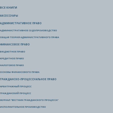
ВСЕ КНИГИ
АКСЕССУАРЫ
АДМИНИСТРАТИВНОЕ ПРАВО
АДМИНИСТРАТИВНОЕ СУДОПРОИЗВОДСТВО
ОБЩАЯ ТЕОРИЯ АДМИНИСТРАТИВНОГО ПРАВА
ФИНАНСОВОЕ ПРАВО
БЮДЖЕТНОЕ ПРАВО
КРЕДИТНОЕ ПРАВО
НАЛОГОВОЕ ПРАВО
ОСНОВЫ ФИНАНСОВОГО ПРАВА
ГРАЖДАНСКО-ПРОЦЕССУАЛЬНОЕ ПРАВО
АРБИТРАЖНЫЙ ПРОЦЕСС
ГРАЖДАНСКИЙ ПРОЦЕСС
ЖУРНАЛ "ВЕСТНИК ГРАЖДАНСКОГО ПРОЦЕССА"
ИСПОЛНИТЕЛЬНОЕ ПРОИЗВОДСТВО