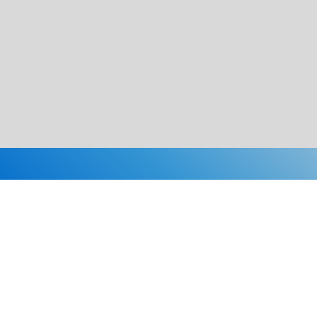
Каталог
Скидки
О нас