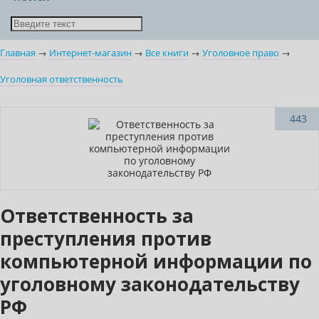
Главная
→
Интернет-магазин
→
Все книги
→
Уголовное право
→
Уголовная ответственность
Нет в наличии
443
Ответственность за
преступления против
компьютерной информации по
уголовному законодательству
РФ