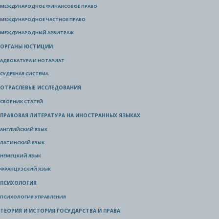
МЕЖДУНАРОДНОЕ ФИНАНСОВОЕ ПРАВО
МЕЖДУНАРОДНОЕ ЧАСТНОЕ ПРАВО
МЕЖДУНАРОДНЫЙ АРБИТРАЖ
ОРГАНЫ ЮСТИЦИИ
АДВОКАТУРА И НОТАРИАТ
СУДЕБНАЯ СИСТЕМА
ОТРАСЛЕВЫЕ ИССЛЕДОВАНИЯ
СБОРНИК СТАТЕЙ
ПРАВОВАЯ ЛИТЕРАТУРА НА ИНОСТРАННЫХ ЯЗЫКАХ
АНГЛИЙСКИЙ ЯЗЫК
ЛАТИНСКИЙ ЯЗЫК
НЕМЕЦКИЙ ЯЗЫК
ФРАНЦУЗСКИЙ ЯЗЫК
ПСИХОЛОГИЯ
ПСИХОЛОГИЯ УПРАВЛЕНИЯ
ТЕОРИЯ И ИСТОРИЯ ГОСУДАРСТВА И ПРАВА