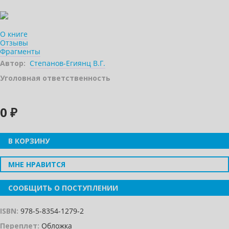
О книге
Отзывы
Фрагменты
Автор:
Степанов-Егиянц В.Г.
Уголовная ответственность
0 ₽
В КОРЗИНУ
МНЕ НРАВИТСЯ
СООБЩИТЬ О ПОСТУПЛЕНИИ
ISBN:
978-5-8354-1279-2
Переплет:
Обложка