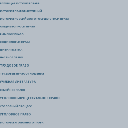
ВСЕОБЩАЯ ИСТОРИЯ ПРАВА
ИСТОРИЯ ПРАВОВЫХ УЧЕНИЙ
ИСТОРИЯ РОССИЙСКОГО ГОСУДАРСТВА И ПРАВА
ОБЩИЕ ВОПРОСЫ ПРАВА
РИМСКОЕ ПРАВО
СОЦИОЛОГИЯ ПРАВА
ЦИВИЛИСТИКА
ЧАСТНОЕ ПРАВО
ТРУДОВОЕ ПРАВО
ТРУДОВЫЕ ПРАВООТНОШЕНИЯ
УЧЕБНАЯ ЛИТЕРАТУРА
СЕМЕЙНОЕ ПРАВО
УГОЛОВНО-ПРОЦЕССУАЛЬНОЕ ПРАВО
УГОЛОВНЫЙ ПРОЦЕСС
УГОЛОВНОЕ ПРАВО
ИСТОРИЯ УГОЛОВНОГО ПРАВА