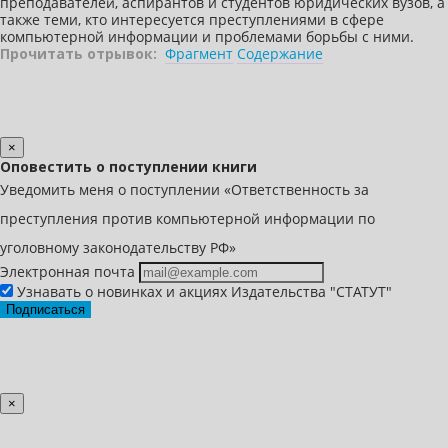
преподавателей, аспирантов и студентов юридических вузов, а
также теми, кто интересуется преступлениями в сфере
компьютерной информации и проблемами борьбы с ними.
Прочитать отрывок:
Фрагмент
Содержание
×
Оповестить о поступлении книги
Уведомить меня о поступлении «Ответственность за
преступления против компьютерной информации по
уголовному законодательству РФ»
Электронная почта
Узнавать о новинках и акциях Издательства "СТАТУТ"
Подписаться
×