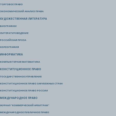
ТОРГОВОЕ ПРАВО
ЭКОНОМИЧЕСКИЙ АНАЛИЗ ПРАВА
ХУДОЖЕСТВЕННАЯ ЛИТЕРАТУРА
БИОГРАФИИ
ЛИТЕРАТУРОВЕДЕНИЕ
РОССИЙСКАЯ ПРОЗА
ХОРЕОГРАФИЯ
ИНФОРМАТИКА
КОМПЬЮТЕРНАЯ МАТЕМАТИКА
КОНСТИТУЦИОННОЕ ПРАВО
ГОСУДАРСТВЕННОЕ УПРАВЛЕНИЕ
КОНСТИТУЦИОННОЕ ПРАВО ЗАРУБЕЖНЫХ СТРАН
КОНСТИТУЦИОННОЕ ПРАВО РОССИИ
МЕЖДУНАРОДНОЕ ПРАВО
ЖУРНАЛ "КОММЕРЧЕСКИЙ АРБИТРАЖ"
МЕЖДУНАРОДНОЕ ПУБЛИЧНОЕ ПРАВО