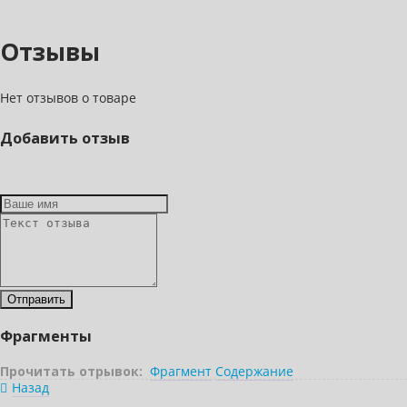
Отзывы
Нет отзывов о товаре
Добавить отзыв
Фрагменты
Прочитать отрывок:
Фрагмент
Содержание
Назад