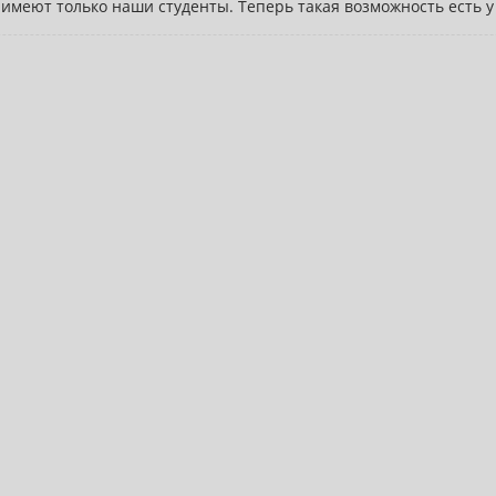
меют только наши студенты. Теперь такая возможность есть у