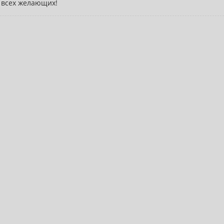
 всех желающих!