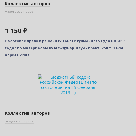
Коллектив авторов
Налоговое право
1 150 ₽
Налоговое право в решениях Конституционного Суда РФ 2017
года : по материалам XV Междунар. науч.- практ. конф. 13–14
апреля 2018 г.
Нет в наличии
Коллектив авторов
Бюджетное право