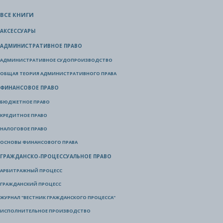
ВСЕ КНИГИ
АКСЕССУАРЫ
АДМИНИСТРАТИВНОЕ ПРАВО
АДМИНИСТРАТИВНОЕ СУДОПРОИЗВОДСТВО
ОБЩАЯ ТЕОРИЯ АДМИНИСТРАТИВНОГО ПРАВА
ФИНАНСОВОЕ ПРАВО
БЮДЖЕТНОЕ ПРАВО
КРЕДИТНОЕ ПРАВО
НАЛОГОВОЕ ПРАВО
ОСНОВЫ ФИНАНСОВОГО ПРАВА
ГРАЖДАНСКО-ПРОЦЕССУАЛЬНОЕ ПРАВО
АРБИТРАЖНЫЙ ПРОЦЕСС
ГРАЖДАНСКИЙ ПРОЦЕСС
ЖУРНАЛ "ВЕСТНИК ГРАЖДАНСКОГО ПРОЦЕССА"
ИСПОЛНИТЕЛЬНОЕ ПРОИЗВОДСТВО