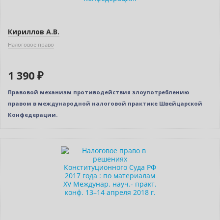
Кириллов А.В.
Налоговое право
1 390 ₽
Правовой механизм противодействия злоупотреблению
правом в международной налоговой практике Швейцарской
Конфедерации.
Новинка