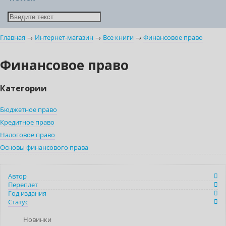
Главная
→
Интернет-магазин
→
Все книги
→
Финансовое право
Финансовое право
Категории
Бюджетное право
Кредитное право
Налоговое право
Основы финансового права
Автор
Переплет
Год издания
Статус
Новинки