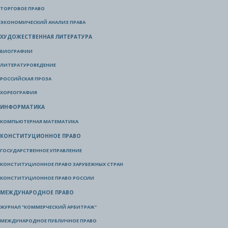
ТОРГОВОЕ ПРАВО
ЭКОНОМИЧЕСКИЙ АНАЛИЗ ПРАВА
ХУДОЖЕСТВЕННАЯ ЛИТЕРАТУРА
БИОГРАФИИ
ЛИТЕРАТУРОВЕДЕНИЕ
РОССИЙСКАЯ ПРОЗА
ХОРЕОГРАФИЯ
ИНФОРМАТИКА
КОМПЬЮТЕРНАЯ МАТЕМАТИКА
КОНСТИТУЦИОННОЕ ПРАВО
ГОСУДАРСТВЕННОЕ УПРАВЛЕНИЕ
КОНСТИТУЦИОННОЕ ПРАВО ЗАРУБЕЖНЫХ СТРАН
КОНСТИТУЦИОННОЕ ПРАВО РОССИИ
МЕЖДУНАРОДНОЕ ПРАВО
ЖУРНАЛ "КОММЕРЧЕСКИЙ АРБИТРАЖ"
МЕЖДУНАРОДНОЕ ПУБЛИЧНОЕ ПРАВО