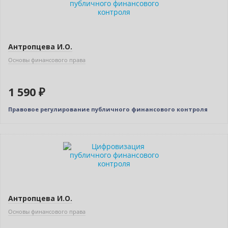
Антропцева И.О.
Основы финансового права
1 590 ₽
Правовое регулирование публичного финансового контроля
Новинка
Антропцева И.О.
Основы финансового права