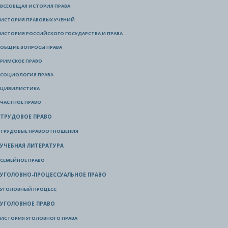
ВСЕОБЩАЯ ИСТОРИЯ ПРАВА
ИСТОРИЯ ПРАВОВЫХ УЧЕНИЙ
ИСТОРИЯ РОССИЙСКОГО ГОСУДАРСТВА И ПРАВА
ОБЩИЕ ВОПРОСЫ ПРАВА
РИМСКОЕ ПРАВО
СОЦИОЛОГИЯ ПРАВА
ЦИВИЛИСТИКА
ЧАСТНОЕ ПРАВО
ТРУДОВОЕ ПРАВО
ТРУДОВЫЕ ПРАВООТНОШЕНИЯ
УЧЕБНАЯ ЛИТЕРАТУРА
СЕМЕЙНОЕ ПРАВО
УГОЛОВНО-ПРОЦЕССУАЛЬНОЕ ПРАВО
УГОЛОВНЫЙ ПРОЦЕСС
УГОЛОВНОЕ ПРАВО
ИСТОРИЯ УГОЛОВНОГО ПРАВА