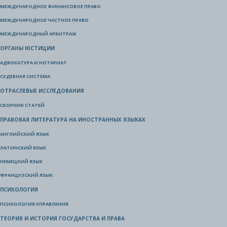
МЕЖДУНАРОДНОЕ ФИНАНСОВОЕ ПРАВО
МЕЖДУНАРОДНОЕ ЧАСТНОЕ ПРАВО
МЕЖДУНАРОДНЫЙ АРБИТРАЖ
ОРГАНЫ ЮСТИЦИИ
АДВОКАТУРА И НОТАРИАТ
СУДЕБНАЯ СИСТЕМА
ОТРАСЛЕВЫЕ ИССЛЕДОВАНИЯ
СБОРНИК СТАТЕЙ
ПРАВОВАЯ ЛИТЕРАТУРА НА ИНОСТРАННЫХ ЯЗЫКАХ
АНГЛИЙСКИЙ ЯЗЫК
ЛАТИНСКИЙ ЯЗЫК
НЕМЕЦКИЙ ЯЗЫК
ФРАНЦУЗСКИЙ ЯЗЫК
ПСИХОЛОГИЯ
ПСИХОЛОГИЯ УПРАВЛЕНИЯ
ТЕОРИЯ И ИСТОРИЯ ГОСУДАРСТВА И ПРАВА