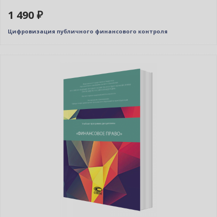
1 490 ₽
Цифровизация публичного финансового контроля
Новинка
Нет в наличии