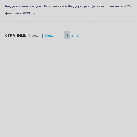
Бюджетный кодекс Российской Федерации (по состоянию на 25
февраля 2019 г.)
СТРАНИЦЫ:
Пред
|
След
1
2
3