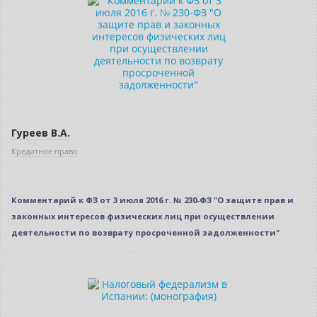
Гуреев В.А.
Кредитное право
Комментарий к ФЗ от 3 июля 2016 г. № 230-ФЗ "О защите прав и
законных интересов физических лиц при осуществлении
деятельности по возврату просроченной задолженности"
Индивидуальный подход