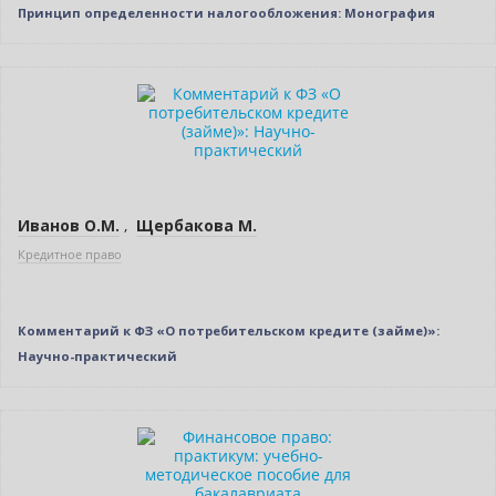
Принцип определенности налогообложения: Монография
Нет в наличии
Иванов О.М.
,
Щербакова М.
Кредитное право
Комментарий к ФЗ «О потребительском кредите (займе)»:
Научно-практический
Новинка