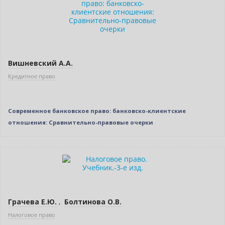
Вишневский А.А.
Кредитное право
Современное банковское право: банковско-клиентские
отношения: Сравнительно-правовые очерки
Нет в наличии
Грачева Е.Ю.
,
Болтинова О.В.
Налоговое право