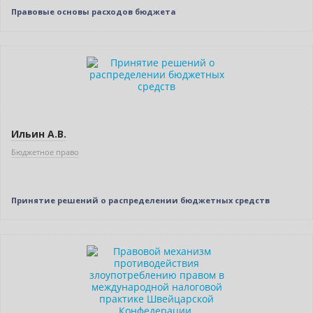
Правовые основы расходов бюджета
Нет в наличии
Ильин А.В.
Бюджетное право
Принятие решений о распределении бюджетных средств
Новинка