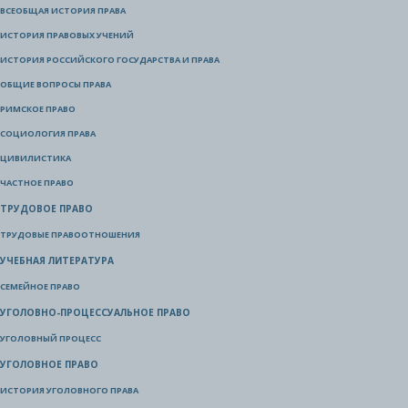
ВСЕОБЩАЯ ИСТОРИЯ ПРАВА
ИСТОРИЯ ПРАВОВЫХ УЧЕНИЙ
ИСТОРИЯ РОССИЙСКОГО ГОСУДАРСТВА И ПРАВА
ОБЩИЕ ВОПРОСЫ ПРАВА
РИМСКОЕ ПРАВО
СОЦИОЛОГИЯ ПРАВА
ЦИВИЛИСТИКА
ЧАСТНОЕ ПРАВО
ТРУДОВОЕ ПРАВО
ТРУДОВЫЕ ПРАВООТНОШЕНИЯ
УЧЕБНАЯ ЛИТЕРАТУРА
СЕМЕЙНОЕ ПРАВО
УГОЛОВНО-ПРОЦЕССУАЛЬНОЕ ПРАВО
УГОЛОВНЫЙ ПРОЦЕСС
УГОЛОВНОЕ ПРАВО
ИСТОРИЯ УГОЛОВНОГО ПРАВА