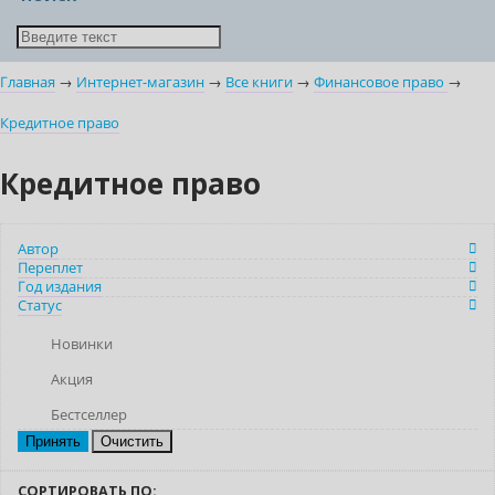
Главная
→
Интернет-магазин
→
Все книги
→
Финансовое право
→
Кредитное право
Кредитное право
Автор
Переплет
Год издания
Статус
Новинки
Акция
Бестселлер
Очистить
СОРТИРОВАТЬ ПО: