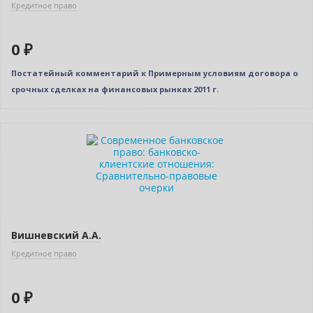
Кредитное право
0 ₽
Постатейный комментарий к Примерным условиям договора о
срочных сделках на финансовых рынках 2011 г.
Нет в наличии
Вишневский А.А.
Кредитное право
0 ₽