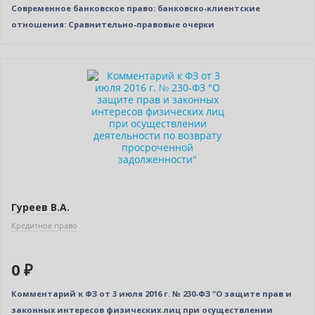
Современное банковское право: банковско-клиентские
отношения: Сравнительно-правовые очерки
Нет в наличии
Гуреев В.А.
Кредитное право
0 ₽
Комментарий к ФЗ от 3 июля 2016 г. № 230-ФЗ "О защите прав и
законных интересов физических лиц при осуществлении