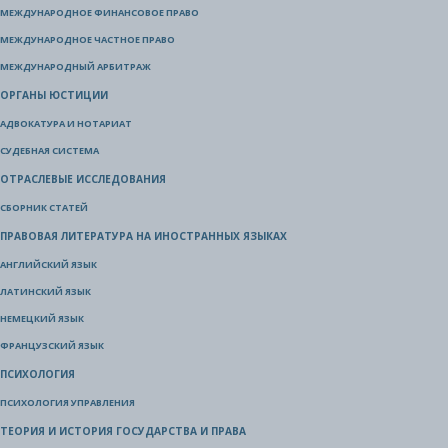
МЕЖДУНАРОДНОЕ ФИНАНСОВОЕ ПРАВО
МЕЖДУНАРОДНОЕ ЧАСТНОЕ ПРАВО
МЕЖДУНАРОДНЫЙ АРБИТРАЖ
ОРГАНЫ ЮСТИЦИИ
АДВОКАТУРА И НОТАРИАТ
СУДЕБНАЯ СИСТЕМА
ОТРАСЛЕВЫЕ ИССЛЕДОВАНИЯ
СБОРНИК СТАТЕЙ
ПРАВОВАЯ ЛИТЕРАТУРА НА ИНОСТРАННЫХ ЯЗЫКАХ
АНГЛИЙСКИЙ ЯЗЫК
ЛАТИНСКИЙ ЯЗЫК
НЕМЕЦКИЙ ЯЗЫК
ФРАНЦУЗСКИЙ ЯЗЫК
ПСИХОЛОГИЯ
ПСИХОЛОГИЯ УПРАВЛЕНИЯ
ТЕОРИЯ И ИСТОРИЯ ГОСУДАРСТВА И ПРАВА