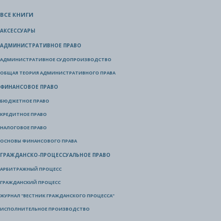
ВСЕ КНИГИ
АКСЕССУАРЫ
АДМИНИСТРАТИВНОЕ ПРАВО
АДМИНИСТРАТИВНОЕ СУДОПРОИЗВОДСТВО
ОБЩАЯ ТЕОРИЯ АДМИНИСТРАТИВНОГО ПРАВА
ФИНАНСОВОЕ ПРАВО
БЮДЖЕТНОЕ ПРАВО
КРЕДИТНОЕ ПРАВО
НАЛОГОВОЕ ПРАВО
ОСНОВЫ ФИНАНСОВОГО ПРАВА
ГРАЖДАНСКО-ПРОЦЕССУАЛЬНОЕ ПРАВО
АРБИТРАЖНЫЙ ПРОЦЕСС
ГРАЖДАНСКИЙ ПРОЦЕСС
ЖУРНАЛ "ВЕСТНИК ГРАЖДАНСКОГО ПРОЦЕССА"
ИСПОЛНИТЕЛЬНОЕ ПРОИЗВОДСТВО