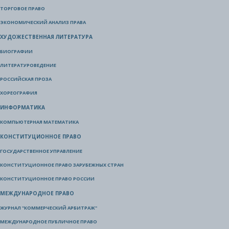
ТОРГОВОЕ ПРАВО
ЭКОНОМИЧЕСКИЙ АНАЛИЗ ПРАВА
ХУДОЖЕСТВЕННАЯ ЛИТЕРАТУРА
БИОГРАФИИ
ЛИТЕРАТУРОВЕДЕНИЕ
РОССИЙСКАЯ ПРОЗА
ХОРЕОГРАФИЯ
ИНФОРМАТИКА
КОМПЬЮТЕРНАЯ МАТЕМАТИКА
КОНСТИТУЦИОННОЕ ПРАВО
ГОСУДАРСТВЕННОЕ УПРАВЛЕНИЕ
КОНСТИТУЦИОННОЕ ПРАВО ЗАРУБЕЖНЫХ СТРАН
КОНСТИТУЦИОННОЕ ПРАВО РОССИИ
МЕЖДУНАРОДНОЕ ПРАВО
ЖУРНАЛ "КОММЕРЧЕСКИЙ АРБИТРАЖ"
МЕЖДУНАРОДНОЕ ПУБЛИЧНОЕ ПРАВО