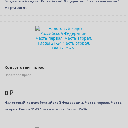
Бюджетный кодекс Российской Федерации. По состоянию на 1
марта 2018г.
Нет в наличии
Консультант плюс
Налоговое право
0 ₽
Налоговый кодекс Российской Федерации. Часть первая. Часть
вторая. Главы 21-24 Часть вторая. Главы 25-34.
Нет в наличии