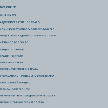
ВСЕ КНИГИ
АКСЕССУАРЫ
АДМИНИСТРАТИВНОЕ ПРАВО
АДМИНИСТРАТИВНОЕ СУДОПРОИЗВОДСТВО
ОБЩАЯ ТЕОРИЯ АДМИНИСТРАТИВНОГО ПРАВА
ФИНАНСОВОЕ ПРАВО
БЮДЖЕТНОЕ ПРАВО
КРЕДИТНОЕ ПРАВО
НАЛОГОВОЕ ПРАВО
ОСНОВЫ ФИНАНСОВОГО ПРАВА
ГРАЖДАНСКО-ПРОЦЕССУАЛЬНОЕ ПРАВО
АРБИТРАЖНЫЙ ПРОЦЕСС
ГРАЖДАНСКИЙ ПРОЦЕСС
ЖУРНАЛ "ВЕСТНИК ГРАЖДАНСКОГО ПРОЦЕССА"
ИСПОЛНИТЕЛЬНОЕ ПРОИЗВОДСТВО