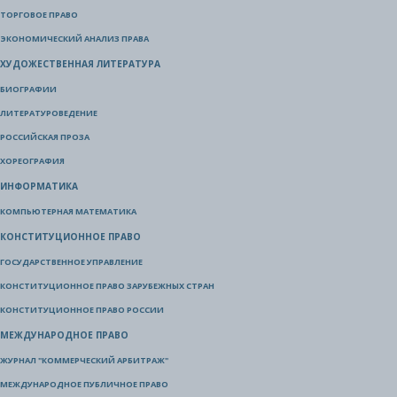
ТОРГОВОЕ ПРАВО
ЭКОНОМИЧЕСКИЙ АНАЛИЗ ПРАВА
ХУДОЖЕСТВЕННАЯ ЛИТЕРАТУРА
БИОГРАФИИ
ЛИТЕРАТУРОВЕДЕНИЕ
РОССИЙСКАЯ ПРОЗА
ХОРЕОГРАФИЯ
ИНФОРМАТИКА
КОМПЬЮТЕРНАЯ МАТЕМАТИКА
КОНСТИТУЦИОННОЕ ПРАВО
ГОСУДАРСТВЕННОЕ УПРАВЛЕНИЕ
КОНСТИТУЦИОННОЕ ПРАВО ЗАРУБЕЖНЫХ СТРАН
КОНСТИТУЦИОННОЕ ПРАВО РОССИИ
МЕЖДУНАРОДНОЕ ПРАВО
ЖУРНАЛ "КОММЕРЧЕСКИЙ АРБИТРАЖ"
МЕЖДУНАРОДНОЕ ПУБЛИЧНОЕ ПРАВО