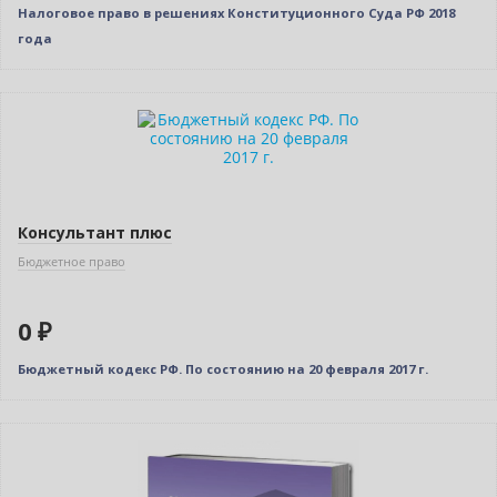
Налоговое право в решениях Конституционного Суда РФ 2018
года
Нет в наличии
Консультант плюс
Бюджетное право
0 ₽
Бюджетный кодекс РФ. По состоянию на 20 февраля 2017 г.
Нет в наличии