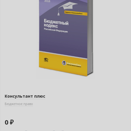
Консультант плюс
Бюджетное право
0 ₽