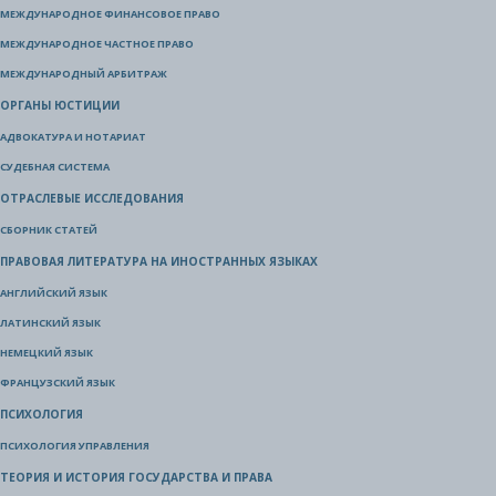
МЕЖДУНАРОДНОЕ ФИНАНСОВОЕ ПРАВО
МЕЖДУНАРОДНОЕ ЧАСТНОЕ ПРАВО
МЕЖДУНАРОДНЫЙ АРБИТРАЖ
ОРГАНЫ ЮСТИЦИИ
АДВОКАТУРА И НОТАРИАТ
СУДЕБНАЯ СИСТЕМА
ОТРАСЛЕВЫЕ ИССЛЕДОВАНИЯ
СБОРНИК СТАТЕЙ
ПРАВОВАЯ ЛИТЕРАТУРА НА ИНОСТРАННЫХ ЯЗЫКАХ
АНГЛИЙСКИЙ ЯЗЫК
ЛАТИНСКИЙ ЯЗЫК
НЕМЕЦКИЙ ЯЗЫК
ФРАНЦУЗСКИЙ ЯЗЫК
ПСИХОЛОГИЯ
ПСИХОЛОГИЯ УПРАВЛЕНИЯ
ТЕОРИЯ И ИСТОРИЯ ГОСУДАРСТВА И ПРАВА