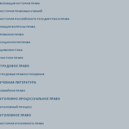
ВСЕОБЩАЯ ИСТОРИЯ ПРАВА
ИСТОРИЯ ПРАВОВЫХ УЧЕНИЙ
ИСТОРИЯ РОССИЙСКОГО ГОСУДАРСТВА И ПРАВА
ОБЩИЕ ВОПРОСЫ ПРАВА
РИМСКОЕ ПРАВО
СОЦИОЛОГИЯ ПРАВА
ЦИВИЛИСТИКА
ЧАСТНОЕ ПРАВО
ТРУДОВОЕ ПРАВО
ТРУДОВЫЕ ПРАВООТНОШЕНИЯ
УЧЕБНАЯ ЛИТЕРАТУРА
СЕМЕЙНОЕ ПРАВО
УГОЛОВНО-ПРОЦЕССУАЛЬНОЕ ПРАВО
УГОЛОВНЫЙ ПРОЦЕСС
УГОЛОВНОЕ ПРАВО
ИСТОРИЯ УГОЛОВНОГО ПРАВА