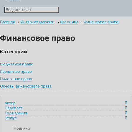
Главная
→
Интернет-магазин
→
Все книги
→
Финансовое право
Финансовое право
Категории
Бюджетное право
Кредитное право
Налоговое право
Основы финансового права
Автор
Переплет
Год издания
Статус
Новинки