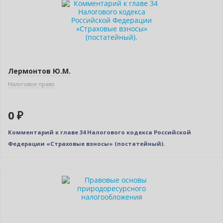
Лермонтов Ю.М.
Налоговое право
0 ₽
Комментарий к главе 34 Налогового кодекса Российской
Федерации «Страховые взносы» (постатейный).
Нет в наличии