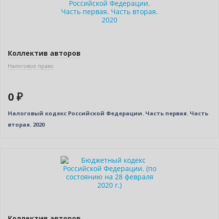
Коллектив авторов
Налоговое право
0 ₽
Налоговый кодекс Российской Федерации. Часть первая. Часть
вторая. 2020
Нет в наличии
Коллектив авторов