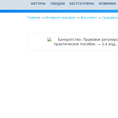
АВТОРЫ
СКИДКИ
БЕСТСЕЛЛЕРЫ
НОВИНКИ
Главная
→
Интернет-магазин
→
Все книги
→
Гражданс
Новинка
Нет в наличии