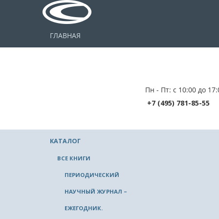
ГЛАВНАЯ
Пн - Пт: с 10:00 до 17:
+7 (495) 781-85-55
КАТАЛОГ
ВСЕ КНИГИ
ПЕРИОДИЧЕСКИЙ
НАУЧНЫЙ ЖУРНАЛ –
ЕЖЕГОДНИК.