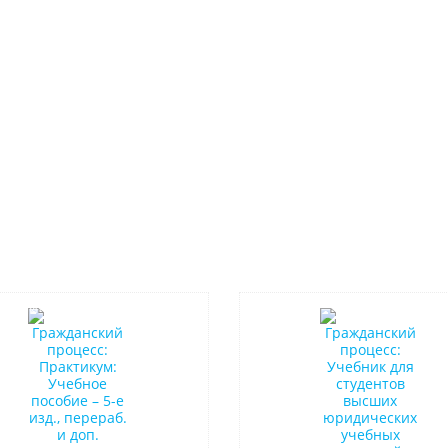
в наличии