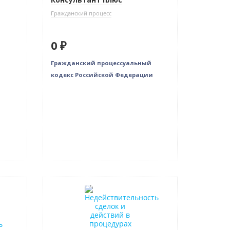
Гражданский процесс
0 ₽
Гражданский процессуальный
кодекс Российской Федерации
Индивидуальный подход