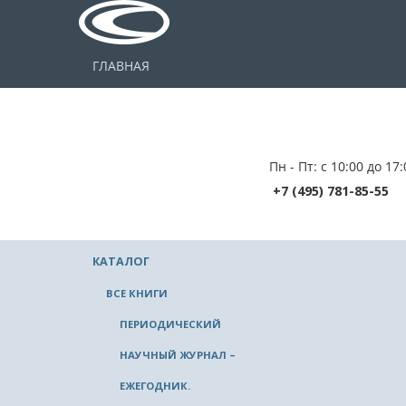
ГЛАВНАЯ
Пн - Пт: с 10:00 до 17:
+7 (495) 781-85-55
КАТАЛОГ
ВСЕ КНИГИ
ПЕРИОДИЧЕСКИЙ
НАУЧНЫЙ ЖУРНАЛ –
ЕЖЕГОДНИК.