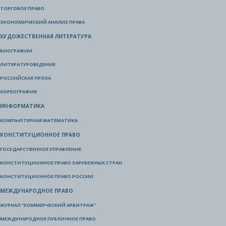
ТОРГОВОЕ ПРАВО
ЭКОНОМИЧЕСКИЙ АНАЛИЗ ПРАВА
ХУДОЖЕСТВЕННАЯ ЛИТЕРАТУРА
БИОГРАФИИ
ЛИТЕРАТУРОВЕДЕНИЕ
РОССИЙСКАЯ ПРОЗА
ХОРЕОГРАФИЯ
ИНФОРМАТИКА
КОМПЬЮТЕРНАЯ МАТЕМАТИКА
КОНСТИТУЦИОННОЕ ПРАВО
ГОСУДАРСТВЕННОЕ УПРАВЛЕНИЕ
КОНСТИТУЦИОННОЕ ПРАВО ЗАРУБЕЖНЫХ СТРАН
КОНСТИТУЦИОННОЕ ПРАВО РОССИИ
МЕЖДУНАРОДНОЕ ПРАВО
ЖУРНАЛ "КОММЕРЧЕСКИЙ АРБИТРАЖ"
МЕЖДУНАРОДНОЕ ПУБЛИЧНОЕ ПРАВО