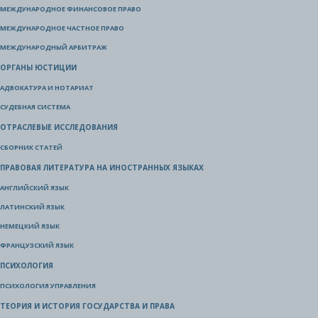
МЕЖДУНАРОДНОЕ ФИНАНСОВОЕ ПРАВО
МЕЖДУНАРОДНОЕ ЧАСТНОЕ ПРАВО
МЕЖДУНАРОДНЫЙ АРБИТРАЖ
ОРГАНЫ ЮСТИЦИИ
АДВОКАТУРА И НОТАРИАТ
СУДЕБНАЯ СИСТЕМА
ОТРАСЛЕВЫЕ ИССЛЕДОВАНИЯ
СБОРНИК СТАТЕЙ
ПРАВОВАЯ ЛИТЕРАТУРА НА ИНОСТРАННЫХ ЯЗЫКАХ
АНГЛИЙСКИЙ ЯЗЫК
ЛАТИНСКИЙ ЯЗЫК
НЕМЕЦКИЙ ЯЗЫК
ФРАНЦУЗСКИЙ ЯЗЫК
ПСИХОЛОГИЯ
ПСИХОЛОГИЯ УПРАВЛЕНИЯ
ТЕОРИЯ И ИСТОРИЯ ГОСУДАРСТВА И ПРАВА