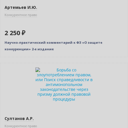
Артемьев И.Ю.
Конкурентное право
2 250 ₽
Научно-практический комментарий к ФЗ «О защите
конкуренции» 2-е издание
Новинка
Нет в наличии
Султанов А.Р.
Конкурентное право