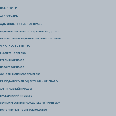
ВСЕ КНИГИ
АКСЕССУАРЫ
АДМИНИСТРАТИВНОЕ ПРАВО
АДМИНИСТРАТИВНОЕ СУДОПРОИЗВОДСТВО
ОБЩАЯ ТЕОРИЯ АДМИНИСТРАТИВНОГО ПРАВА
ФИНАНСОВОЕ ПРАВО
БЮДЖЕТНОЕ ПРАВО
КРЕДИТНОЕ ПРАВО
НАЛОГОВОЕ ПРАВО
ОСНОВЫ ФИНАНСОВОГО ПРАВА
ГРАЖДАНСКО-ПРОЦЕССУАЛЬНОЕ ПРАВО
АРБИТРАЖНЫЙ ПРОЦЕСС
ГРАЖДАНСКИЙ ПРОЦЕСС
ЖУРНАЛ "ВЕСТНИК ГРАЖДАНСКОГО ПРОЦЕССА"
ИСПОЛНИТЕЛЬНОЕ ПРОИЗВОДСТВО