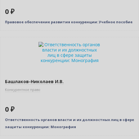
0 ₽
Правовое обеспечение развития конкуренции: Учебное пособие
Нет в наличии
Башлаков-Николаев И.В.
Конкурентное право
0 ₽
Ответственность органов власти и их должностных лиц в сфере
защиты конкуренции: Монография