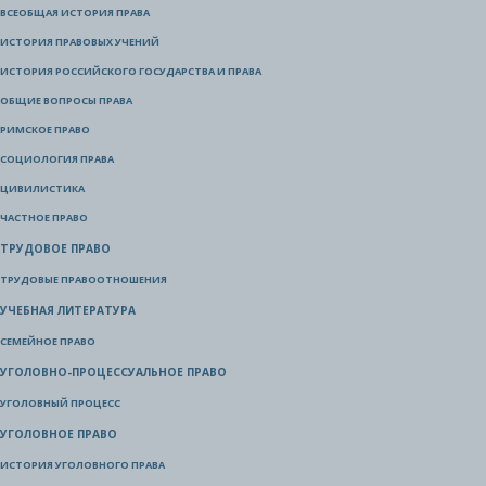
ВСЕОБЩАЯ ИСТОРИЯ ПРАВА
ИСТОРИЯ ПРАВОВЫХ УЧЕНИЙ
ИСТОРИЯ РОССИЙСКОГО ГОСУДАРСТВА И ПРАВА
ОБЩИЕ ВОПРОСЫ ПРАВА
РИМСКОЕ ПРАВО
СОЦИОЛОГИЯ ПРАВА
ЦИВИЛИСТИКА
ЧАСТНОЕ ПРАВО
ТРУДОВОЕ ПРАВО
ТРУДОВЫЕ ПРАВООТНОШЕНИЯ
УЧЕБНАЯ ЛИТЕРАТУРА
СЕМЕЙНОЕ ПРАВО
УГОЛОВНО-ПРОЦЕССУАЛЬНОЕ ПРАВО
УГОЛОВНЫЙ ПРОЦЕСС
УГОЛОВНОЕ ПРАВО
ИСТОРИЯ УГОЛОВНОГО ПРАВА