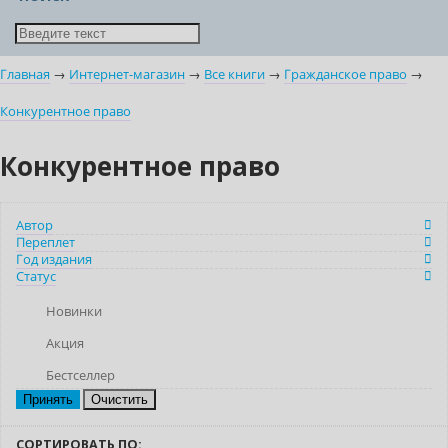
Главная
→
Интернет-магазин
→
Все книги
→
Гражданское право
→
Конкурентное право
Конкурентное право
Автор
Переплет
Год издания
Статус
Новинки
Акция
Бестселлер
Очистить
СОРТИРОВАТЬ ПО: