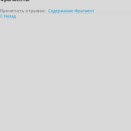
Прочитать отрывок:
Содержание
Фрагмент
Назад