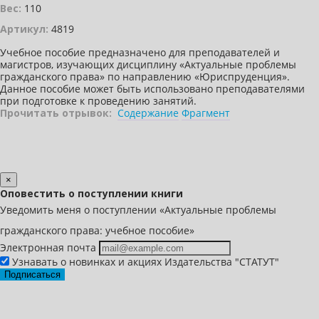
Вес:
110
Артикул:
4819
Учебное пособие предназначено для преподавателей и
магистров, изучающих дисциплину «Актуальные проблемы
гражданского права» по направлению «Юриспруденция».
Данное пособие может быть использовано преподавателями
при подготовке к проведению занятий.
Прочитать отрывок:
Содержание
Фрагмент
×
Оповестить о поступлении книги
Уведомить меня о поступлении «Актуальные проблемы
гражданского права: учебное пособие»
Электронная почта
Узнавать о новинках и акциях Издательства "СТАТУТ"
Подписаться