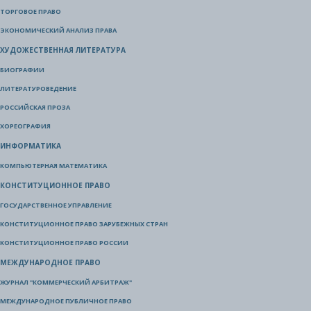
ТОРГОВОЕ ПРАВО
ЭКОНОМИЧЕСКИЙ АНАЛИЗ ПРАВА
ХУДОЖЕСТВЕННАЯ ЛИТЕРАТУРА
БИОГРАФИИ
ЛИТЕРАТУРОВЕДЕНИЕ
РОССИЙСКАЯ ПРОЗА
ХОРЕОГРАФИЯ
ИНФОРМАТИКА
КОМПЬЮТЕРНАЯ МАТЕМАТИКА
КОНСТИТУЦИОННОЕ ПРАВО
ГОСУДАРСТВЕННОЕ УПРАВЛЕНИЕ
КОНСТИТУЦИОННОЕ ПРАВО ЗАРУБЕЖНЫХ СТРАН
КОНСТИТУЦИОННОЕ ПРАВО РОССИИ
МЕЖДУНАРОДНОЕ ПРАВО
ЖУРНАЛ "КОММЕРЧЕСКИЙ АРБИТРАЖ"
МЕЖДУНАРОДНОЕ ПУБЛИЧНОЕ ПРАВО