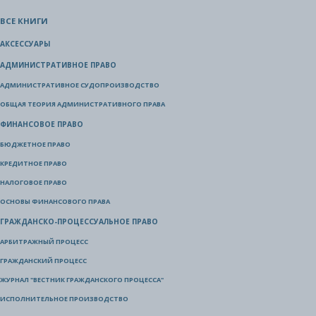
ВСЕ КНИГИ
АКСЕССУАРЫ
АДМИНИСТРАТИВНОЕ ПРАВО
АДМИНИСТРАТИВНОЕ СУДОПРОИЗВОДСТВО
ОБЩАЯ ТЕОРИЯ АДМИНИСТРАТИВНОГО ПРАВА
ФИНАНСОВОЕ ПРАВО
БЮДЖЕТНОЕ ПРАВО
КРЕДИТНОЕ ПРАВО
НАЛОГОВОЕ ПРАВО
ОСНОВЫ ФИНАНСОВОГО ПРАВА
ГРАЖДАНСКО-ПРОЦЕССУАЛЬНОЕ ПРАВО
АРБИТРАЖНЫЙ ПРОЦЕСС
ГРАЖДАНСКИЙ ПРОЦЕСС
ЖУРНАЛ "ВЕСТНИК ГРАЖДАНСКОГО ПРОЦЕССА"
ИСПОЛНИТЕЛЬНОЕ ПРОИЗВОДСТВО