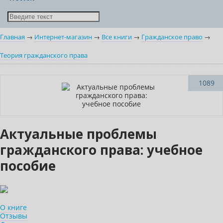
Главная
→
Интернет-магазин
→
Все книги
→
Гражданское право
→
Теория гражданского права
Новинка
1089
Актуальные проблемы
гражданского права: учебное
пособие
О книге
Отзывы