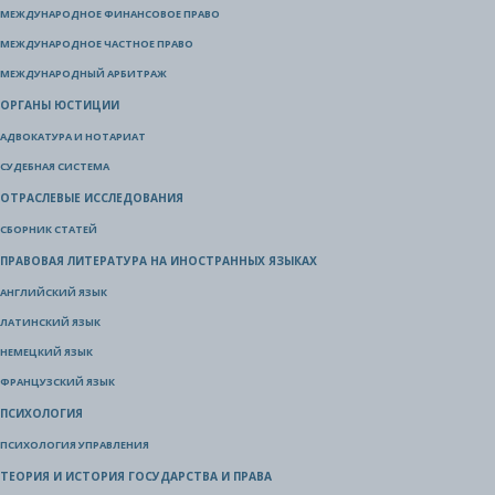
МЕЖДУНАРОДНОЕ ФИНАНСОВОЕ ПРАВО
МЕЖДУНАРОДНОЕ ЧАСТНОЕ ПРАВО
МЕЖДУНАРОДНЫЙ АРБИТРАЖ
ОРГАНЫ ЮСТИЦИИ
АДВОКАТУРА И НОТАРИАТ
СУДЕБНАЯ СИСТЕМА
ОТРАСЛЕВЫЕ ИССЛЕДОВАНИЯ
СБОРНИК СТАТЕЙ
ПРАВОВАЯ ЛИТЕРАТУРА НА ИНОСТРАННЫХ ЯЗЫКАХ
АНГЛИЙСКИЙ ЯЗЫК
ЛАТИНСКИЙ ЯЗЫК
НЕМЕЦКИЙ ЯЗЫК
ФРАНЦУЗСКИЙ ЯЗЫК
ПСИХОЛОГИЯ
ПСИХОЛОГИЯ УПРАВЛЕНИЯ
ТЕОРИЯ И ИСТОРИЯ ГОСУДАРСТВА И ПРАВА