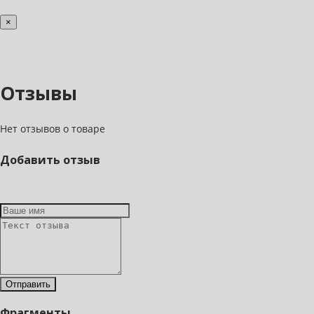
×
Отзывы
Нет отзывов о товаре
Добавить отзыв
Фрагменты