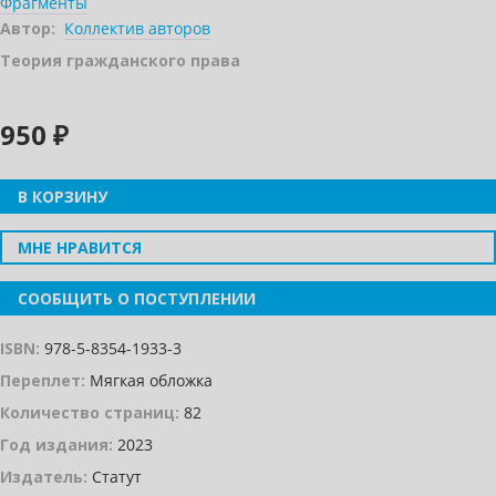
Фрагменты
Автор:
Коллектив авторов
Теория гражданского права
950 ₽
В КОРЗИНУ
МНЕ НРАВИТСЯ
СООБЩИТЬ О ПОСТУПЛЕНИИ
ISBN:
978-5-8354-1933-3
Переплет:
Мягкая обложка
Количество страниц:
82
Год издания:
2023
Издатель:
Статут