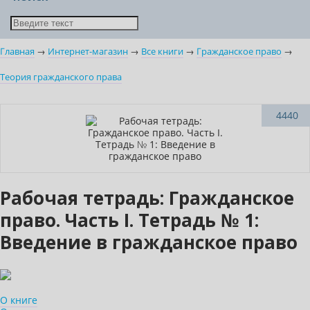
Главная
→
Интернет-магазин
→
Все книги
→
Гражданское право
→
Теория гражданского права
Новинка
4440
Нет в наличии
Рабочая тетрадь: Гражданское
право. Часть I. Тетрадь № 1:
Введение в гражданское право
О книге