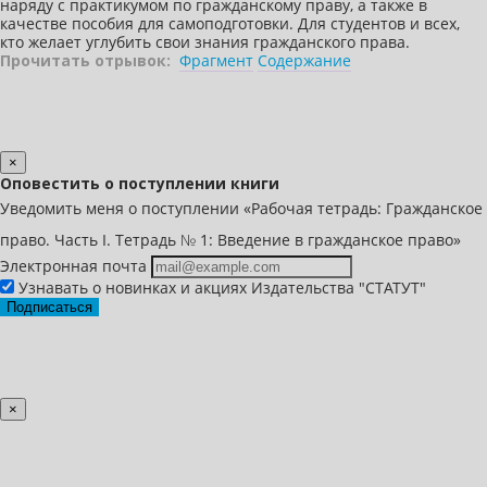
наряду с практикумом по гражданскому праву, а также в
качестве пособия для самоподготовки. Для студентов и всех,
кто желает углубить свои знания гражданского права.
Прочитать отрывок:
Фрагмент
Содержание
×
Оповестить о поступлении книги
Уведомить меня о поступлении «Рабочая тетрадь: Гражданское
право. Часть I. Тетрадь № 1: Введение в гражданское право»
Электронная почта
Узнавать о новинках и акциях Издательства "СТАТУТ"
Подписаться
×