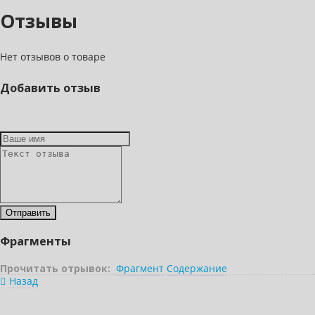
Отзывы
Нет отзывов о товаре
Добавить отзыв
Фрагменты
Прочитать отрывок:
Фрагмент
Содержание
Назад