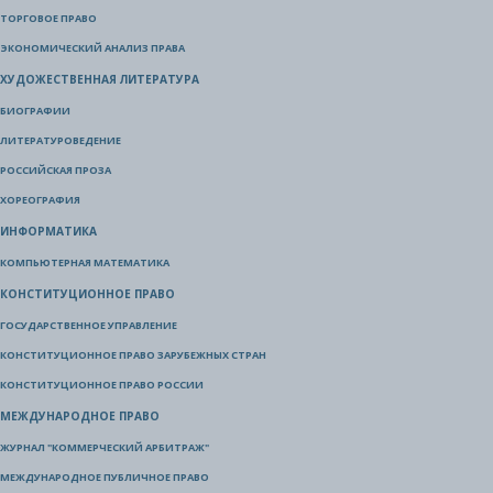
ТОРГОВОЕ ПРАВО
ЭКОНОМИЧЕСКИЙ АНАЛИЗ ПРАВА
ХУДОЖЕСТВЕННАЯ ЛИТЕРАТУРА
БИОГРАФИИ
ЛИТЕРАТУРОВЕДЕНИЕ
РОССИЙСКАЯ ПРОЗА
ХОРЕОГРАФИЯ
ИНФОРМАТИКА
КОМПЬЮТЕРНАЯ МАТЕМАТИКА
КОНСТИТУЦИОННОЕ ПРАВО
ГОСУДАРСТВЕННОЕ УПРАВЛЕНИЕ
КОНСТИТУЦИОННОЕ ПРАВО ЗАРУБЕЖНЫХ СТРАН
КОНСТИТУЦИОННОЕ ПРАВО РОССИИ
МЕЖДУНАРОДНОЕ ПРАВО
ЖУРНАЛ "КОММЕРЧЕСКИЙ АРБИТРАЖ"
МЕЖДУНАРОДНОЕ ПУБЛИЧНОЕ ПРАВО