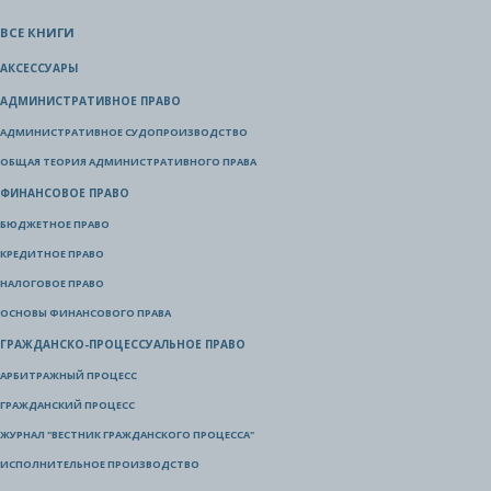
ВСЕ КНИГИ
АКСЕССУАРЫ
АДМИНИСТРАТИВНОЕ ПРАВО
АДМИНИСТРАТИВНОЕ СУДОПРОИЗВОДСТВО
ОБЩАЯ ТЕОРИЯ АДМИНИСТРАТИВНОГО ПРАВА
ФИНАНСОВОЕ ПРАВО
БЮДЖЕТНОЕ ПРАВО
КРЕДИТНОЕ ПРАВО
НАЛОГОВОЕ ПРАВО
ОСНОВЫ ФИНАНСОВОГО ПРАВА
ГРАЖДАНСКО-ПРОЦЕССУАЛЬНОЕ ПРАВО
АРБИТРАЖНЫЙ ПРОЦЕСС
ГРАЖДАНСКИЙ ПРОЦЕСС
ЖУРНАЛ "ВЕСТНИК ГРАЖДАНСКОГО ПРОЦЕССА"
ИСПОЛНИТЕЛЬНОЕ ПРОИЗВОДСТВО