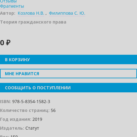
Отзывы
Фрагменты
Автор:
Козлова Н.В.
,
Филиппова С. Ю.
Теория гражданского права
0 ₽
В КОРЗИНУ
МНЕ НРАВИТСЯ
СООБЩИТЬ О ПОСТУПЛЕНИИ
ISBN:
978-5-8354-1582-3
Количество страниц:
56
Год издания:
2019
Издатель:
Статут
Вес:
150