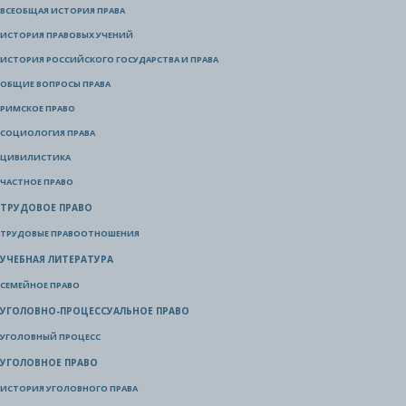
ВСЕОБЩАЯ ИСТОРИЯ ПРАВА
ИСТОРИЯ ПРАВОВЫХ УЧЕНИЙ
ИСТОРИЯ РОССИЙСКОГО ГОСУДАРСТВА И ПРАВА
ОБЩИЕ ВОПРОСЫ ПРАВА
РИМСКОЕ ПРАВО
СОЦИОЛОГИЯ ПРАВА
ЦИВИЛИСТИКА
ЧАСТНОЕ ПРАВО
ТРУДОВОЕ ПРАВО
ТРУДОВЫЕ ПРАВООТНОШЕНИЯ
УЧЕБНАЯ ЛИТЕРАТУРА
СЕМЕЙНОЕ ПРАВО
УГОЛОВНО-ПРОЦЕССУАЛЬНОЕ ПРАВО
УГОЛОВНЫЙ ПРОЦЕСС
УГОЛОВНОЕ ПРАВО
ИСТОРИЯ УГОЛОВНОГО ПРАВА