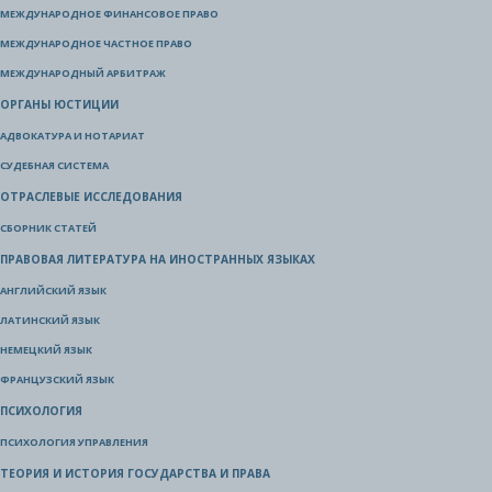
МЕЖДУНАРОДНОЕ ФИНАНСОВОЕ ПРАВО
МЕЖДУНАРОДНОЕ ЧАСТНОЕ ПРАВО
МЕЖДУНАРОДНЫЙ АРБИТРАЖ
ОРГАНЫ ЮСТИЦИИ
АДВОКАТУРА И НОТАРИАТ
СУДЕБНАЯ СИСТЕМА
ОТРАСЛЕВЫЕ ИССЛЕДОВАНИЯ
СБОРНИК СТАТЕЙ
ПРАВОВАЯ ЛИТЕРАТУРА НА ИНОСТРАННЫХ ЯЗЫКАХ
АНГЛИЙСКИЙ ЯЗЫК
ЛАТИНСКИЙ ЯЗЫК
НЕМЕЦКИЙ ЯЗЫК
ФРАНЦУЗСКИЙ ЯЗЫК
ПСИХОЛОГИЯ
ПСИХОЛОГИЯ УПРАВЛЕНИЯ
ТЕОРИЯ И ИСТОРИЯ ГОСУДАРСТВА И ПРАВА