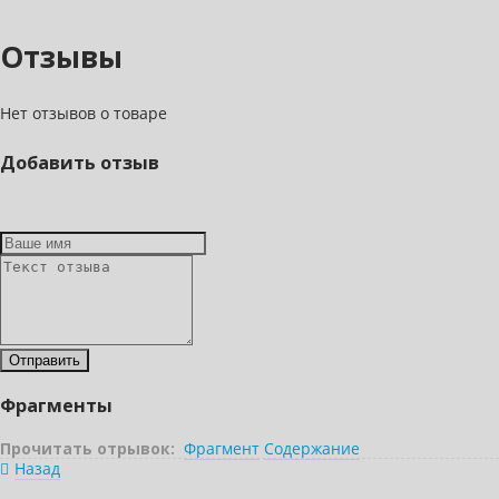
Отзывы
Нет отзывов о товаре
Добавить отзыв
Фрагменты
Прочитать отрывок:
Фрагмент
Содержание
Назад