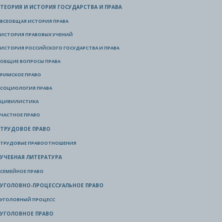
ТЕОРИЯ И ИСТОРИЯ ГОСУДАРСТВА И ПРАВА
ВСЕОБЩАЯ ИСТОРИЯ ПРАВА
ИСТОРИЯ ПРАВОВЫХ УЧЕНИЙ
ИСТОРИЯ РОССИЙСКОГО ГОСУДАРСТВА И ПРАВА
ОБЩИЕ ВОПРОСЫ ПРАВА
РИМСКОЕ ПРАВО
СОЦИОЛОГИЯ ПРАВА
ЦИВИЛИСТИКА
ЧАСТНОЕ ПРАВО
ТРУДОВОЕ ПРАВО
ТРУДОВЫЕ ПРАВООТНОШЕНИЯ
УЧЕБНАЯ ЛИТЕРАТУРА
СЕМЕЙНОЕ ПРАВО
УГОЛОВНО-ПРОЦЕССУАЛЬНОЕ ПРАВО
УГОЛОВНЫЙ ПРОЦЕСС
УГОЛОВНОЕ ПРАВО