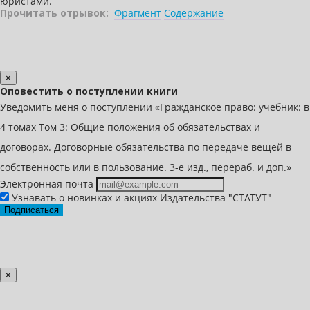
юристами.
Прочитать отрывок:
Фрагмент
Содержание
×
Оповестить о поступлении книги
Уведомить меня о поступлении «Гражданское право: учебник: в
4 томах Том 3: Общие положения об обязательствах и
договорах. Договорные обязательства по передаче вещей в
собственность или в пользование. 3-е изд., перераб. и доп.»
Электронная почта
Узнавать о новинках и акциях Издательства "СТАТУТ"
Подписаться
×