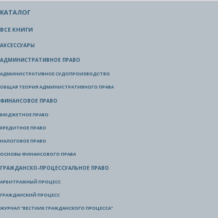
КАТАЛОГ
ВСЕ КНИГИ
АКСЕССУАРЫ
АДМИНИСТРАТИВНОЕ ПРАВО
АДМИНИСТРАТИВНОЕ СУДОПРОИЗВОДСТВО
ОБЩАЯ ТЕОРИЯ АДМИНИСТРАТИВНОГО ПРАВА
ФИНАНСОВОЕ ПРАВО
БЮДЖЕТНОЕ ПРАВО
КРЕДИТНОЕ ПРАВО
НАЛОГОВОЕ ПРАВО
ОСНОВЫ ФИНАНСОВОГО ПРАВА
ГРАЖДАНСКО-ПРОЦЕССУАЛЬНОЕ ПРАВО
АРБИТРАЖНЫЙ ПРОЦЕСС
ГРАЖДАНСКИЙ ПРОЦЕСС
ЖУРНАЛ "ВЕСТНИК ГРАЖДАНСКОГО ПРОЦЕССА"