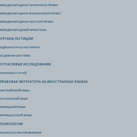
МЕЖДУНАРОДНОЕ ПУБЛИЧНОЕ ПРАВО
МЕЖДУНАРОДНОЕ ФИНАНСОВОЕ ПРАВО
МЕЖДУНАРОДНОЕ ЧАСТНОЕ ПРАВО
МЕЖДУНАРОДНЫЙ АРБИТРАЖ
ОРГАНЫ ЮСТИЦИИ
АДВОКАТУРА И НОТАРИАТ
СУДЕБНАЯ СИСТЕМА
ОТРАСЛЕВЫЕ ИССЛЕДОВАНИЯ
СБОРНИК СТАТЕЙ
ПРАВОВАЯ ЛИТЕРАТУРА НА ИНОСТРАННЫХ ЯЗЫКАХ
АНГЛИЙСКИЙ ЯЗЫК
ЛАТИНСКИЙ ЯЗЫК
НЕМЕЦКИЙ ЯЗЫК
ФРАНЦУЗСКИЙ ЯЗЫК
ПСИХОЛОГИЯ
ПСИХОЛОГИЯ УПРАВЛЕНИЯ