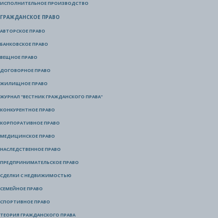
ИСПОЛНИТЕЛЬНОЕ ПРОИЗВОДСТВО
ГРАЖДАНСКОЕ ПРАВО
АВТОРСКОЕ ПРАВО
БАНКОВСКОЕ ПРАВО
ВЕЩНОЕ ПРАВО
ДОГОВОРНОЕ ПРАВО
ЖИЛИЩНОЕ ПРАВО
ЖУРНАЛ "ВЕСТНИК ГРАЖДАНСКОГО ПРАВА"
КОНКУРЕНТНОЕ ПРАВО
КОРПОРАТИВНОЕ ПРАВО
МЕДИЦИНСКОЕ ПРАВО
НАСЛЕДСТВЕННОЕ ПРАВО
ПРЕДПРИНИМАТЕЛЬСКОЕ ПРАВО
СДЕЛКИ С НЕДВИЖИМОСТЬЮ
СЕМЕЙНОЕ ПРАВО
СПОРТИВНОЕ ПРАВО
ТЕОРИЯ ГРАЖДАНСКОГО ПРАВА