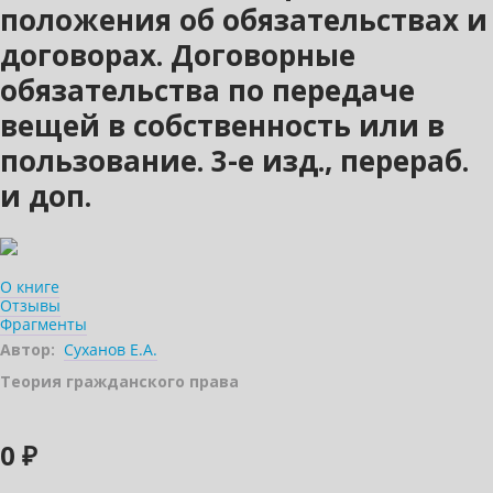
положения об обязательствах и
договорах. Договорные
обязательства по передаче
вещей в собственность или в
пользование. 3-е изд., перераб.
и доп.
О книге
Отзывы
Фрагменты
Автор:
Суханов Е.А.
Теория гражданского права
0 ₽