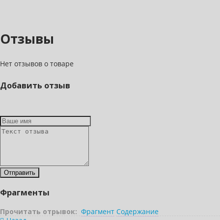
Отзывы
Нет отзывов о товаре
Добавить отзыв
Фрагменты
Прочитать отрывок:
Фрагмент
Содержание