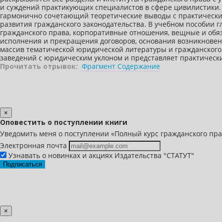
и суждений практикующих специалистов в сфере цивилистики.
гармонично сочетающий теоретические выводы с практически
развития гражданского законодательства. В учебном пособии 
гражданского права, корпоративные отношения, вещные и обя
исполнения и прекращения договоров, основания возникновен
массив тематической юридической литературы и гражданского 
заведений с юридическим уклоном и представляет практическ
Прочитать отрывок:
Фрагмент
Содержание
×
Оповестить о поступлении книги
Уведомить меня о поступлении «Полный курс гражданского права
Электронная почта
Узнавать о новинках и акциях Издательства "СТАТУТ"
Подписаться
×