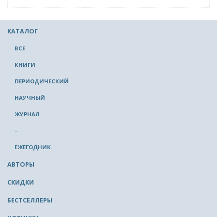
КАТАЛОГ
ВСЕ
КНИГИ
ПЕРИОДИЧЕСКИЙ
НАУЧНЫЙ
ЖУРНАЛ
–
ЕЖЕГОДНИК.
АВТОРЫ
СКИДКИ
БЕСТСЕЛЛЕРЫ