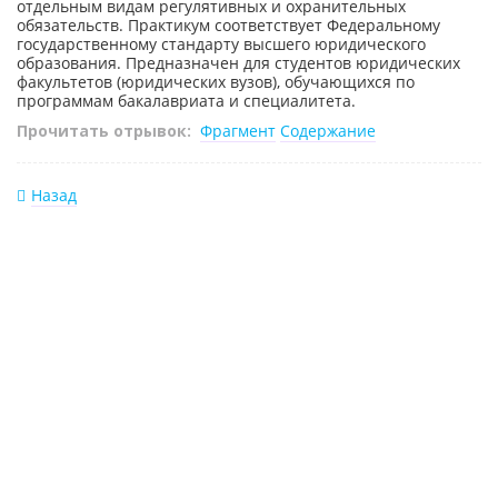
отдельным видам регулятивных и охранительных
обязательств. Практикум соответствует Федеральному
государственному стандарту высшего юридического
образования. Предназначен для студентов юридических
факультетов (юридических вузов), обучающихся по
программам бакалавриата и специалитета.
Прочитать отрывок:
Фрагмент
Содержание
Назад