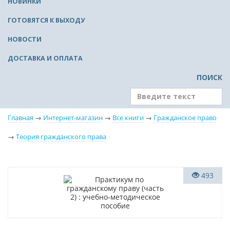
НОВИНКИ
ГОТОВЯТСЯ К ВЫХОДУ
НОВОСТИ
ДОСТАВКА И ОПЛАТА
ПОИСК
Главная
→
Интернет-магазин
→
Все книги
→
Гражданское право
→
Теория гражданского права
Новинка
493