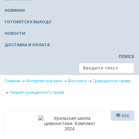
НОВИНКИ
ГОТОВЯТСЯ К ВЫХОДУ
НОВОСТИ
ДОСТАВКА И ОПЛАТА
ПОИСК
Главная
→
Интернет-магазин
→
Все книги
→
Гражданское право
→
Теория гражданского права
Новинка
868
Нет в наличии