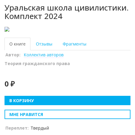
Уральская школа цивилистики.
Комплект 2024
О книге
Отзывы
Фрагменты
Автор:
Коллектив авторов
Теория гражданского права
0 ₽
В КОРЗИНУ
МНЕ НРАВИТСЯ
Переплет:
Твердый