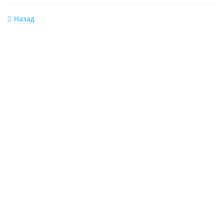
Назад