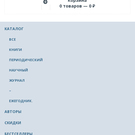
Корзина
0
0
товаров —
0
₽
КАТАЛОГ
ВСЕ
КНИГИ
ПЕРИОДИЧЕСКИЙ
НАУЧНЫЙ
ЖУРНАЛ
–
ЕЖЕГОДНИК.
АВТОРЫ
СКИДКИ
БЕСТСЕЛЛЕРЫ