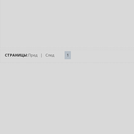
СТРАНИЦЫ:
Пред
|
След
1