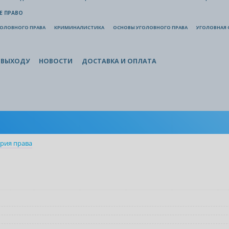
Е ПРАВО
ГОЛОВНОГО ПРАВА
КРИМИНАЛИСТИКА
ОСНОВЫ УГОЛОВНОГО ПРАВА
УГОЛОВНАЯ 
 ВЫХОДУ
НОВОСТИ
ДОСТАВКА И ОПЛАТА
рия права