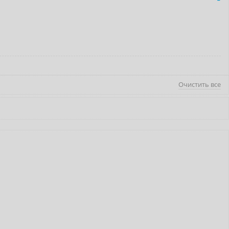
Очистить все