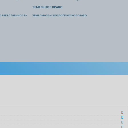
ЗЕМЕЛЬНОЕ ПРАВО
ОТВЕТСТВЕННОСТЬ
ЗЕМЕЛЬНОЕ И ЭКОЛОГИЧЕСКОЕ ПРАВО