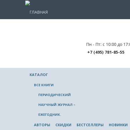
ГЛАВНАЯ
Пн - Пт: с 10:00 до 17:
+7 (495) 781-85-55
КАТАЛОГ
ВСЕ КНИГИ
ПЕРИОДИЧЕСКИЙ
НАУЧНЫЙ ЖУРНАЛ –
ЕЖЕГОДНИК.
АВТОРЫ
СКИДКИ
БЕСТСЕЛЛЕРЫ
НОВИНКИ