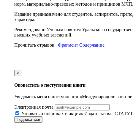
норм, материально-правовых методов и принципов МЧП
Издание предназначено для студентов, аспирантов, преп
характера.
Рекомендовано Ученым советом Уральского государствен
высших учебных заведений.
Прочитать отрывок:
Фрагмент
Содержание
×
Оповестить о поступлении книги
Уведомить меня о поступлении «Международное частное
Электронная почта
Узнавать о новинках и акциях Издательства "СТАТУТ
Подписаться