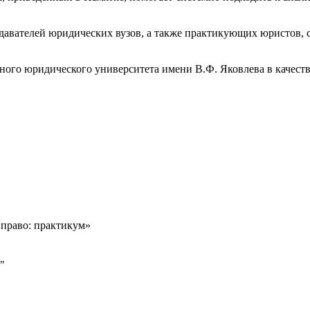
.
одавателей юридических вузов, а также практикующих юристов, 
ного юридического университета имени В.Ф. Яковлева в качеств
 право: практикум»
"