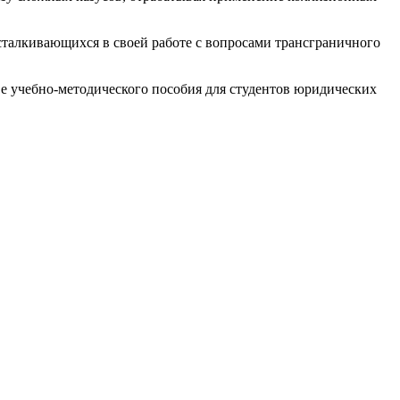
сталкивающихся в своей работе с вопросами трансграничного
е учебно-методического пособия для студентов юридических