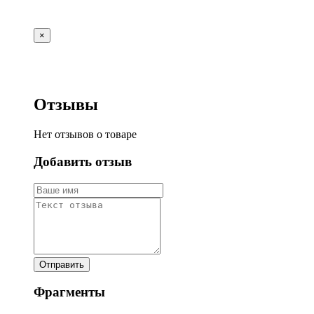
×
Отзывы
Нет отзывов о товаре
Добавить отзыв
Фрагменты