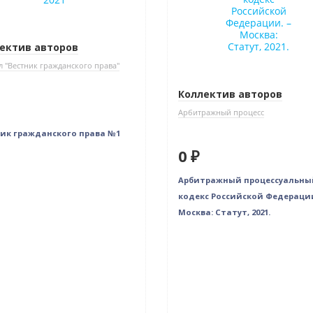
ектив авторов
 "Вестник гражданского права"
Коллектив авторов
Арбитражный процесс
ик гражданского права №1
0 ₽
Арбитражный процессуальны
кодекс Российской Федерации
Москва: Статут, 2021.