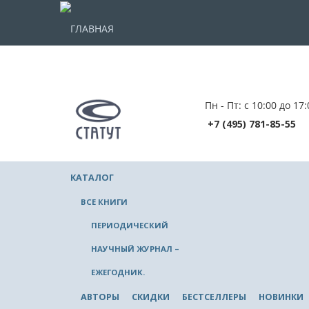
ГЛАВНАЯ
Пн - Пт: с 10:00 до 17:
+7 (495) 781-85-55
КАТАЛОГ
ВСЕ КНИГИ
ПЕРИОДИЧЕСКИЙ
НАУЧНЫЙ ЖУРНАЛ –
ЕЖЕГОДНИК.
АВТОРЫ
СКИДКИ
БЕСТСЕЛЛЕРЫ
НОВИНКИ