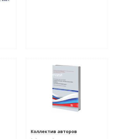
Новинка
Нет в наличии
Коллектив авторов