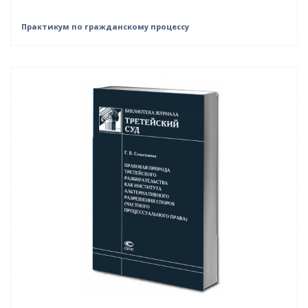
Практикум по гражданскому процессу