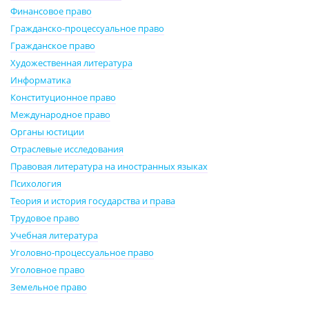
Финансовое право
Гражданско-процессуальное право
Гражданское право
Художественная литература
Информатика
Конституционное право
Международное право
Органы юстиции
Отраслевые исследования
Правовая литература на иностранных языках
Психология
Теория и история государства и права
Трудовое право
Учебная литература
Уголовно-процессуальное право
Уголовное право
Земельное право