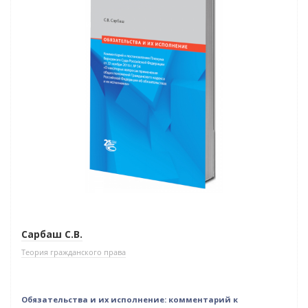
Нет в наличии
Сарбаш С.В.
Теория гражданского права
Обязательства и их исполнение: комментарий к