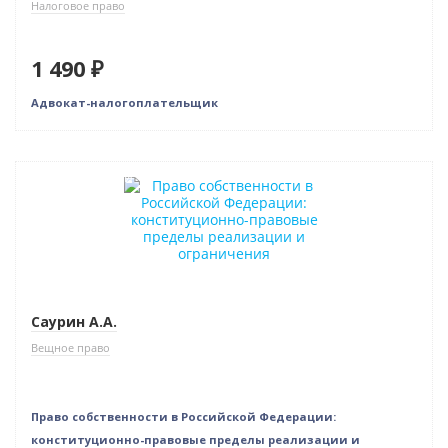
Налоговое право
1 490 ₽
Адвокат-налогоплательщик
Нет в наличии
Саурин А.А.
Вещное право
Право собственности в Российской Федерации:
конституционно-правовые пределы реализации и