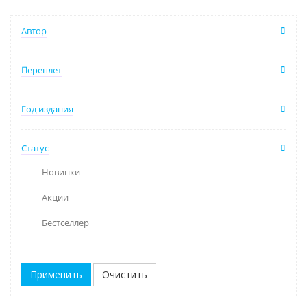
Автор
Переплет
Год издания
Статус
Новинки
Акции
Бестселлер
Очистить