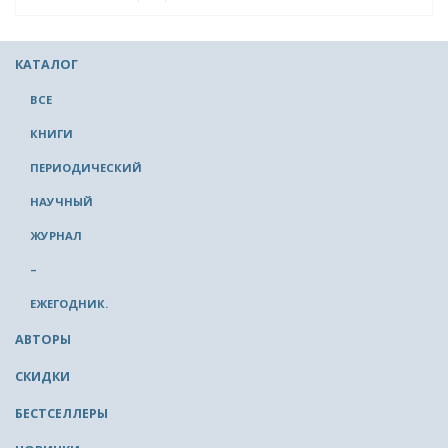
КАТАЛОГ
ВСЕ
КНИГИ
ПЕРИОДИЧЕСКИЙ
НАУЧНЫЙ
ЖУРНАЛ
–
ЕЖЕГОДНИК.
АВТОРЫ
СКИДКИ
БЕСТСЕЛЛЕРЫ