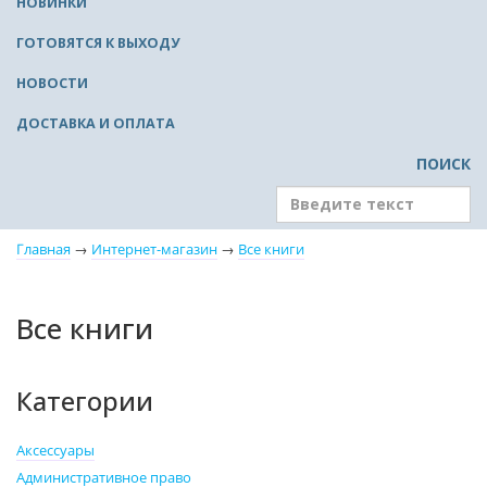
НОВИНКИ
ГОТОВЯТСЯ К ВЫХОДУ
НОВОСТИ
ДОСТАВКА И ОПЛАТА
ПОИСК
Главная
→
Интернет-магазин
→
Все книги
Все книги
Категории
Аксессуары
Административное право