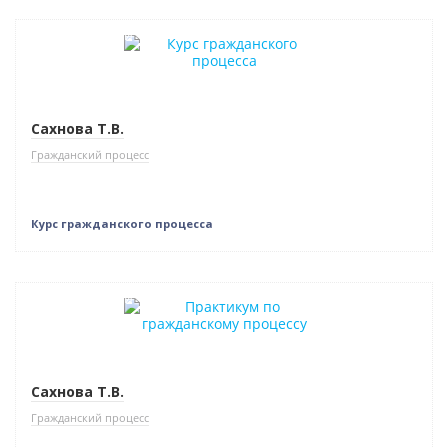
Нет в наличии
Сахнова Т.В.
Гражданский процесс
Курс гражданского процесса
Нет в наличии
Сахнова Т.В.
Гражданский процесс