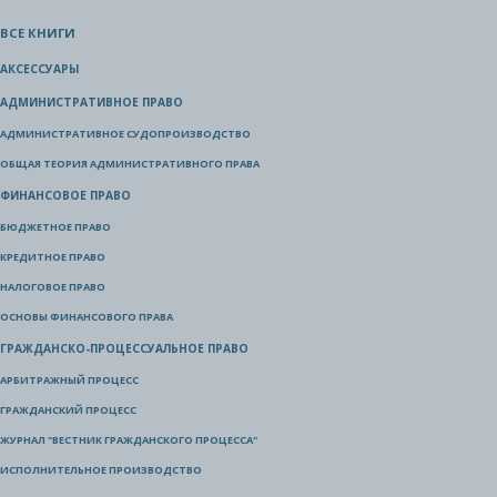
ВСЕ КНИГИ
АКСЕССУАРЫ
АДМИНИСТРАТИВНОЕ ПРАВО
АДМИНИСТРАТИВНОЕ СУДОПРОИЗВОДСТВО
ОБЩАЯ ТЕОРИЯ АДМИНИСТРАТИВНОГО ПРАВА
ФИНАНСОВОЕ ПРАВО
БЮДЖЕТНОЕ ПРАВО
КРЕДИТНОЕ ПРАВО
НАЛОГОВОЕ ПРАВО
ОСНОВЫ ФИНАНСОВОГО ПРАВА
ГРАЖДАНСКО-ПРОЦЕССУАЛЬНОЕ ПРАВО
АРБИТРАЖНЫЙ ПРОЦЕСС
ГРАЖДАНСКИЙ ПРОЦЕСС
ЖУРНАЛ "ВЕСТНИК ГРАЖДАНСКОГО ПРОЦЕССА"
ИСПОЛНИТЕЛЬНОЕ ПРОИЗВОДСТВО