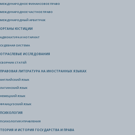
МЕЖДУНАРОДНОЕ ФИНАНСОВОЕ ПРАВО
МЕЖДУНАРОДНОЕ ЧАСТНОЕ ПРАВО
МЕЖДУНАРОДНЫЙ АРБИТРАЖ
ОРГАНЫ ЮСТИЦИИ
АДВОКАТУРА И НОТАРИАТ
СУДЕБНАЯ СИСТЕМА
ОТРАСЛЕВЫЕ ИССЛЕДОВАНИЯ
СБОРНИК СТАТЕЙ
ПРАВОВАЯ ЛИТЕРАТУРА НА ИНОСТРАННЫХ ЯЗЫКАХ
АНГЛИЙСКИЙ ЯЗЫК
ЛАТИНСКИЙ ЯЗЫК
НЕМЕЦКИЙ ЯЗЫК
ФРАНЦУЗСКИЙ ЯЗЫК
ПСИХОЛОГИЯ
ПСИХОЛОГИЯ УПРАВЛЕНИЯ
ТЕОРИЯ И ИСТОРИЯ ГОСУДАРСТВА И ПРАВА