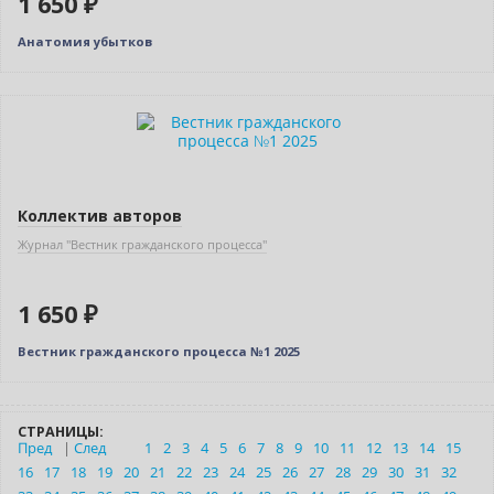
1 650 ₽
Анатомия убытков
Новинка
Коллектив авторов
Журнал "Вестник гражданского процесса"
1 650 ₽
Вестник гражданского процесса №1 2025
СТРАНИЦЫ:
Пред
|
След
1
2
3
4
5
6
7
8
9
10
11
12
13
14
15
16
17
18
19
20
21
22
23
24
25
26
27
28
29
30
31
32