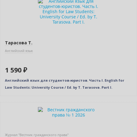
Тарасова Т.
Английский язык
1 590 ₽
Английский язык для студентов-юристов. Часть I. English for
Law Students: University Course / Ed. by T. Tarasova. Part I.
Новинка
Журнал "Вестник гражданского права"