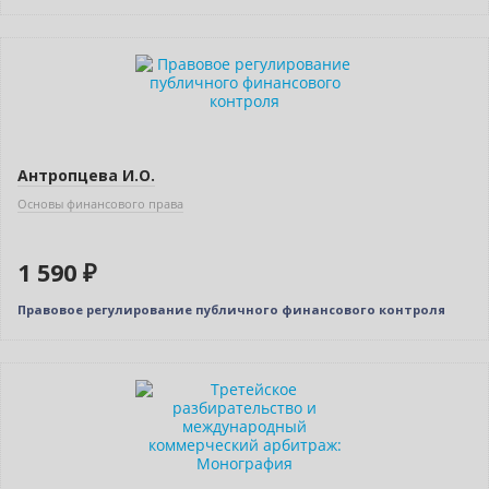
Новинка
Антропцева И.О.
Основы финансового права
1 590 ₽
Правовое регулирование публичного финансового контроля
Новинка