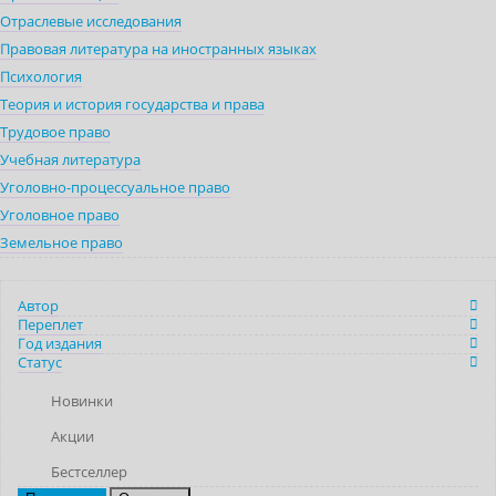
Отраслевые исследования
Правовая литература на иностранных языках
Психология
Теория и история государства и права
Трудовое право
Учебная литература
Уголовно-процессуальное право
Уголовное право
Земельное право
Автор
Переплет
Год издания
Статус
Новинки
Акции
Бестселлер