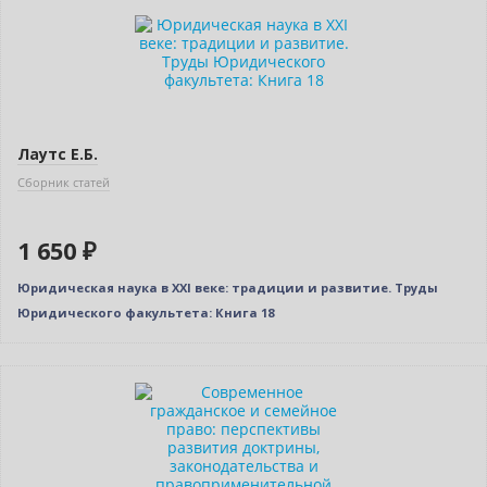
Новинка
Лаутс Е.Б.
Сборник статей
1 650 ₽
Юридическая наука в XXI веке: традиции и развитие. Труды
Юридического факультета: Книга 18
Новинка