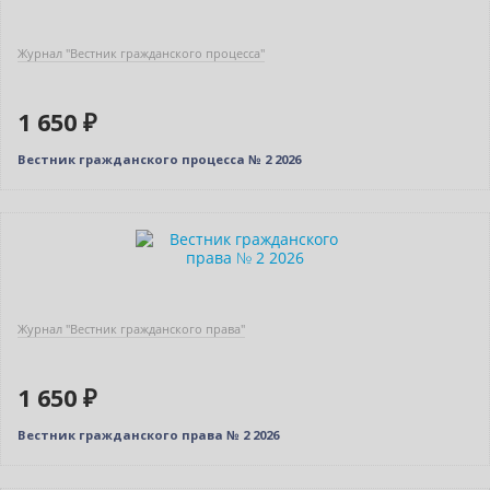
Журнал "Вестник гражданского процесса"
1 650 ₽
Вестник гражданского процесса № 2 2026
Новинка
Журнал "Вестник гражданского права"
1 650 ₽
Вестник гражданского права № 2 2026