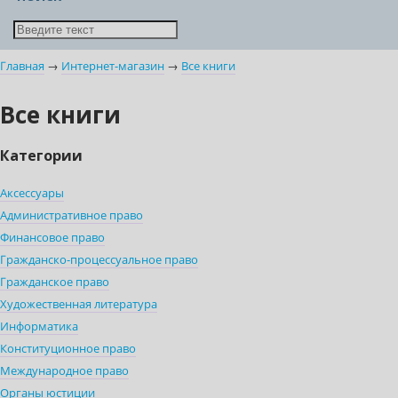
Главная
→
Интернет-магазин
→
Все книги
Все книги
Категории
Аксессуары
Административное право
Финансовое право
Гражданско-процессуальное право
Гражданское право
Художественная литература
Информатика
Конституционное право
Международное право
Органы юстиции