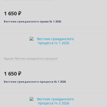
1 650 ₽
Вестник гражданского права № 1 2026
Новинка
Журнал "Вестник гражданского процесса"
1 650 ₽
Вестник гражданского процесса № 1 2026
Новинка