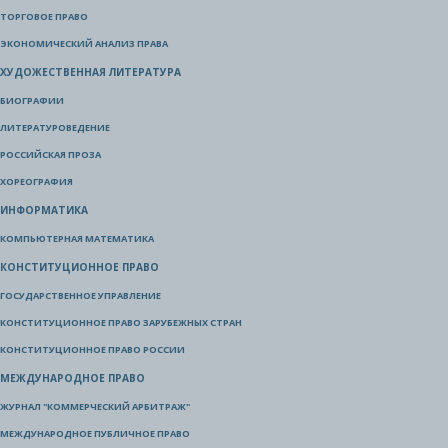
ТОРГОВОЕ ПРАВО
ЭКОНОМИЧЕСКИЙ АНАЛИЗ ПРАВА
ХУДОЖЕСТВЕННАЯ ЛИТЕРАТУРА
БИОГРАФИИ
ЛИТЕРАТУРОВЕДЕНИЕ
РОССИЙСКАЯ ПРОЗА
ХОРЕОГРАФИЯ
ИНФОРМАТИКА
КОМПЬЮТЕРНАЯ МАТЕМАТИКА
КОНСТИТУЦИОННОЕ ПРАВО
ГОСУДАРСТВЕННОЕ УПРАВЛЕНИЕ
КОНСТИТУЦИОННОЕ ПРАВО ЗАРУБЕЖНЫХ СТРАН
КОНСТИТУЦИОННОЕ ПРАВО РОССИИ
МЕЖДУНАРОДНОЕ ПРАВО
ЖУРНАЛ "КОММЕРЧЕСКИЙ АРБИТРАЖ"
МЕЖДУНАРОДНОЕ ПУБЛИЧНОЕ ПРАВО