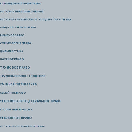
ВСЕОБЩАЯ ИСТОРИЯ ПРАВА
ИСТОРИЯ ПРАВОВЫХ УЧЕНИЙ
ИСТОРИЯ РОССИЙСКОГО ГОСУДАРСТВА И ПРАВА
ОБЩИЕ ВОПРОСЫ ПРАВА
РИМСКОЕ ПРАВО
СОЦИОЛОГИЯ ПРАВА
ЦИВИЛИСТИКА
ЧАСТНОЕ ПРАВО
ТРУДОВОЕ ПРАВО
ТРУДОВЫЕ ПРАВООТНОШЕНИЯ
УЧЕБНАЯ ЛИТЕРАТУРА
СЕМЕЙНОЕ ПРАВО
УГОЛОВНО-ПРОЦЕССУАЛЬНОЕ ПРАВО
УГОЛОВНЫЙ ПРОЦЕСС
УГОЛОВНОЕ ПРАВО
ИСТОРИЯ УГОЛОВНОГО ПРАВА