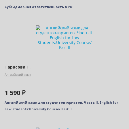
Субсидиарная ответственность в РФ
Тарасова Т.
Английский язык
1 590 ₽
Английский язык для студентов-юристов. Часть II. English for
Law Students:University Course/ Part II