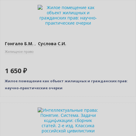
Гонгало Б.М.
,
Суслова С.И.
Жилищное право
1 650 ₽
Жилое помещение как объект жилищных и гражданских прав:
научно-практические очерки
Новинка
Индивидуальный подход