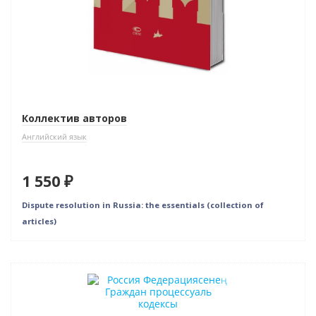
Коллектив авторов
Английский язык
1 550 ₽
Dispute resolution in Russia: the essentials (collection of
articles)
Новинка