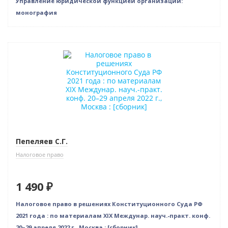
Управление юридической функцией организации:
монография
Новинка
Пепеляев С.Г.
Налоговое право
1 490 ₽
Налоговое право в решениях Конституционного Суда РФ
2021 года : по материалам XIX Междунар. науч.-практ. конф.
20–29 апреля 2022 г., Москва : [сборник]