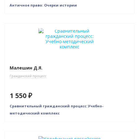
Античное право: Очерки истории
Индивидуальный подход
Малешин Д.Я.
Гражданский процесс
1 550 ₽
Сравнительный гражданский процесс: Учебно-
методический комплекс
Новинка