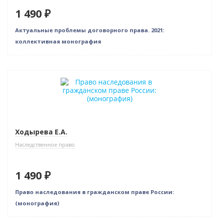
1 490 ₽
Актуальные проблемы договорного права. 2021:
коллективная монография
Новинка
Ходырева Е.А.
Наследственное право
1 490 ₽
Право наследования в гражданском праве России:
(монография)