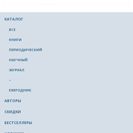
КАТАЛОГ
ВСЕ
КНИГИ
ПЕРИОДИЧЕСКИЙ
НАУЧНЫЙ
ЖУРНАЛ
–
ЕЖЕГОДНИК.
АВТОРЫ
СКИДКИ
БЕСТСЕЛЛЕРЫ