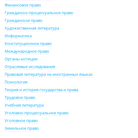
Финансовое право
Гражданско-процессуальное право
Гражданское право
Художественная литература
Информатика
Конституционное право
Международное право
Органы юстиции
Отраслевые исследования
Правовая литература на иностранных языках
Психология
Теория и история государства и права
Трудовое право
Учебная литература
Уголовно-процессуальное право
Уголовное право
Земельное право