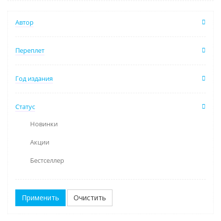
Автор
Переплет
Год издания
Статус
Новинки
Акции
Бестселлер
Очистить