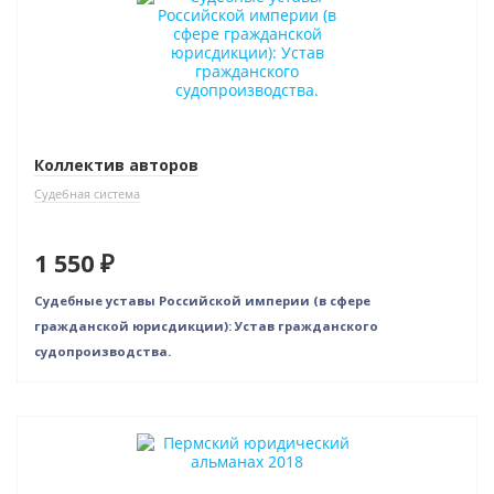
Коллектив авторов
Судебная система
1 550 ₽
Судебные уставы Российской империи (в сфере
гражданской юрисдикции): Устав гражданского
судопроизводства.
Новинка