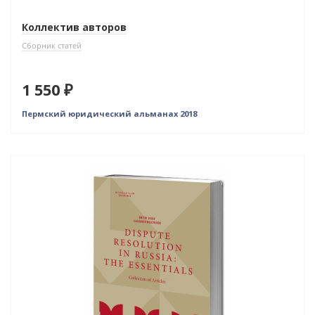
Коллектив авторов
Сборник статей
1 550 ₽
Пермский юридический альманах 2018
Новинка