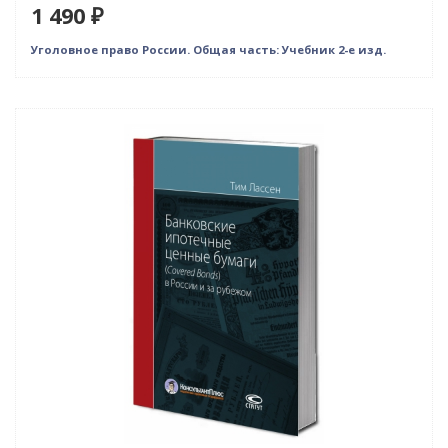
1 490 ₽
Уголовное право России. Общая часть: Учебник 2-е изд.
Новинка