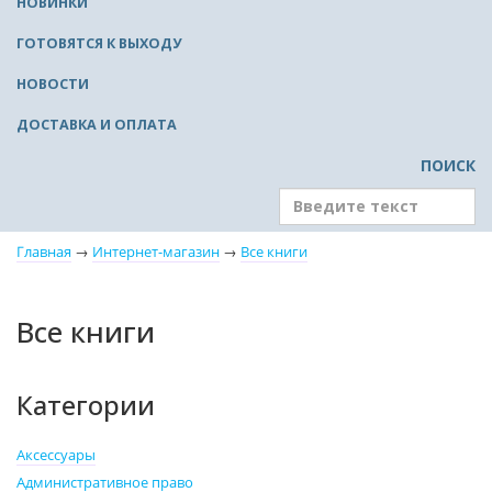
НОВИНКИ
ГОТОВЯТСЯ К ВЫХОДУ
НОВОСТИ
ДОСТАВКА И ОПЛАТА
ПОИСК
Главная
→
Интернет-магазин
→
Все книги
Все книги
Категории
Аксессуары
Административное право