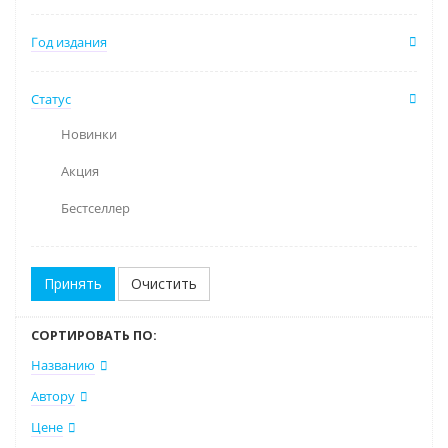
Год издания
Статус
Новинки
Акция
Бестселлер
Очистить
СОРТИРОВАТЬ ПО:
Названию
Автору
Цене