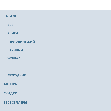
КАТАЛОГ
ВСЕ
КНИГИ
ПЕРИОДИЧЕСКИЙ
НАУЧНЫЙ
ЖУРНАЛ
–
ЕЖЕГОДНИК.
АВТОРЫ
СКИДКИ
БЕСТСЕЛЛЕРЫ