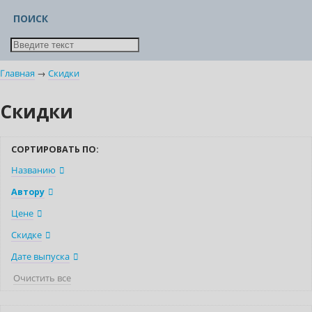
ПОИСК
Главная
→
Скидки
Скидки
СОРТИРОВАТЬ ПО:
Названию
Автору
Цене
Скидке
Дате выпуска
Очистить все