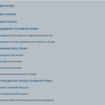
КАТАЛОГ
ВСЕ КНИГИ
АКСЕССУАРЫ
АДМИНИСТРАТИВНОЕ ПРАВО
АДМИНИСТРАТИВНОЕ СУДОПРОИЗВОДСТВО
ОБЩАЯ ТЕОРИЯ АДМИНИСТРАТИВНОГО ПРАВА
ФИНАНСОВОЕ ПРАВО
БЮДЖЕТНОЕ ПРАВО
КРЕДИТНОЕ ПРАВО
НАЛОГОВОЕ ПРАВО
ОСНОВЫ ФИНАНСОВОГО ПРАВА
ГРАЖДАНСКО-ПРОЦЕССУАЛЬНОЕ ПРАВО
АРБИТРАЖНЫЙ ПРОЦЕСС
ГРАЖДАНСКИЙ ПРОЦЕСС
ЖУРНАЛ "ВЕСТНИК ГРАЖДАНСКОГО ПРОЦЕССА"