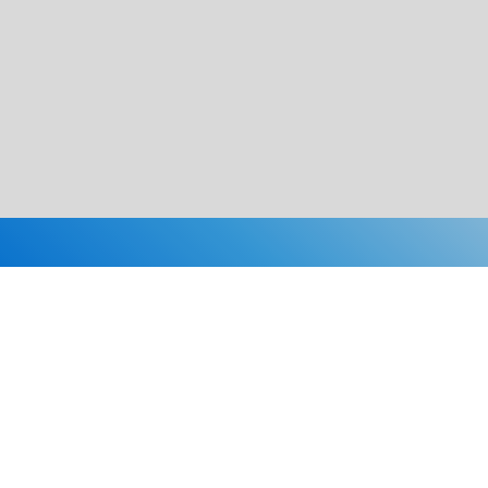
Каталог
Скидки
О нас