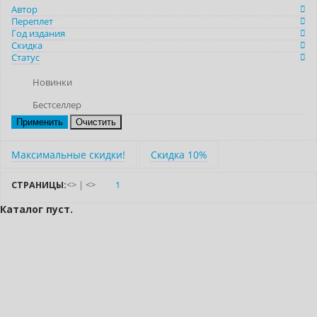
Автор
Переплет
Год издания
Скидка
Статус
Новинки
Бестселлер
Очистить
Максимальные скидки!
Скидка 10%
СТРАНИЦЫ:
<
>
|
<
>
1
Каталог пуст.