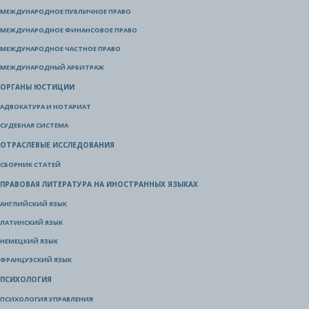
МЕЖДУНАРОДНОЕ ПУБЛИЧНОЕ ПРАВО
МЕЖДУНАРОДНОЕ ФИНАНСОВОЕ ПРАВО
МЕЖДУНАРОДНОЕ ЧАСТНОЕ ПРАВО
МЕЖДУНАРОДНЫЙ АРБИТРАЖ
ОРГАНЫ ЮСТИЦИИ
АДВОКАТУРА И НОТАРИАТ
СУДЕБНАЯ СИСТЕМА
ОТРАСЛЕВЫЕ ИССЛЕДОВАНИЯ
СБОРНИК СТАТЕЙ
ПРАВОВАЯ ЛИТЕРАТУРА НА ИНОСТРАННЫХ ЯЗЫКАХ
АНГЛИЙСКИЙ ЯЗЫК
ЛАТИНСКИЙ ЯЗЫК
НЕМЕЦКИЙ ЯЗЫК
ФРАНЦУЗСКИЙ ЯЗЫК
ПСИХОЛОГИЯ
ПСИХОЛОГИЯ УПРАВЛЕНИЯ