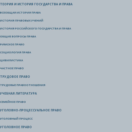
ТЕОРИЯ И ИСТОРИЯ ГОСУДАРСТВА И ПРАВА
ВСЕОБЩАЯ ИСТОРИЯ ПРАВА
ИСТОРИЯ ПРАВОВЫХ УЧЕНИЙ
ИСТОРИЯ РОССИЙСКОГО ГОСУДАРСТВА И ПРАВА
ОБЩИЕ ВОПРОСЫ ПРАВА
РИМСКОЕ ПРАВО
СОЦИОЛОГИЯ ПРАВА
ЦИВИЛИСТИКА
ЧАСТНОЕ ПРАВО
ТРУДОВОЕ ПРАВО
ТРУДОВЫЕ ПРАВООТНОШЕНИЯ
УЧЕБНАЯ ЛИТЕРАТУРА
СЕМЕЙНОЕ ПРАВО
УГОЛОВНО-ПРОЦЕССУАЛЬНОЕ ПРАВО
УГОЛОВНЫЙ ПРОЦЕСС
УГОЛОВНОЕ ПРАВО