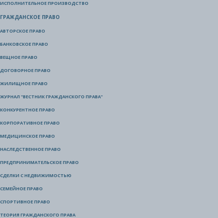
ИСПОЛНИТЕЛЬНОЕ ПРОИЗВОДСТВО
ГРАЖДАНСКОЕ ПРАВО
АВТОРСКОЕ ПРАВО
БАНКОВСКОЕ ПРАВО
ВЕЩНОЕ ПРАВО
ДОГОВОРНОЕ ПРАВО
ЖИЛИЩНОЕ ПРАВО
ЖУРНАЛ "ВЕСТНИК ГРАЖДАНСКОГО ПРАВА"
КОНКУРЕНТНОЕ ПРАВО
КОРПОРАТИВНОЕ ПРАВО
МЕДИЦИНСКОЕ ПРАВО
НАСЛЕДСТВЕННОЕ ПРАВО
ПРЕДПРИНИМАТЕЛЬСКОЕ ПРАВО
СДЕЛКИ С НЕДВИЖИМОСТЬЮ
СЕМЕЙНОЕ ПРАВО
СПОРТИВНОЕ ПРАВО
ТЕОРИЯ ГРАЖДАНСКОГО ПРАВА