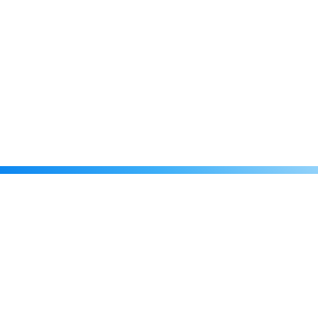
Каталог
Скидки
О нас
Новости