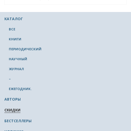
КАТАЛОГ
ВСЕ
КНИГИ
ПЕРИОДИЧЕСКИЙ
НАУЧНЫЙ
ЖУРНАЛ
–
ЕЖЕГОДНИК.
АВТОРЫ
СКИДКИ
БЕСТСЕЛЛЕРЫ