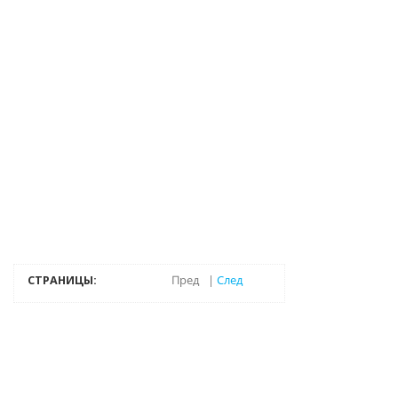
СТРАНИЦЫ:
Пред
|
След