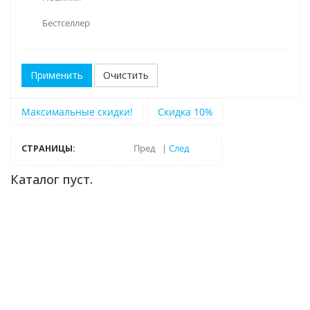
Бестселлер
Очистить
Максимальные скидки!
Скидка 10%
СТРАНИЦЫ:
Пред
|
След
Каталог пуст.