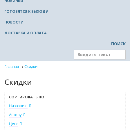
НОВИНКИ
ГОТОВЯТСЯ К ВЫХОДУ
НОВОСТИ
ДОСТАВКА И ОПЛАТА
ПОИСК
Главная
→
Скидки
Скидки
СОРТИРОВАТЬ ПО:
Названию
Автору
Цене