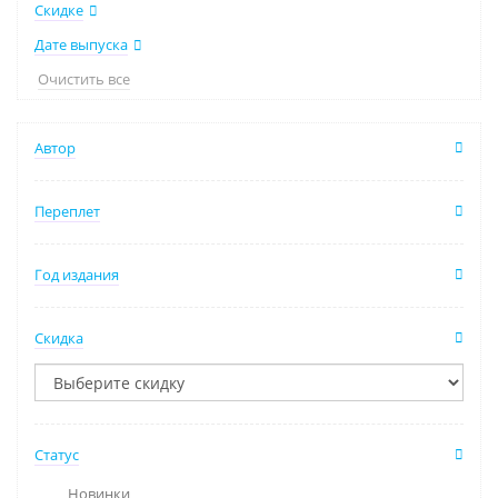
Скидке
Дате выпуска
Очистить все
Автор
Переплет
Год издания
Скидка
Статус
Новинки