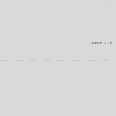
Очистить все