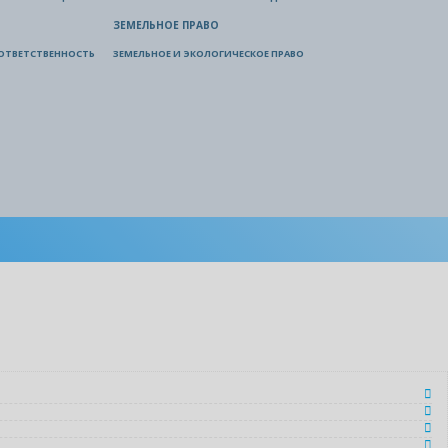
ЗЕМЕЛЬНОЕ ПРАВО
ОТВЕТСТВЕННОСТЬ
ЗЕМЕЛЬНОЕ И ЭКОЛОГИЧЕСКОЕ ПРАВО