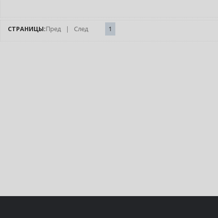
СТРАНИЦЫ:
Пред
|
След
1