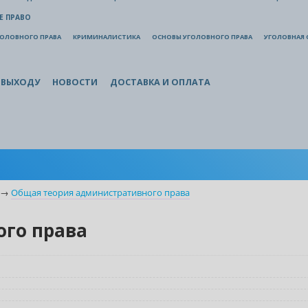
Е ПРАВО
ГОЛОВНОГО ПРАВА
КРИМИНАЛИСТИКА
ОСНОВЫ УГОЛОВНОГО ПРАВА
УГОЛОВНАЯ 
 ВЫХОДУ
НОВОСТИ
ДОСТАВКА И ОПЛАТА
→
Общая теория административного права
го права