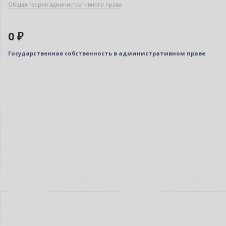
Общая теория административного права
0 ₽
Государственная собственность в административном праве