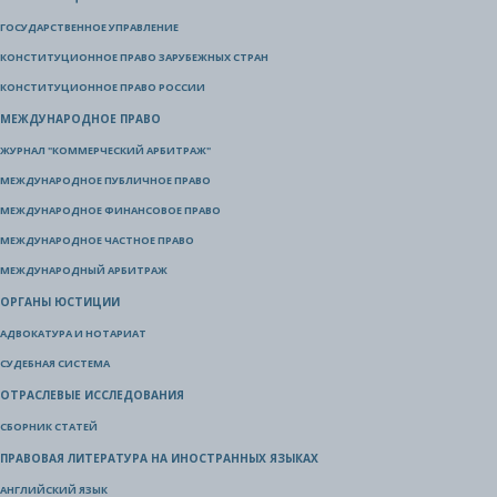
ГОСУДАРСТВЕННОЕ УПРАВЛЕНИЕ
КОНСТИТУЦИОННОЕ ПРАВО ЗАРУБЕЖНЫХ СТРАН
КОНСТИТУЦИОННОЕ ПРАВО РОССИИ
МЕЖДУНАРОДНОЕ ПРАВО
ЖУРНАЛ "КОММЕРЧЕСКИЙ АРБИТРАЖ"
МЕЖДУНАРОДНОЕ ПУБЛИЧНОЕ ПРАВО
МЕЖДУНАРОДНОЕ ФИНАНСОВОЕ ПРАВО
МЕЖДУНАРОДНОЕ ЧАСТНОЕ ПРАВО
МЕЖДУНАРОДНЫЙ АРБИТРАЖ
ОРГАНЫ ЮСТИЦИИ
АДВОКАТУРА И НОТАРИАТ
СУДЕБНАЯ СИСТЕМА
ОТРАСЛЕВЫЕ ИССЛЕДОВАНИЯ
СБОРНИК СТАТЕЙ
ПРАВОВАЯ ЛИТЕРАТУРА НА ИНОСТРАННЫХ ЯЗЫКАХ
АНГЛИЙСКИЙ ЯЗЫК