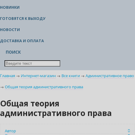
НОВИНКИ
ГОТОВЯТСЯ К ВЫХОДУ
НОВОСТИ
ДОСТАВКА И ОПЛАТА
ПОИСК
Главная
→
Интернет-магазин
→
Все книги
→
Административное право
→
Общая теория административного права
Общая теория
административного права
Автор