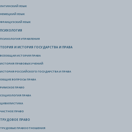
ЛАТИНСКИЙ ЯЗЫК
НЕМЕЦКИЙ ЯЗЫК
ФРАНЦУЗСКИЙ ЯЗЫК
ПСИХОЛОГИЯ
ПСИХОЛОГИЯ УПРАВЛЕНИЯ
ТЕОРИЯ И ИСТОРИЯ ГОСУДАРСТВА И ПРАВА
ВСЕОБЩАЯ ИСТОРИЯ ПРАВА
ИСТОРИЯ ПРАВОВЫХ УЧЕНИЙ
ИСТОРИЯ РОССИЙСКОГО ГОСУДАРСТВА И ПРАВА
ОБЩИЕ ВОПРОСЫ ПРАВА
РИМСКОЕ ПРАВО
СОЦИОЛОГИЯ ПРАВА
ЦИВИЛИСТИКА
ЧАСТНОЕ ПРАВО
ТРУДОВОЕ ПРАВО
ТРУДОВЫЕ ПРАВООТНОШЕНИЯ