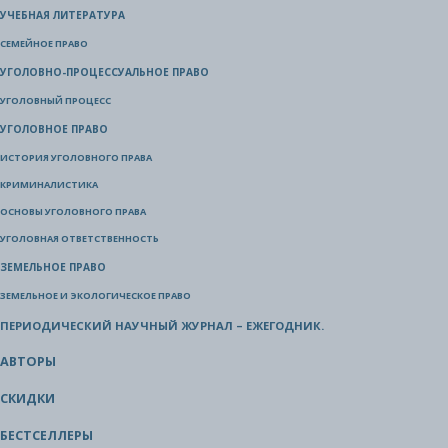
УЧЕБНАЯ ЛИТЕРАТУРА
СЕМЕЙНОЕ ПРАВО
УГОЛОВНО-ПРОЦЕССУАЛЬНОЕ ПРАВО
УГОЛОВНЫЙ ПРОЦЕСС
УГОЛОВНОЕ ПРАВО
ИСТОРИЯ УГОЛОВНОГО ПРАВА
КРИМИНАЛИСТИКА
ОСНОВЫ УГОЛОВНОГО ПРАВА
УГОЛОВНАЯ ОТВЕТСТВЕННОСТЬ
ЗЕМЕЛЬНОЕ ПРАВО
ЗЕМЕЛЬНОЕ И ЭКОЛОГИЧЕСКОЕ ПРАВО
ПЕРИОДИЧЕСКИЙ НАУЧНЫЙ ЖУРНАЛ – ЕЖЕГОДНИК.
АВТОРЫ
СКИДКИ
БЕСТСЕЛЛЕРЫ