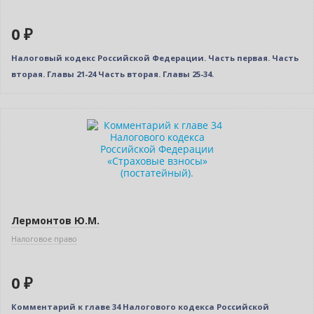
0 ₽
Налоговый кодекс Российской Федерации. Часть первая. Часть
вторая. Главы 21-24 Часть вторая. Главы 25-34.
Нет в наличии
Лермонтов Ю.М.
Налоговое право
0 ₽
Комментарий к главе 34 Налогового кодекса Российской