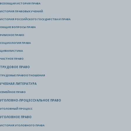
ВСЕОБЩАЯ ИСТОРИЯ ПРАВА
ИСТОРИЯ ПРАВОВЫХ УЧЕНИЙ
ИСТОРИЯ РОССИЙСКОГО ГОСУДАРСТВА И ПРАВА
ОБЩИЕ ВОПРОСЫ ПРАВА
РИМСКОЕ ПРАВО
СОЦИОЛОГИЯ ПРАВА
ЦИВИЛИСТИКА
ЧАСТНОЕ ПРАВО
ТРУДОВОЕ ПРАВО
ТРУДОВЫЕ ПРАВООТНОШЕНИЯ
УЧЕБНАЯ ЛИТЕРАТУРА
СЕМЕЙНОЕ ПРАВО
УГОЛОВНО-ПРОЦЕССУАЛЬНОЕ ПРАВО
УГОЛОВНЫЙ ПРОЦЕСС
УГОЛОВНОЕ ПРАВО
ИСТОРИЯ УГОЛОВНОГО ПРАВА