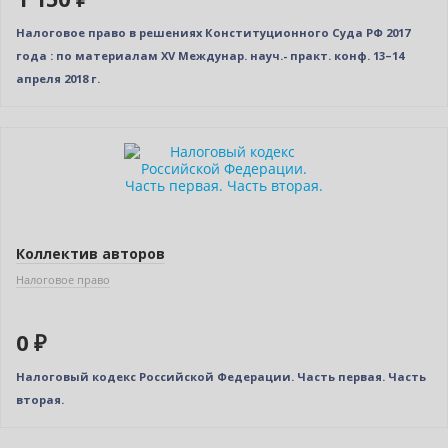
Налоговое право в решениях Конституционного Суда РФ 2017
года : по материалам XV Междунар. науч.- практ. конф. 13–14
апреля 2018 г.
Нет в наличии
Коллектив авторов
Налоговое право
0 ₽
Налоговый кодекс Российской Федерации. Часть первая. Часть
вторая.