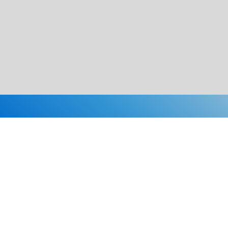
Каталог
Скидки
О нас
Новости