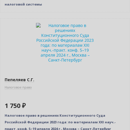
налоговой системы
Новинка
Пепеляев С.Г.
Налоговое право
1 750 ₽
Налоговое право в решениях Конституционного Суда
Российской Федерации 2023 года: по материалам XXI науч.-
практ. конф. 5–19 апреля 2024 г., Москва – Санкт-Петербург