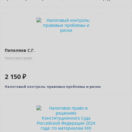
Новинка
Пепеляев С.Г.
Налоговое право
2 150 ₽
Налоговый контроль: правовые проблемы и риски
Новинка