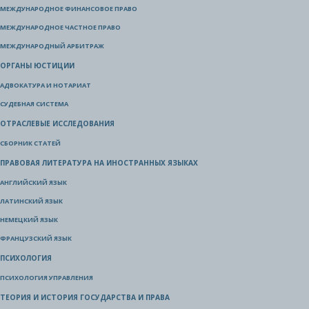
МЕЖДУНАРОДНОЕ ФИНАНСОВОЕ ПРАВО
МЕЖДУНАРОДНОЕ ЧАСТНОЕ ПРАВО
МЕЖДУНАРОДНЫЙ АРБИТРАЖ
ОРГАНЫ ЮСТИЦИИ
АДВОКАТУРА И НОТАРИАТ
СУДЕБНАЯ СИСТЕМА
ОТРАСЛЕВЫЕ ИССЛЕДОВАНИЯ
СБОРНИК СТАТЕЙ
ПРАВОВАЯ ЛИТЕРАТУРА НА ИНОСТРАННЫХ ЯЗЫКАХ
АНГЛИЙСКИЙ ЯЗЫК
ЛАТИНСКИЙ ЯЗЫК
НЕМЕЦКИЙ ЯЗЫК
ФРАНЦУЗСКИЙ ЯЗЫК
ПСИХОЛОГИЯ
ПСИХОЛОГИЯ УПРАВЛЕНИЯ
ТЕОРИЯ И ИСТОРИЯ ГОСУДАРСТВА И ПРАВА