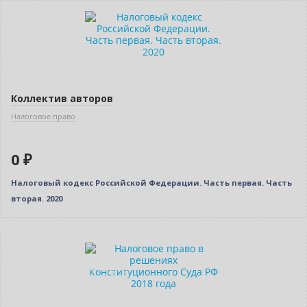
Нет в наличии
Коллектив авторов
Налоговое право
0 ₽
Налоговый кодекс Российской Федерации. Часть первая. Часть
вторая. 2020
Нет в наличии
Индивидуальный подход