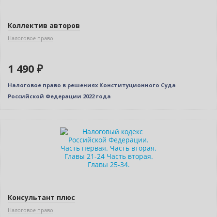
Коллектив авторов
Налоговое право
1 490 ₽
Налоговое право в решениях Конституционного Суда
Российской Федерации 2022 года
Нет в наличии
Консультант плюс
Налоговое право