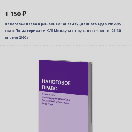
1 150 ₽
Налоговое право в решениях Конституционного Суда РФ 2019
года: По материалам XVII Междунар. науч.- практ. конф. 24–30
апреля 2020 г.
Новинка