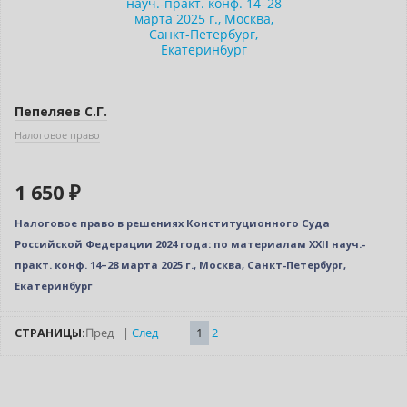
Пепеляев С.Г.
Налоговое право
1 650 ₽
Налоговое право в решениях Конституционного Суда
Российской Федерации 2024 года: по материалам XXII науч.-
практ. конф. 14–28 марта 2025 г., Москва, Санкт-Петербург,
Екатеринбург
СТРАНИЦЫ:
Пред
|
След
1
2