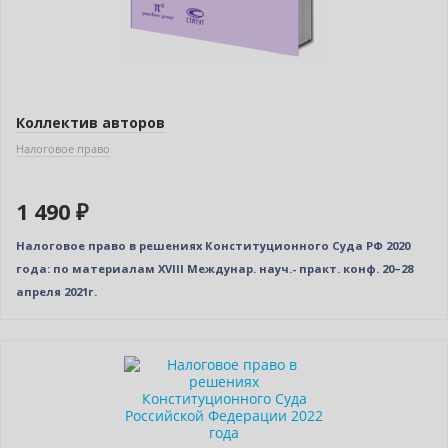
Коллектив авторов
Налоговое право
1 490 ₽
Налоговое право в решениях Конституционного Суда РФ 2020
года: по материалам XVIII Междунар. науч.- практ. конф. 20–28
апреля 2021г.
Новинка