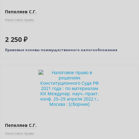
Пепеляев С.Г.
Налоговое право
2 250 ₽
Правовые основы поимущественного налогообложения
Новинка
Пепеляев С.Г.
Налоговое право