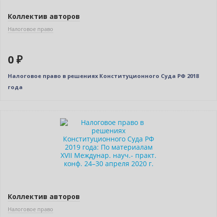
Коллектив авторов
Налоговое право
0 ₽
Налоговое право в решениях Конституционного Суда РФ 2018
года
Новинка
Коллектив авторов
Налоговое право