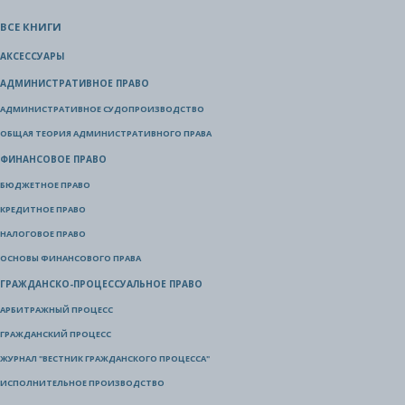
ВСЕ КНИГИ
АКСЕССУАРЫ
АДМИНИСТРАТИВНОЕ ПРАВО
АДМИНИСТРАТИВНОЕ СУДОПРОИЗВОДСТВО
ОБЩАЯ ТЕОРИЯ АДМИНИСТРАТИВНОГО ПРАВА
ФИНАНСОВОЕ ПРАВО
БЮДЖЕТНОЕ ПРАВО
КРЕДИТНОЕ ПРАВО
НАЛОГОВОЕ ПРАВО
ОСНОВЫ ФИНАНСОВОГО ПРАВА
ГРАЖДАНСКО-ПРОЦЕССУАЛЬНОЕ ПРАВО
АРБИТРАЖНЫЙ ПРОЦЕСС
ГРАЖДАНСКИЙ ПРОЦЕСС
ЖУРНАЛ "ВЕСТНИК ГРАЖДАНСКОГО ПРОЦЕССА"
ИСПОЛНИТЕЛЬНОЕ ПРОИЗВОДСТВО