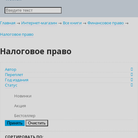
Главная
→
Интернет-магазин
→
Все книги
→
Финансовое право
→
Налоговое право
Налоговое право
Автор
Переплет
Год издания
Статус
Новинки
Акция
Бестселлер
Очистить
СОРТИРОВАТЬ ПО: