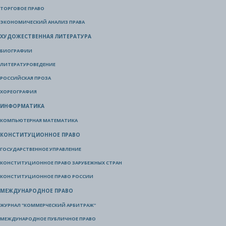
ТОРГОВОЕ ПРАВО
ЭКОНОМИЧЕСКИЙ АНАЛИЗ ПРАВА
ХУДОЖЕСТВЕННАЯ ЛИТЕРАТУРА
БИОГРАФИИ
ЛИТЕРАТУРОВЕДЕНИЕ
РОССИЙСКАЯ ПРОЗА
ХОРЕОГРАФИЯ
ИНФОРМАТИКА
КОМПЬЮТЕРНАЯ МАТЕМАТИКА
КОНСТИТУЦИОННОЕ ПРАВО
ГОСУДАРСТВЕННОЕ УПРАВЛЕНИЕ
КОНСТИТУЦИОННОЕ ПРАВО ЗАРУБЕЖНЫХ СТРАН
КОНСТИТУЦИОННОЕ ПРАВО РОССИИ
МЕЖДУНАРОДНОЕ ПРАВО
ЖУРНАЛ "КОММЕРЧЕСКИЙ АРБИТРАЖ"
МЕЖДУНАРОДНОЕ ПУБЛИЧНОЕ ПРАВО