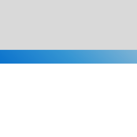
Каталог
Скидки
О нас
Новости
© 2026 Издательство «Статут»