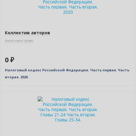
Коллектив авторов
Налоговое право
0 ₽
Налоговый кодекс Российской Федерации. Часть первая. Часть
вторая. 2020
Нет в наличии