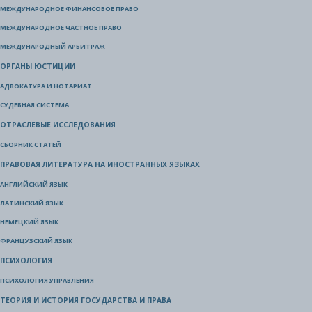
МЕЖДУНАРОДНОЕ ФИНАНСОВОЕ ПРАВО
МЕЖДУНАРОДНОЕ ЧАСТНОЕ ПРАВО
МЕЖДУНАРОДНЫЙ АРБИТРАЖ
ОРГАНЫ ЮСТИЦИИ
АДВОКАТУРА И НОТАРИАТ
СУДЕБНАЯ СИСТЕМА
ОТРАСЛЕВЫЕ ИССЛЕДОВАНИЯ
СБОРНИК СТАТЕЙ
ПРАВОВАЯ ЛИТЕРАТУРА НА ИНОСТРАННЫХ ЯЗЫКАХ
АНГЛИЙСКИЙ ЯЗЫК
ЛАТИНСКИЙ ЯЗЫК
НЕМЕЦКИЙ ЯЗЫК
ФРАНЦУЗСКИЙ ЯЗЫК
ПСИХОЛОГИЯ
ПСИХОЛОГИЯ УПРАВЛЕНИЯ
ТЕОРИЯ И ИСТОРИЯ ГОСУДАРСТВА И ПРАВА