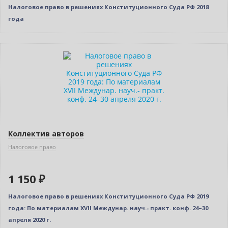
Налоговое право в решениях Конституционного Суда РФ 2018
года
Новинка
Коллектив авторов
Налоговое право
1 150 ₽
Налоговое право в решениях Конституционного Суда РФ 2019
года: По материалам XVII Междунар. науч.- практ. конф. 24–30
апреля 2020 г.