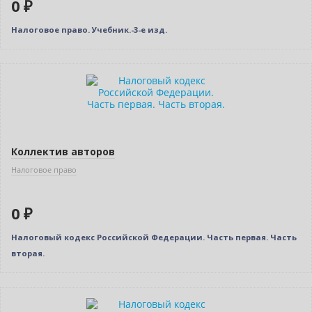
0 ₽
Налоговое право. Учебник.-3-е изд.
Нет в наличии
Коллектив авторов
Налоговое право
0 ₽
Налоговый кодекс Российской Федерации. Часть первая. Часть
вторая.
Нет в наличии