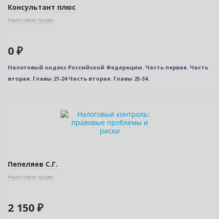
Консультант плюс
Налоговое право
0 ₽
Налоговый кодекс Российской Федерации. Часть первая. Часть
вторая. Главы 21-24 Часть вторая. Главы 25-34.
Новинка
Пепеляев С.Г.
Налоговое право
2 150 ₽