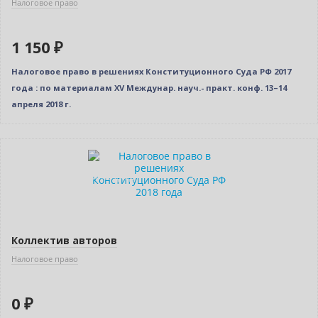
Налоговое право
1 150 ₽
Налоговое право в решениях Конституционного Суда РФ 2017
года : по материалам XV Междунар. науч.- практ. конф. 13–14
апреля 2018 г.
Нет в наличии
Индивидуальный подход
Коллектив авторов
Налоговое право
0 ₽