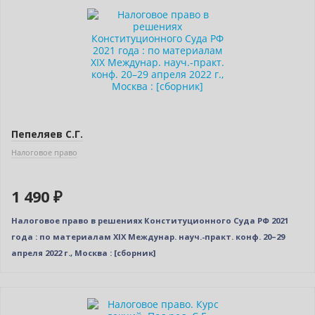
Новинка
Пепеляев С.Г.
Налоговое право
1 490 ₽
Налоговое право в решениях Конституционного Суда РФ 2021
года : по материалам XIX Междунар. науч.-практ. конф. 20–29
апреля 2022 г., Москва : [сборник]
Новинка