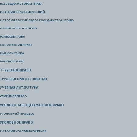
ВСЕОБЩАЯ ИСТОРИЯ ПРАВА
ИСТОРИЯ ПРАВОВЫХ УЧЕНИЙ
ИСТОРИЯ РОССИЙСКОГО ГОСУДАРСТВА И ПРАВА
ОБЩИЕ ВОПРОСЫ ПРАВА
РИМСКОЕ ПРАВО
СОЦИОЛОГИЯ ПРАВА
ЦИВИЛИСТИКА
ЧАСТНОЕ ПРАВО
ТРУДОВОЕ ПРАВО
ТРУДОВЫЕ ПРАВООТНОШЕНИЯ
УЧЕБНАЯ ЛИТЕРАТУРА
СЕМЕЙНОЕ ПРАВО
УГОЛОВНО-ПРОЦЕССУАЛЬНОЕ ПРАВО
УГОЛОВНЫЙ ПРОЦЕСС
УГОЛОВНОЕ ПРАВО
ИСТОРИЯ УГОЛОВНОГО ПРАВА