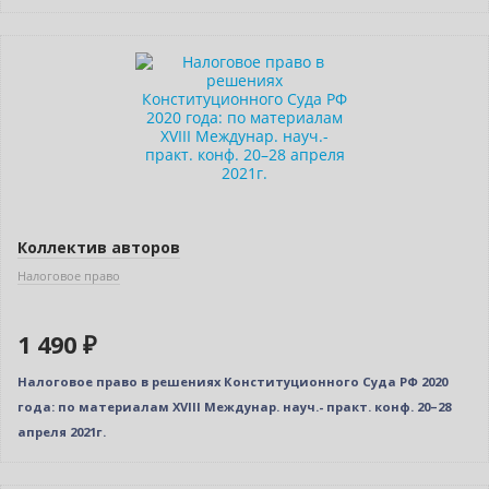
Новинка
Коллектив авторов
Налоговое право
1 490 ₽
Налоговое право в решениях Конституционного Суда РФ 2020
года: по материалам XVIII Междунар. науч.- практ. конф. 20–28
апреля 2021г.