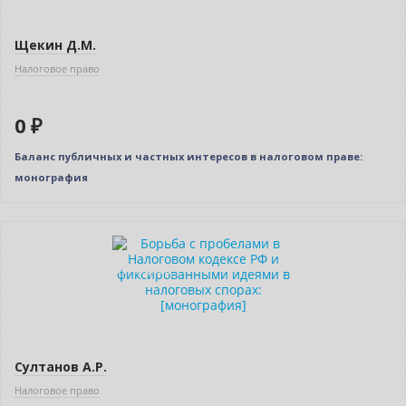
Щекин Д.М.
Налоговое право
0 ₽
Баланс публичных и частных интересов в налоговом праве:
монография
Новинка
Индивидуальный подход
Султанов А.Р.
Налоговое право