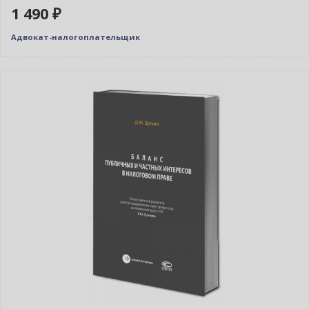
1 490 ₽
Адвокат-налогоплательщик
Новинка
Нет в наличии