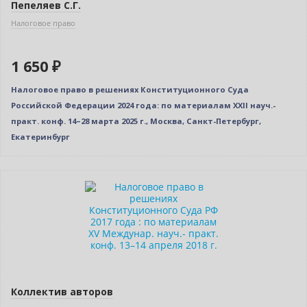
Пепеляев С.Г.
Налоговое право
1 650 ₽
Налоговое право в решениях Конституционного Суда
Российской Федерации 2024 года: по материалам XXII науч.-
практ. конф. 14–28 марта 2025 г., Москва, Санкт-Петербург,
Екатеринбург
Новинка
Коллектив авторов