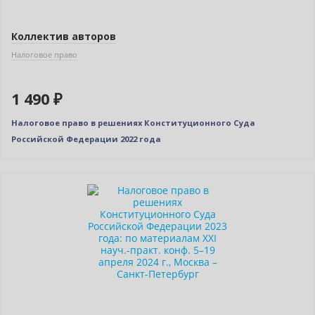
Коллектив авторов
Налоговое право
1 490 ₽
Налоговое право в решениях Конституционного Суда
Российской Федерации 2022 года
Новинка