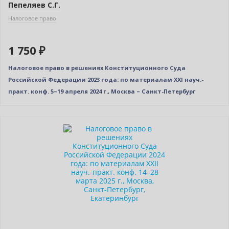
Пепеляев С.Г.
Налоговое право
1 750 ₽
Налоговое право в решениях Конституционного Суда
Российской Федерации 2023 года: по материалам XXI науч.-
практ. конф. 5–19 апреля 2024 г., Москва – Санкт-Петербург
Новинка