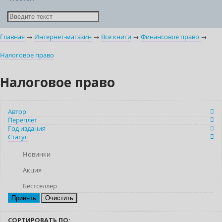
Главная
→
Интернет-магазин
→
Все книги
→
Финансовое право
→
Налоговое право
Налоговое право
Автор
Переплет
Год издания
Статус
Новинки
Акция
Бестселлер
Очистить
СОРТИРОВАТЬ ПО: