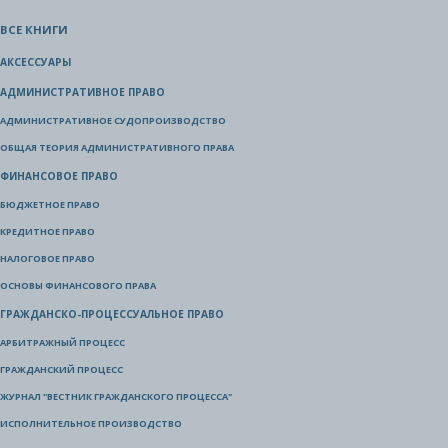
ВСЕ КНИГИ
АКСЕССУАРЫ
АДМИНИСТРАТИВНОЕ ПРАВО
АДМИНИСТРАТИВНОЕ СУДОПРОИЗВОДСТВО
ОБЩАЯ ТЕОРИЯ АДМИНИСТРАТИВНОГО ПРАВА
ФИНАНСОВОЕ ПРАВО
БЮДЖЕТНОЕ ПРАВО
КРЕДИТНОЕ ПРАВО
НАЛОГОВОЕ ПРАВО
ОСНОВЫ ФИНАНСОВОГО ПРАВА
ГРАЖДАНСКО-ПРОЦЕССУАЛЬНОЕ ПРАВО
АРБИТРАЖНЫЙ ПРОЦЕСС
ГРАЖДАНСКИЙ ПРОЦЕСС
ЖУРНАЛ "ВЕСТНИК ГРАЖДАНСКОГО ПРОЦЕССА"
ИСПОЛНИТЕЛЬНОЕ ПРОИЗВОДСТВО