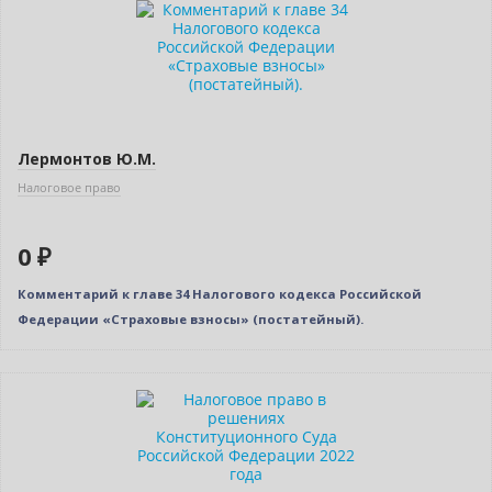
Лермонтов Ю.М.
Налоговое право
0 ₽
Комментарий к главе 34 Налогового кодекса Российской
Федерации «Страховые взносы» (постатейный).
Новинка