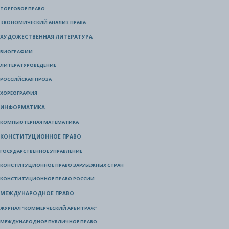
ТОРГОВОЕ ПРАВО
ЭКОНОМИЧЕСКИЙ АНАЛИЗ ПРАВА
ХУДОЖЕСТВЕННАЯ ЛИТЕРАТУРА
БИОГРАФИИ
ЛИТЕРАТУРОВЕДЕНИЕ
РОССИЙСКАЯ ПРОЗА
ХОРЕОГРАФИЯ
ИНФОРМАТИКА
КОМПЬЮТЕРНАЯ МАТЕМАТИКА
КОНСТИТУЦИОННОЕ ПРАВО
ГОСУДАРСТВЕННОЕ УПРАВЛЕНИЕ
КОНСТИТУЦИОННОЕ ПРАВО ЗАРУБЕЖНЫХ СТРАН
КОНСТИТУЦИОННОЕ ПРАВО РОССИИ
МЕЖДУНАРОДНОЕ ПРАВО
ЖУРНАЛ "КОММЕРЧЕСКИЙ АРБИТРАЖ"
МЕЖДУНАРОДНОЕ ПУБЛИЧНОЕ ПРАВО