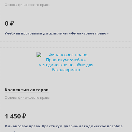
Основы финансового права
0 ₽
Учебная программа дисциплины «Финансовое право»
Новинка
Коллектив авторов
Основы финансового права
1 450 ₽
Финансовое право. Практикум: учебно-методическое пособие