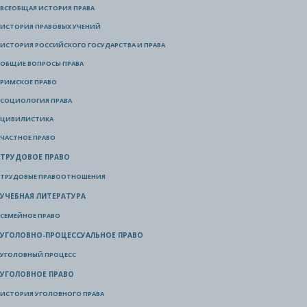
ВСЕОБЩАЯ ИСТОРИЯ ПРАВА
ИСТОРИЯ ПРАВОВЫХ УЧЕНИЙ
ИСТОРИЯ РОССИЙСКОГО ГОСУДАРСТВА И ПРАВА
ОБЩИЕ ВОПРОСЫ ПРАВА
РИМСКОЕ ПРАВО
СОЦИОЛОГИЯ ПРАВА
ЦИВИЛИСТИКА
ЧАСТНОЕ ПРАВО
ТРУДОВОЕ ПРАВО
ТРУДОВЫЕ ПРАВООТНОШЕНИЯ
УЧЕБНАЯ ЛИТЕРАТУРА
СЕМЕЙНОЕ ПРАВО
УГОЛОВНО-ПРОЦЕССУАЛЬНОЕ ПРАВО
УГОЛОВНЫЙ ПРОЦЕСС
УГОЛОВНОЕ ПРАВО
ИСТОРИЯ УГОЛОВНОГО ПРАВА