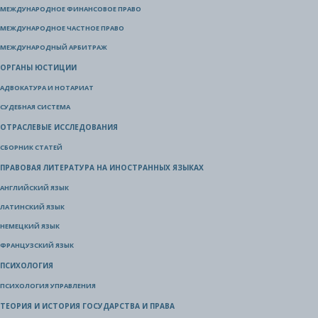
МЕЖДУНАРОДНОЕ ФИНАНСОВОЕ ПРАВО
МЕЖДУНАРОДНОЕ ЧАСТНОЕ ПРАВО
МЕЖДУНАРОДНЫЙ АРБИТРАЖ
ОРГАНЫ ЮСТИЦИИ
АДВОКАТУРА И НОТАРИАТ
СУДЕБНАЯ СИСТЕМА
ОТРАСЛЕВЫЕ ИССЛЕДОВАНИЯ
СБОРНИК СТАТЕЙ
ПРАВОВАЯ ЛИТЕРАТУРА НА ИНОСТРАННЫХ ЯЗЫКАХ
АНГЛИЙСКИЙ ЯЗЫК
ЛАТИНСКИЙ ЯЗЫК
НЕМЕЦКИЙ ЯЗЫК
ФРАНЦУЗСКИЙ ЯЗЫК
ПСИХОЛОГИЯ
ПСИХОЛОГИЯ УПРАВЛЕНИЯ
ТЕОРИЯ И ИСТОРИЯ ГОСУДАРСТВА И ПРАВА