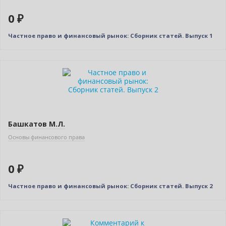
0 ₽
Частное право и финансовый рынок: Сборник статей. Выпуск 1
Нет в наличии
Башкатов М.Л.
Основы финансового права
0 ₽
Частное право и финансовый рынок: Сборник статей. Выпуск 2
Нет в наличии