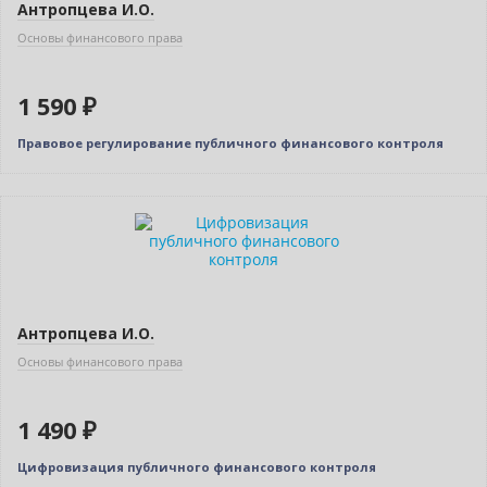
Антропцева И.О.
Основы финансового права
1 590 ₽
Правовое регулирование публичного финансового контроля
Новинка
Антропцева И.О.
Основы финансового права
1 490 ₽
Цифровизация публичного финансового контроля