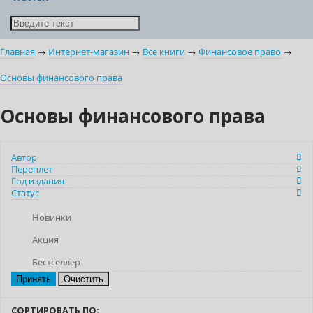
Главная
→
Интернет-магазин
→
Все книги
→
Финансовое право
→
Основы финансового права
Основы финансового права
Автор
Переплет
Год издания
Статус
Новинки
Акция
Бестселлер
Очистить
СОРТИРОВАТЬ ПО: