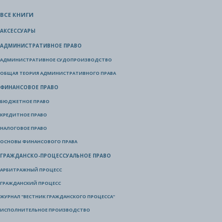
ВСЕ КНИГИ
АКСЕССУАРЫ
АДМИНИСТРАТИВНОЕ ПРАВО
АДМИНИСТРАТИВНОЕ СУДОПРОИЗВОДСТВО
ОБЩАЯ ТЕОРИЯ АДМИНИСТРАТИВНОГО ПРАВА
ФИНАНСОВОЕ ПРАВО
БЮДЖЕТНОЕ ПРАВО
КРЕДИТНОЕ ПРАВО
НАЛОГОВОЕ ПРАВО
ОСНОВЫ ФИНАНСОВОГО ПРАВА
ГРАЖДАНСКО-ПРОЦЕССУАЛЬНОЕ ПРАВО
АРБИТРАЖНЫЙ ПРОЦЕСС
ГРАЖДАНСКИЙ ПРОЦЕСС
ЖУРНАЛ "ВЕСТНИК ГРАЖДАНСКОГО ПРОЦЕССА"
ИСПОЛНИТЕЛЬНОЕ ПРОИЗВОДСТВО