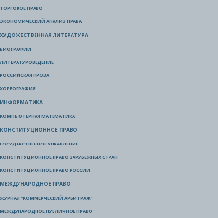
ТОРГОВОЕ ПРАВО
ЭКОНОМИЧЕСКИЙ АНАЛИЗ ПРАВА
ХУДОЖЕСТВЕННАЯ ЛИТЕРАТУРА
БИОГРАФИИ
ЛИТЕРАТУРОВЕДЕНИЕ
РОССИЙСКАЯ ПРОЗА
ХОРЕОГРАФИЯ
ИНФОРМАТИКА
КОМПЬЮТЕРНАЯ МАТЕМАТИКА
КОНСТИТУЦИОННОЕ ПРАВО
ГОСУДАРСТВЕННОЕ УПРАВЛЕНИЕ
КОНСТИТУЦИОННОЕ ПРАВО ЗАРУБЕЖНЫХ СТРАН
КОНСТИТУЦИОННОЕ ПРАВО РОССИИ
МЕЖДУНАРОДНОЕ ПРАВО
ЖУРНАЛ "КОММЕРЧЕСКИЙ АРБИТРАЖ"
МЕЖДУНАРОДНОЕ ПУБЛИЧНОЕ ПРАВО