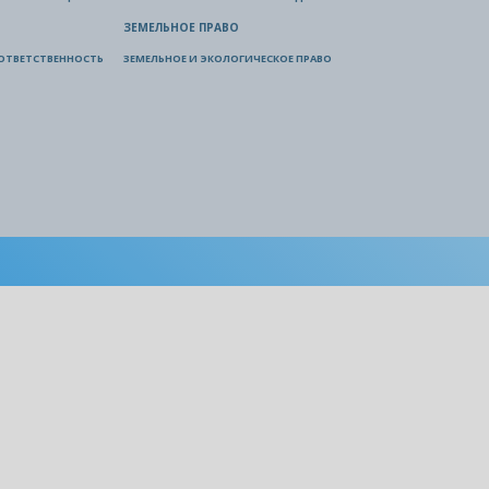
ЗЕМЕЛЬНОЕ ПРАВО
ОТВЕТСТВЕННОСТЬ
ЗЕМЕЛЬНОЕ И ЭКОЛОГИЧЕСКОЕ ПРАВО