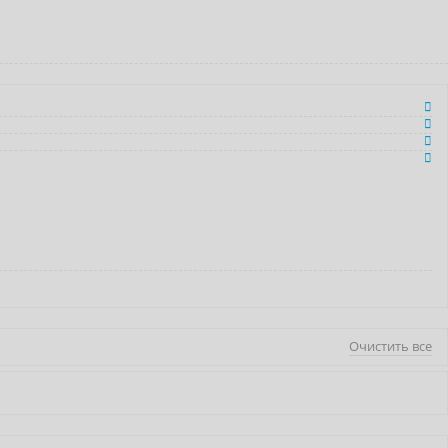
Очистить все