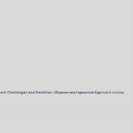
n Challenges and Realities: сборник материалов Круглого стола,