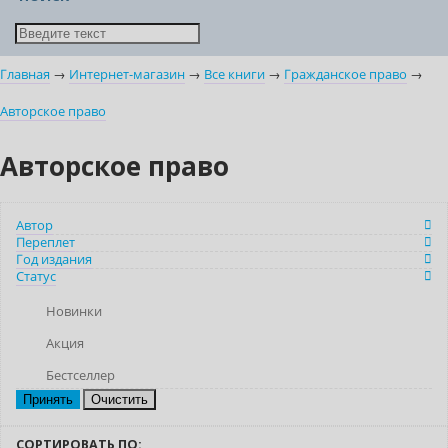
Главная
→
Интернет-магазин
→
Все книги
→
Гражданское право
→
Авторское право
Авторское право
Автор
Переплет
Год издания
Статус
Новинки
Акция
Бестселлер
Очистить
СОРТИРОВАТЬ ПО: