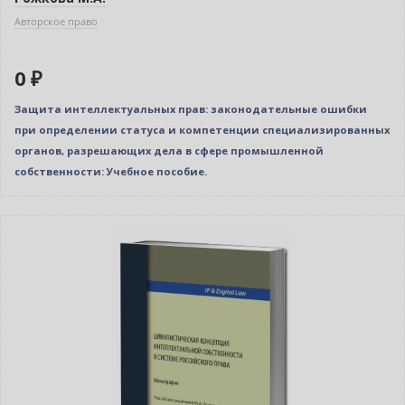
Авторское право
0 ₽
Защита интеллектуальных прав: законодательные ошибки
при определении статуса и компетенции специализированных
органов, разрешающих дела в сфере промышленной
собственности: Учебное пособие.
Новинка