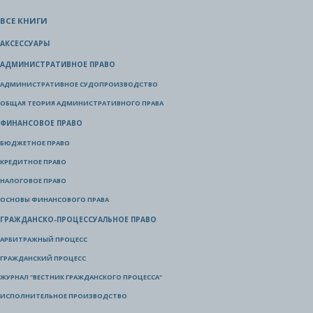
ВСЕ КНИГИ
АКСЕССУАРЫ
АДМИНИСТРАТИВНОЕ ПРАВО
АДМИНИСТРАТИВНОЕ СУДОПРОИЗВОДСТВО
ОБЩАЯ ТЕОРИЯ АДМИНИСТРАТИВНОГО ПРАВА
ФИНАНСОВОЕ ПРАВО
БЮДЖЕТНОЕ ПРАВО
КРЕДИТНОЕ ПРАВО
НАЛОГОВОЕ ПРАВО
ОСНОВЫ ФИНАНСОВОГО ПРАВА
ГРАЖДАНСКО-ПРОЦЕССУАЛЬНОЕ ПРАВО
АРБИТРАЖНЫЙ ПРОЦЕСС
ГРАЖДАНСКИЙ ПРОЦЕСС
ЖУРНАЛ "ВЕСТНИК ГРАЖДАНСКОГО ПРОЦЕССА"
ИСПОЛНИТЕЛЬНОЕ ПРОИЗВОДСТВО