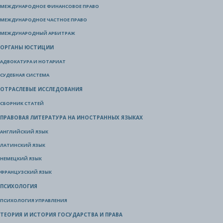
МЕЖДУНАРОДНОЕ ФИНАНСОВОЕ ПРАВО
МЕЖДУНАРОДНОЕ ЧАСТНОЕ ПРАВО
МЕЖДУНАРОДНЫЙ АРБИТРАЖ
ОРГАНЫ ЮСТИЦИИ
АДВОКАТУРА И НОТАРИАТ
СУДЕБНАЯ СИСТЕМА
ОТРАСЛЕВЫЕ ИССЛЕДОВАНИЯ
СБОРНИК СТАТЕЙ
ПРАВОВАЯ ЛИТЕРАТУРА НА ИНОСТРАННЫХ ЯЗЫКАХ
АНГЛИЙСКИЙ ЯЗЫК
ЛАТИНСКИЙ ЯЗЫК
НЕМЕЦКИЙ ЯЗЫК
ФРАНЦУЗСКИЙ ЯЗЫК
ПСИХОЛОГИЯ
ПСИХОЛОГИЯ УПРАВЛЕНИЯ
ТЕОРИЯ И ИСТОРИЯ ГОСУДАРСТВА И ПРАВА