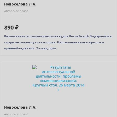
Новоселова Л.А.
Авторское право
890 ₽
Разъяснения и решения высших судов Российской Федерации в
сфере интеллектуальных прав: Настольная книга юриста и
правообладателя. 2-е изд.,доп.
Нет в наличии
Новоселова Л.А.
Авторское право