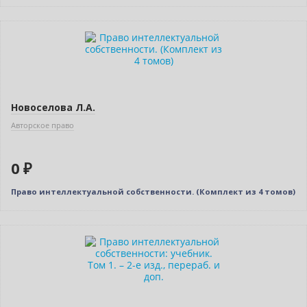
Бестселлер
Нет в наличии
Новоселова Л.А.
Авторское право
0 ₽
Право интеллектуальной собственности. (Комплект из 4 томов)
Новинка
Нет в наличии
Новое издание