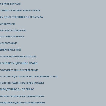
ТОРГОВОЕ ПРАВО
ЭКОНОМИЧЕСКИЙ АНАЛИЗ ПРАВА
ХУДОЖЕСТВЕННАЯ ЛИТЕРАТУРА
БИОГРАФИИ
ЛИТЕРАТУРОВЕДЕНИЕ
РОССИЙСКАЯ ПРОЗА
ХОРЕОГРАФИЯ
ИНФОРМАТИКА
КОМПЬЮТЕРНАЯ МАТЕМАТИКА
КОНСТИТУЦИОННОЕ ПРАВО
ГОСУДАРСТВЕННОЕ УПРАВЛЕНИЕ
КОНСТИТУЦИОННОЕ ПРАВО ЗАРУБЕЖНЫХ СТРАН
КОНСТИТУЦИОННОЕ ПРАВО РОССИИ
МЕЖДУНАРОДНОЕ ПРАВО
ЖУРНАЛ "КОММЕРЧЕСКИЙ АРБИТРАЖ"
МЕЖДУНАРОДНОЕ ПУБЛИЧНОЕ ПРАВО