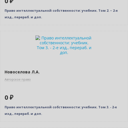
0 ₽
Право интеллектуальной собственности: учебник. Том 2. – 2-е
изд., перераб. и доп.
Новинка
Нет в наличии
Новое издание
Новоселова Л.А.
Авторское право
0 ₽
Право интеллектуальной собственности: учебник. Том 3. - 2-е
изд., перераб. и доп.