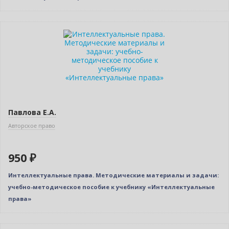
Новинка
Павлова Е.А.
Авторское право
950 ₽
Интеллектуальные права. Методические материалы и задачи:
учебно-методическое пособие к учебнику «Интеллектуальные
права»