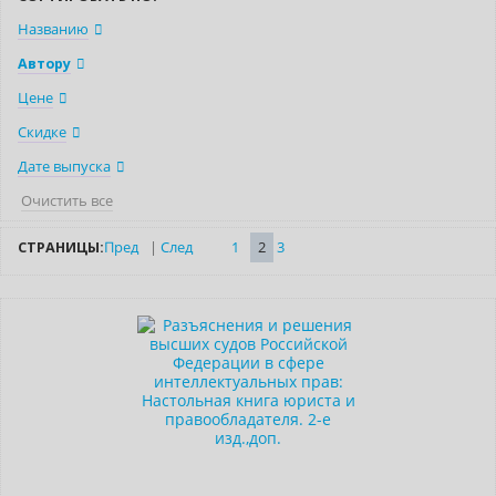
Названию
Автору
Цене
Скидке
Дате выпуска
Очистить все
СТРАНИЦЫ:
Пред
|
След
1
2
3