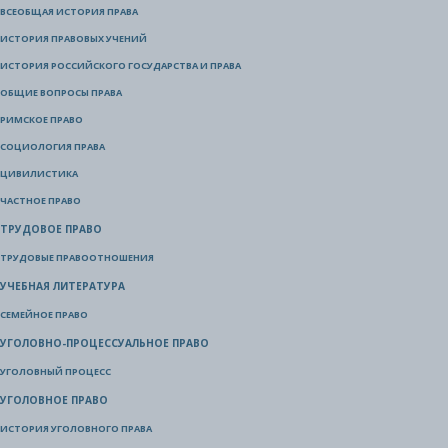
ВСЕОБЩАЯ ИСТОРИЯ ПРАВА
ИСТОРИЯ ПРАВОВЫХ УЧЕНИЙ
ИСТОРИЯ РОССИЙСКОГО ГОСУДАРСТВА И ПРАВА
ОБЩИЕ ВОПРОСЫ ПРАВА
РИМСКОЕ ПРАВО
СОЦИОЛОГИЯ ПРАВА
ЦИВИЛИСТИКА
ЧАСТНОЕ ПРАВО
ТРУДОВОЕ ПРАВО
ТРУДОВЫЕ ПРАВООТНОШЕНИЯ
УЧЕБНАЯ ЛИТЕРАТУРА
СЕМЕЙНОЕ ПРАВО
УГОЛОВНО-ПРОЦЕССУАЛЬНОЕ ПРАВО
УГОЛОВНЫЙ ПРОЦЕСС
УГОЛОВНОЕ ПРАВО
ИСТОРИЯ УГОЛОВНОГО ПРАВА