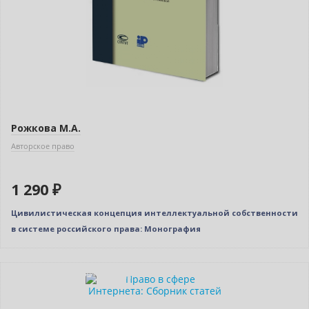
Рожкова М.А.
Авторское право
1 290 ₽
Цивилистическая концепция интеллектуальной собственности
в системе российского права: Монография
Индивидуальный подход