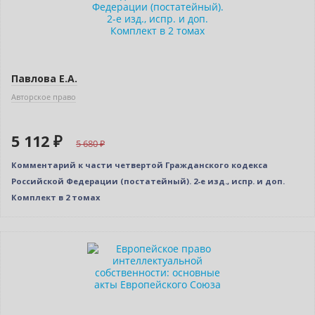
Павлова Е.А.
Авторское право
5 112 ₽
5 680
Комментарий к части четвертой Гражданского кодекса
Российской Федерации (постатейный). 2-е изд., испр. и доп.
Комплект в 2 томах
Нет в наличии