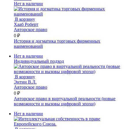
Нет в наличии
В корзину
Хааб Роберт
Авторское право
0 ₽
История и догматика торговых фирменных
наименований
Нет в наличии
Индивидуальный подход
В корзину
Энтин В.Л.
Авторское право
0 ₽
Авторское право в виртуальной реальности (новые
возможности и вызовы цифровой эпохи)
Нет в наличии