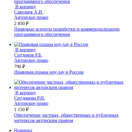
В корзину
Савельев А.И.
Авторское право
2 850 ₽
Правовые аспекты разработки и коммерциализации
программного обеспечения
В корзину
Ситдиков Р.Б.
Авторское право
790 ₽
Правовая охрана ноу-хау в России
В корзину
Ситдикова Р.И.
Авторское право
1 150 ₽
Обеспечение частных, общественных и публичных
интересов авторским правом
Новинка