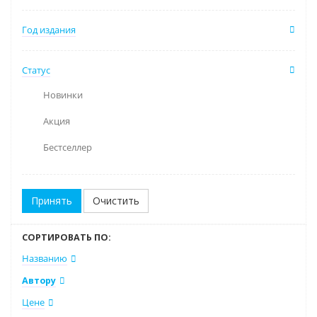
Год издания
Статус
Новинки
Акция
Бестселлер
Очистить
СОРТИРОВАТЬ ПО:
Названию
Автору
Цене