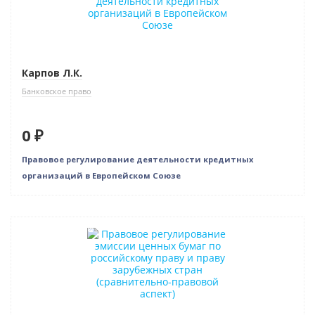
Карпов Л.К.
Банковское право
0 ₽
Правовое регулирование деятельности кредитных
организаций в Европейском Союзе
Нет в наличии