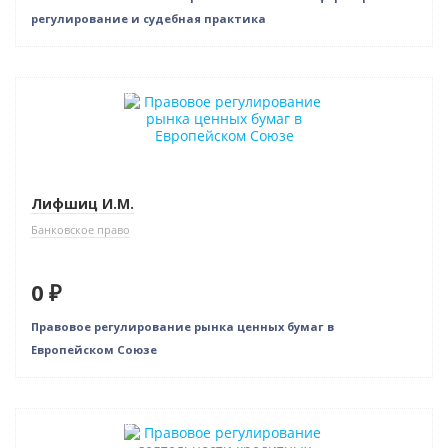
регулирование и судебная практика
Нет в наличии
Лифшиц И.М.
Банковское право
0 ₽
Правовое регулирование рынка ценных бумаг в
Европейском Союзе
Нет в наличии