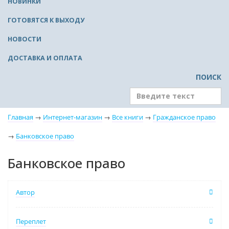
НОВИНКИ
ГОТОВЯТСЯ К ВЫХОДУ
НОВОСТИ
ДОСТАВКА И ОПЛАТА
ПОИСК
Главная
→
Интернет-магазин
→
Все книги
→
Гражданское право
→
Банковское право
Банковское право
Автор
Переплет