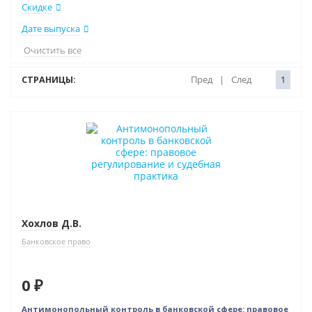
Скидке
Дате выпуска
Очистить все
СТРАНИЦЫ:
Пред
|
След
1
Нет в наличии
Хохлов Д.В.
Банковское право
0 ₽
Антимонопольный контроль в банковской сфере: правовое