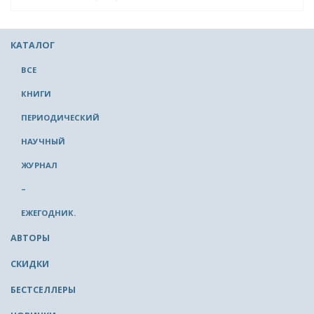
КАТАЛОГ
ВСЕ
КНИГИ
ПЕРИОДИЧЕСКИЙ
НАУЧНЫЙ
ЖУРНАЛ
–
ЕЖЕГОДНИК.
АВТОРЫ
СКИДКИ
БЕСТСЕЛЛЕРЫ