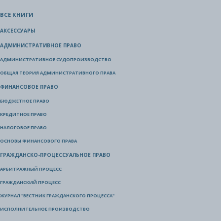
ВСЕ КНИГИ
АКСЕССУАРЫ
АДМИНИСТРАТИВНОЕ ПРАВО
АДМИНИСТРАТИВНОЕ СУДОПРОИЗВОДСТВО
ОБЩАЯ ТЕОРИЯ АДМИНИСТРАТИВНОГО ПРАВА
ФИНАНСОВОЕ ПРАВО
БЮДЖЕТНОЕ ПРАВО
КРЕДИТНОЕ ПРАВО
НАЛОГОВОЕ ПРАВО
ОСНОВЫ ФИНАНСОВОГО ПРАВА
ГРАЖДАНСКО-ПРОЦЕССУАЛЬНОЕ ПРАВО
АРБИТРАЖНЫЙ ПРОЦЕСС
ГРАЖДАНСКИЙ ПРОЦЕСС
ЖУРНАЛ "ВЕСТНИК ГРАЖДАНСКОГО ПРОЦЕССА"
ИСПОЛНИТЕЛЬНОЕ ПРОИЗВОДСТВО