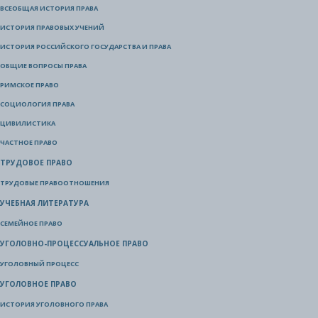
ВСЕОБЩАЯ ИСТОРИЯ ПРАВА
ИСТОРИЯ ПРАВОВЫХ УЧЕНИЙ
ИСТОРИЯ РОССИЙСКОГО ГОСУДАРСТВА И ПРАВА
ОБЩИЕ ВОПРОСЫ ПРАВА
РИМСКОЕ ПРАВО
СОЦИОЛОГИЯ ПРАВА
ЦИВИЛИСТИКА
ЧАСТНОЕ ПРАВО
ТРУДОВОЕ ПРАВО
ТРУДОВЫЕ ПРАВООТНОШЕНИЯ
УЧЕБНАЯ ЛИТЕРАТУРА
СЕМЕЙНОЕ ПРАВО
УГОЛОВНО-ПРОЦЕССУАЛЬНОЕ ПРАВО
УГОЛОВНЫЙ ПРОЦЕСС
УГОЛОВНОЕ ПРАВО
ИСТОРИЯ УГОЛОВНОГО ПРАВА