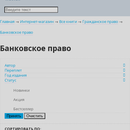
Главная
→
Интернет-магазин
→
Все книги
→
Гражданское право
→
Банковское право
Банковское право
Автор
Переплет
Год издания
Статус
Новинки
Акция
Бестселлер
Очистить
СОРТИРОВАТЬ ПО: