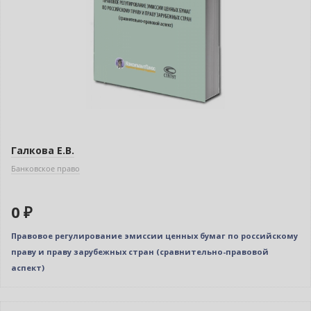
Галкова Е.В.
Банковское право
0 ₽
Правовое регулирование эмиссии ценных бумаг по российскому
праву и праву зарубежных стран (сравнительно-правовой
аспект)