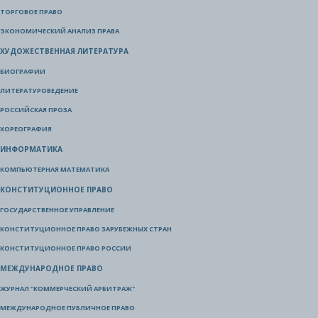
ТОРГОВОЕ ПРАВО
ЭКОНОМИЧЕСКИЙ АНАЛИЗ ПРАВА
ХУДОЖЕСТВЕННАЯ ЛИТЕРАТУРА
БИОГРАФИИ
ЛИТЕРАТУРОВЕДЕНИЕ
РОССИЙСКАЯ ПРОЗА
ХОРЕОГРАФИЯ
ИНФОРМАТИКА
КОМПЬЮТЕРНАЯ МАТЕМАТИКА
КОНСТИТУЦИОННОЕ ПРАВО
ГОСУДАРСТВЕННОЕ УПРАВЛЕНИЕ
КОНСТИТУЦИОННОЕ ПРАВО ЗАРУБЕЖНЫХ СТРАН
КОНСТИТУЦИОННОЕ ПРАВО РОССИИ
МЕЖДУНАРОДНОЕ ПРАВО
ЖУРНАЛ "КОММЕРЧЕСКИЙ АРБИТРАЖ"
МЕЖДУНАРОДНОЕ ПУБЛИЧНОЕ ПРАВО