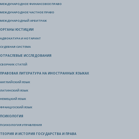
МЕЖДУНАРОДНОЕ ФИНАНСОВОЕ ПРАВО
МЕЖДУНАРОДНОЕ ЧАСТНОЕ ПРАВО
МЕЖДУНАРОДНЫЙ АРБИТРАЖ
ОРГАНЫ ЮСТИЦИИ
АДВОКАТУРА И НОТАРИАТ
СУДЕБНАЯ СИСТЕМА
ОТРАСЛЕВЫЕ ИССЛЕДОВАНИЯ
СБОРНИК СТАТЕЙ
ПРАВОВАЯ ЛИТЕРАТУРА НА ИНОСТРАННЫХ ЯЗЫКАХ
АНГЛИЙСКИЙ ЯЗЫК
ЛАТИНСКИЙ ЯЗЫК
НЕМЕЦКИЙ ЯЗЫК
ФРАНЦУЗСКИЙ ЯЗЫК
ПСИХОЛОГИЯ
ПСИХОЛОГИЯ УПРАВЛЕНИЯ
ТЕОРИЯ И ИСТОРИЯ ГОСУДАРСТВА И ПРАВА