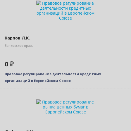
Нет в наличии
Карпов Л.К.
Банковское право
0 ₽
Правовое регулирование деятельности кредитных
организаций в Европейском Союзе
Нет в наличии