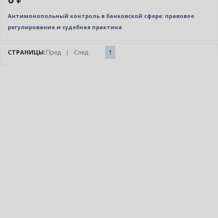
Антимонопольный контроль в банковской сфере: правовое
регулирование и судебная практика
СТРАНИЦЫ:
Пред
|
След
1