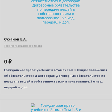
Новое издание
Суханов Е.А.
Теория гражданского права
0 ₽
Гражданское право: учебник: в 4 томах Том 3: Общие положения
об обязательствах и договорах. Договорные обязательства по
передаче вещей в собственность или в пользование. 3-е изд.,
перераб. и доп.
Новинка