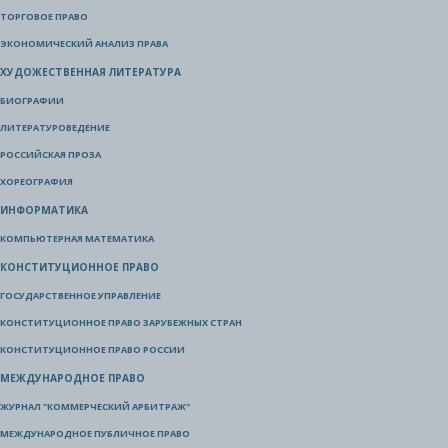
ТОРГОВОЕ ПРАВО
ЭКОНОМИЧЕСКИЙ АНАЛИЗ ПРАВА
ХУДОЖЕСТВЕННАЯ ЛИТЕРАТУРА
БИОГРАФИИ
ЛИТЕРАТУРОВЕДЕНИЕ
РОССИЙСКАЯ ПРОЗА
ХОРЕОГРАФИЯ
ИНФОРМАТИКА
КОМПЬЮТЕРНАЯ МАТЕМАТИКА
КОНСТИТУЦИОННОЕ ПРАВО
ГОСУДАРСТВЕННОЕ УПРАВЛЕНИЕ
КОНСТИТУЦИОННОЕ ПРАВО ЗАРУБЕЖНЫХ СТРАН
КОНСТИТУЦИОННОЕ ПРАВО РОССИИ
МЕЖДУНАРОДНОЕ ПРАВО
ЖУРНАЛ "КОММЕРЧЕСКИЙ АРБИТРАЖ"
МЕЖДУНАРОДНОЕ ПУБЛИЧНОЕ ПРАВО