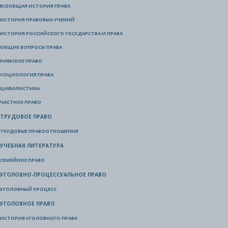
ВСЕОБЩАЯ ИСТОРИЯ ПРАВА
ИСТОРИЯ ПРАВОВЫХ УЧЕНИЙ
ИСТОРИЯ РОССИЙСКОГО ГОСУДАРСТВА И ПРАВА
ОБЩИЕ ВОПРОСЫ ПРАВА
РИМСКОЕ ПРАВО
СОЦИОЛОГИЯ ПРАВА
ЦИВИЛИСТИКА
ЧАСТНОЕ ПРАВО
ТРУДОВОЕ ПРАВО
ТРУДОВЫЕ ПРАВООТНОШЕНИЯ
УЧЕБНАЯ ЛИТЕРАТУРА
СЕМЕЙНОЕ ПРАВО
УГОЛОВНО-ПРОЦЕССУАЛЬНОЕ ПРАВО
УГОЛОВНЫЙ ПРОЦЕСС
УГОЛОВНОЕ ПРАВО
ИСТОРИЯ УГОЛОВНОГО ПРАВА