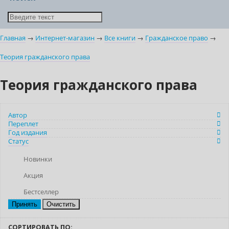
Главная
→
Интернет-магазин
→
Все книги
→
Гражданское право
→
Теория гражданского права
Теория гражданского права
Автор
Переплет
Год издания
Статус
Новинки
Акция
Бестселлер
Очистить
СОРТИРОВАТЬ ПО: