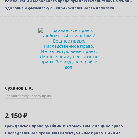
компенсации морального вреда при посягательствах на жизнь,
здоровье и физическую неприкосновенность человека.
Новинка
Новое издание
Суханов Е.А.
Теория гражданского права
2 150 ₽
Гражданское право: учебник: в 4 томах Том 2: Вещное право.
Наследственное право. Интеллектуальные права. Личные