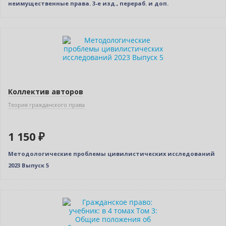
неимущественные права. 3-е изд., перераб. и доп.
Новинка
Коллектив авторов
Теория гражданского права
1 150 ₽
Методологические проблемы цивилистических исследований
2023 Выпуск 5
Новинка
Нет в наличии