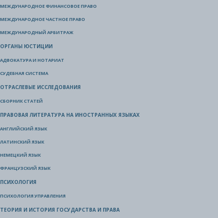
МЕЖДУНАРОДНОЕ ФИНАНСОВОЕ ПРАВО
МЕЖДУНАРОДНОЕ ЧАСТНОЕ ПРАВО
МЕЖДУНАРОДНЫЙ АРБИТРАЖ
ОРГАНЫ ЮСТИЦИИ
АДВОКАТУРА И НОТАРИАТ
СУДЕБНАЯ СИСТЕМА
ОТРАСЛЕВЫЕ ИССЛЕДОВАНИЯ
СБОРНИК СТАТЕЙ
ПРАВОВАЯ ЛИТЕРАТУРА НА ИНОСТРАННЫХ ЯЗЫКАХ
АНГЛИЙСКИЙ ЯЗЫК
ЛАТИНСКИЙ ЯЗЫК
НЕМЕЦКИЙ ЯЗЫК
ФРАНЦУЗСКИЙ ЯЗЫК
ПСИХОЛОГИЯ
ПСИХОЛОГИЯ УПРАВЛЕНИЯ
ТЕОРИЯ И ИСТОРИЯ ГОСУДАРСТВА И ПРАВА