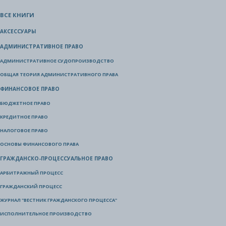
ВСЕ КНИГИ
АКСЕССУАРЫ
АДМИНИСТРАТИВНОЕ ПРАВО
АДМИНИСТРАТИВНОЕ СУДОПРОИЗВОДСТВО
ОБЩАЯ ТЕОРИЯ АДМИНИСТРАТИВНОГО ПРАВА
ФИНАНСОВОЕ ПРАВО
БЮДЖЕТНОЕ ПРАВО
КРЕДИТНОЕ ПРАВО
НАЛОГОВОЕ ПРАВО
ОСНОВЫ ФИНАНСОВОГО ПРАВА
ГРАЖДАНСКО-ПРОЦЕССУАЛЬНОЕ ПРАВО
АРБИТРАЖНЫЙ ПРОЦЕСС
ГРАЖДАНСКИЙ ПРОЦЕСС
ЖУРНАЛ "ВЕСТНИК ГРАЖДАНСКОГО ПРОЦЕССА"
ИСПОЛНИТЕЛЬНОЕ ПРОИЗВОДСТВО