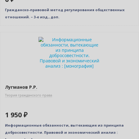
Гражданско-правовой метод регулирования общественных
отношений. – 3-е изд., доп.
Новинка
Бестселлер
Лугманов Р.Р.
Теория гражданского права
1 950 ₽
Информационные обязанности, вытекающие из принципа
добросовестности. Правовой и экономический анализ :