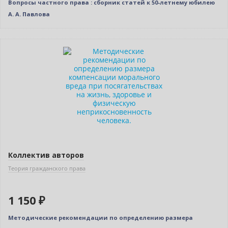
Вопросы частного права : сборник статей к 50-летнему юбилею
А. А. Павлова
Новинка
Коллектив авторов
Теория гражданского права
1 150 ₽
Методические рекомендации по определению размера