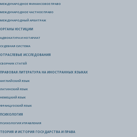
МЕЖДУНАРОДНОЕ ФИНАНСОВОЕ ПРАВО
МЕЖДУНАРОДНОЕ ЧАСТНОЕ ПРАВО
МЕЖДУНАРОДНЫЙ АРБИТРАЖ
ОРГАНЫ ЮСТИЦИИ
АДВОКАТУРА И НОТАРИАТ
СУДЕБНАЯ СИСТЕМА
ОТРАСЛЕВЫЕ ИССЛЕДОВАНИЯ
СБОРНИК СТАТЕЙ
ПРАВОВАЯ ЛИТЕРАТУРА НА ИНОСТРАННЫХ ЯЗЫКАХ
АНГЛИЙСКИЙ ЯЗЫК
ЛАТИНСКИЙ ЯЗЫК
НЕМЕЦКИЙ ЯЗЫК
ФРАНЦУЗСКИЙ ЯЗЫК
ПСИХОЛОГИЯ
ПСИХОЛОГИЯ УПРАВЛЕНИЯ
ТЕОРИЯ И ИСТОРИЯ ГОСУДАРСТВА И ПРАВА