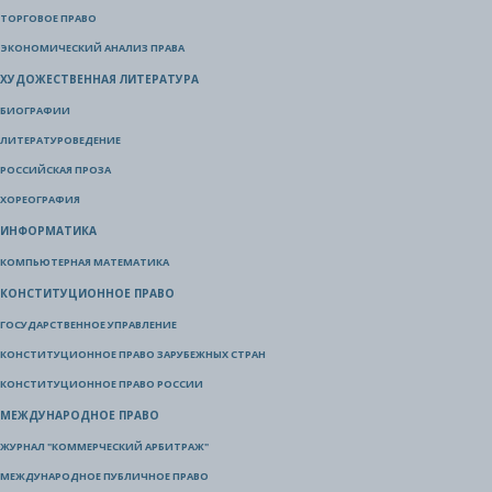
ТОРГОВОЕ ПРАВО
ЭКОНОМИЧЕСКИЙ АНАЛИЗ ПРАВА
ХУДОЖЕСТВЕННАЯ ЛИТЕРАТУРА
БИОГРАФИИ
ЛИТЕРАТУРОВЕДЕНИЕ
РОССИЙСКАЯ ПРОЗА
ХОРЕОГРАФИЯ
ИНФОРМАТИКА
КОМПЬЮТЕРНАЯ МАТЕМАТИКА
КОНСТИТУЦИОННОЕ ПРАВО
ГОСУДАРСТВЕННОЕ УПРАВЛЕНИЕ
КОНСТИТУЦИОННОЕ ПРАВО ЗАРУБЕЖНЫХ СТРАН
КОНСТИТУЦИОННОЕ ПРАВО РОССИИ
МЕЖДУНАРОДНОЕ ПРАВО
ЖУРНАЛ "КОММЕРЧЕСКИЙ АРБИТРАЖ"
МЕЖДУНАРОДНОЕ ПУБЛИЧНОЕ ПРАВО