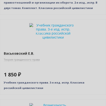
правоотношений и организации их оборота. 2-е изд., испр. В
двух томах. Комплект. Классика российской цивилистики
Новинка
Индивидуальный подход
Васьковский Е.В.
Теория гражданского права
1 850 ₽
Учебник гражданского права. 3-е изд. испр. Классика
российской цивилистики
Новинка