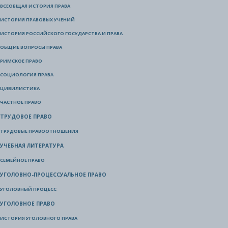
ВСЕОБЩАЯ ИСТОРИЯ ПРАВА
ИСТОРИЯ ПРАВОВЫХ УЧЕНИЙ
ИСТОРИЯ РОССИЙСКОГО ГОСУДАРСТВА И ПРАВА
ОБЩИЕ ВОПРОСЫ ПРАВА
РИМСКОЕ ПРАВО
СОЦИОЛОГИЯ ПРАВА
ЦИВИЛИСТИКА
ЧАСТНОЕ ПРАВО
ТРУДОВОЕ ПРАВО
ТРУДОВЫЕ ПРАВООТНОШЕНИЯ
УЧЕБНАЯ ЛИТЕРАТУРА
СЕМЕЙНОЕ ПРАВО
УГОЛОВНО-ПРОЦЕССУАЛЬНОЕ ПРАВО
УГОЛОВНЫЙ ПРОЦЕСС
УГОЛОВНОЕ ПРАВО
ИСТОРИЯ УГОЛОВНОГО ПРАВА