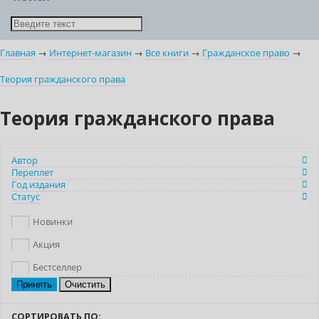
Главная
→
Интернет-магазин
→
Все книги
→
Гражданское право
→
Теория гражданского права
Теория гражданского права
Автор
Переплет
Год издания
Статус
Новинки
Акция
Бестселлер
Очистить
СОРТИРОВАТЬ ПО: