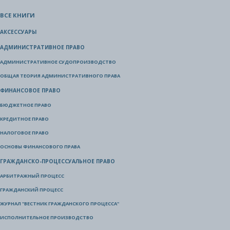
ВСЕ КНИГИ
АКСЕССУАРЫ
АДМИНИСТРАТИВНОЕ ПРАВО
АДМИНИСТРАТИВНОЕ СУДОПРОИЗВОДСТВО
ОБЩАЯ ТЕОРИЯ АДМИНИСТРАТИВНОГО ПРАВА
ФИНАНСОВОЕ ПРАВО
БЮДЖЕТНОЕ ПРАВО
КРЕДИТНОЕ ПРАВО
НАЛОГОВОЕ ПРАВО
ОСНОВЫ ФИНАНСОВОГО ПРАВА
ГРАЖДАНСКО-ПРОЦЕССУАЛЬНОЕ ПРАВО
АРБИТРАЖНЫЙ ПРОЦЕСС
ГРАЖДАНСКИЙ ПРОЦЕСС
ЖУРНАЛ "ВЕСТНИК ГРАЖДАНСКОГО ПРОЦЕССА"
ИСПОЛНИТЕЛЬНОЕ ПРОИЗВОДСТВО