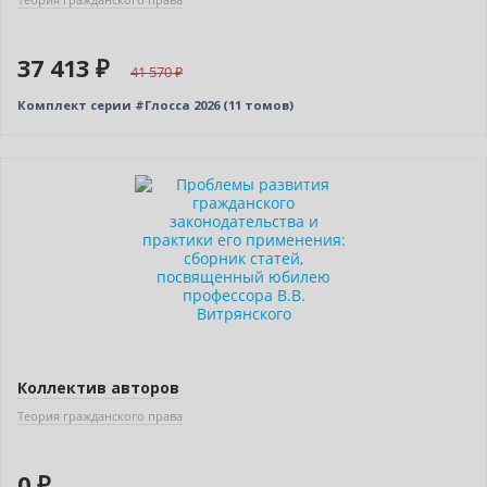
37 413 ₽
41 570
Комплект серии #Глосса 2026 (11 томов)
Новинка
Нет в наличии
Коллектив авторов
Теория гражданского права
0 ₽