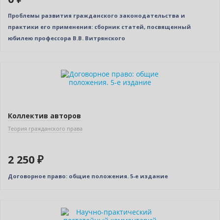
Проблемы развития гражданского законодательства и
практики его применения: сборник статей, посвященный
юбилею профессора В.В. Витрянского
Новинка
Коллектив авторов
Теория гражданского права
2 250 ₽
Договорное право: общие положения. 5-е издание
Новинка