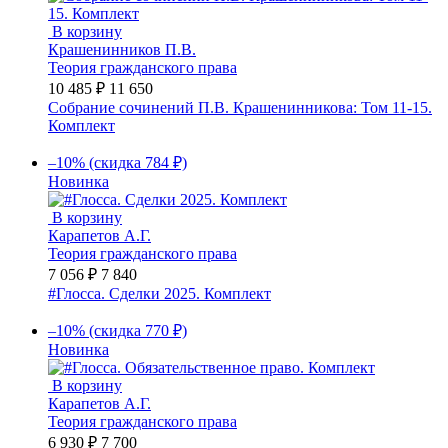
В корзину
Крашенинников П.В.
Теория гражданского права
10 485 ₽
11 650
Собрание сочинений П.В. Крашенинникова: Том 11-15.
Комплект
–10% (скидка 784 ₽)
Новинка
В корзину
Карапетов А.Г.
Теория гражданского права
7 056 ₽
7 840
#Глосса. Сделки 2025. Комплект
–10% (скидка 770 ₽)
Новинка
В корзину
Карапетов А.Г.
Теория гражданского права
6 930 ₽
7 700