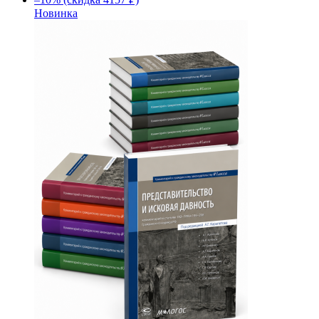
Новинка