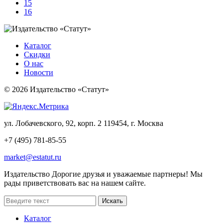
15
16
Каталог
Скидки
О нас
Новости
© 2026 Издательство «Статут»
ул. Лобачевского, 92, корп. 2
119454, г. Москва
+7 (495) 781-85-55
market@estatut.ru
Издательство
Дорогие друзья и уважаемые партнеры! Мы
рады приветствовать вас на нашем сайте.
Каталог