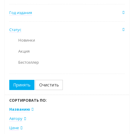
Год издания
Статус
Новинки
Акция
Бестселлер
Очистить
СОРТИРОВАТЬ ПО:
Названию
Автору
Цене