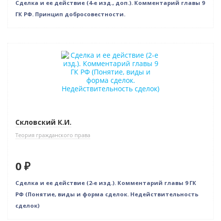
Сделка и ее действие (4-е изд., доп.). Комментарий главы 9
ГК РФ. Принцип добросовестности.
Нет в наличии
Скловский К.И.
Теория гражданского права
0 ₽
Сделка и ее действие (2-е изд.). Комментарий главы 9 ГК
РФ (Понятие, виды и форма сделок. Недействительность
сделок)