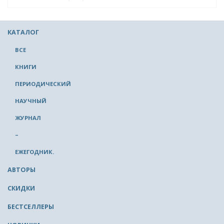
КАТАЛОГ
ВСЕ
КНИГИ
ПЕРИОДИЧЕСКИЙ
НАУЧНЫЙ
ЖУРНАЛ
–
ЕЖЕГОДНИК.
АВТОРЫ
СКИДКИ
БЕСТСЕЛЛЕРЫ