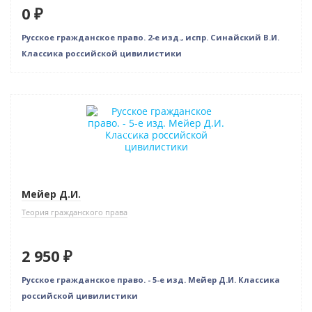
0 ₽
Русское гражданское право. 2-е изд., испр. Синайский В.И.
Классика российской цивилистики
Новинка
Индивидуальный подход
Мейер Д.И.
Теория гражданского права
2 950 ₽
Русское гражданское право. - 5-е изд. Мейер Д.И. Классика
российской цивилистики