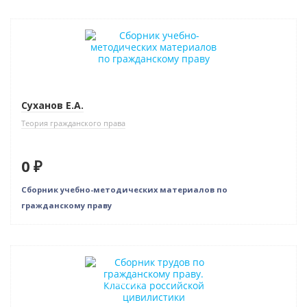
Новинка
Нет в наличии
Суханов Е.А.
Теория гражданского права
0 ₽
Сборник учебно-методических материалов по
гражданскому праву
Новинка
Индивидуальный подход