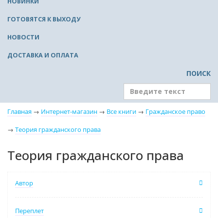
НОВИНКИ
ГОТОВЯТСЯ К ВЫХОДУ
НОВОСТИ
ДОСТАВКА И ОПЛАТА
ПОИСК
Главная
→
Интернет-магазин
→
Все книги
→
Гражданское право
→
Теория гражданского права
Теория гражданского права
Автор
Переплет