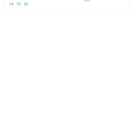
14
15
16