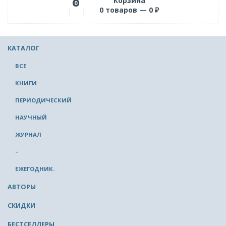
Корзина
0
0
товаров —
0
₽
КАТАЛОГ
ВСЕ
КНИГИ
ПЕРИОДИЧЕСКИЙ
НАУЧНЫЙ
ЖУРНАЛ
–
ЕЖЕГОДНИК.
АВТОРЫ
СКИДКИ
БЕСТСЕЛЛЕРЫ