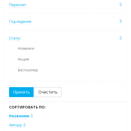
Переплет
Год издания
Статус
Новинки
Акция
Бестселлер
Очистить
СОРТИРОВАТЬ ПО:
Названию
Автору