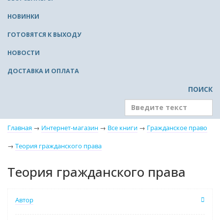
НОВИНКИ
ГОТОВЯТСЯ К ВЫХОДУ
НОВОСТИ
ДОСТАВКА И ОПЛАТА
ПОИСК
Главная
→
Интернет-магазин
→
Все книги
→
Гражданское право
→
Теория гражданского права
Теория гражданского права
Автор