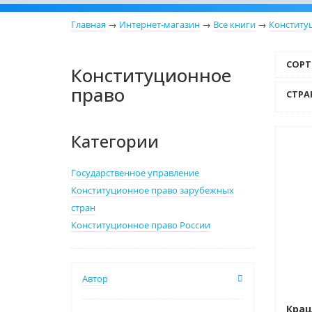
Главная
→
Интернет-магазин
→
Все книги
→
Конститу
СОРТ
Конституционное
право
СТРА
Категории
Нови
Государственное управление
Конституционное право зарубежных
стран
Конституционное право России
Автор
Краш