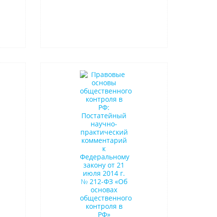
Нет в наличии