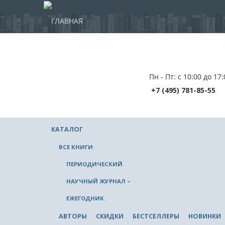
ГЛАВНАЯ
Пн - Пт: с 10:00 до 17:
+7 (495) 781-85-55
КАТАЛОГ
ВСЕ КНИГИ
ПЕРИОДИЧЕСКИЙ
НАУЧНЫЙ ЖУРНАЛ –
ЕЖЕГОДНИК.
АВТОРЫ
СКИДКИ
БЕСТСЕЛЛЕРЫ
НОВИНКИ