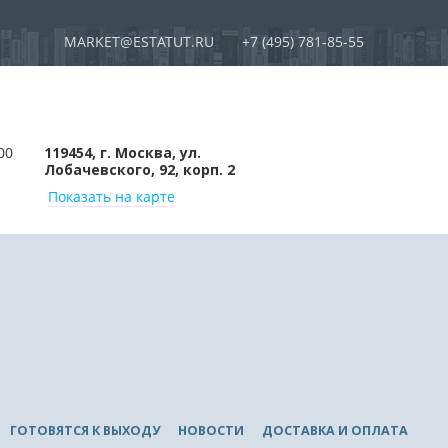
MARKET@ESTATUT.RU
+7 (495) 781-85-55
00
119454, г. Москва, ул.
Лобачевского, 92, корп. 2
Показать на карте
ГОТОВЯТСЯ К ВЫХОДУ
НОВОСТИ
ДОСТАВКА И ОПЛАТА