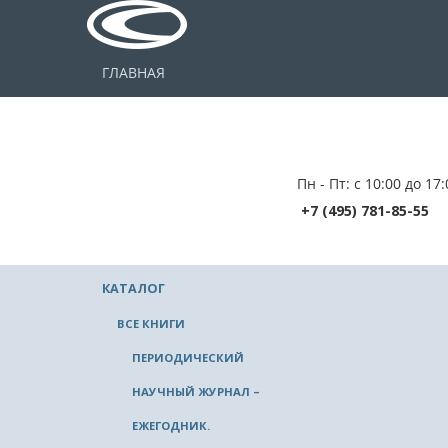
ГЛАВНАЯ
Пн - Пт: с 10:00 до 17:
+7 (495) 781-85-55
КАТАЛОГ
ВСЕ КНИГИ
ПЕРИОДИЧЕСКИЙ
НАУЧНЫЙ ЖУРНАЛ –
ЕЖЕГОДНИК.