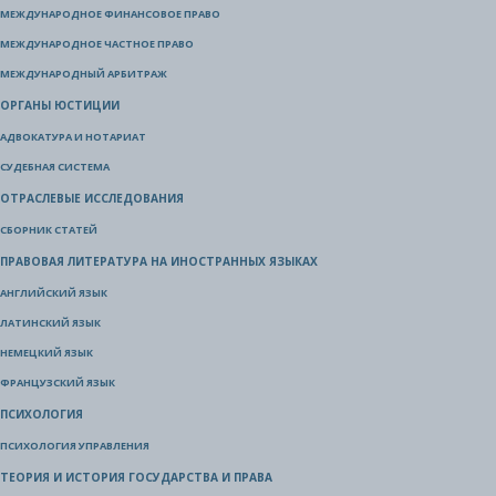
МЕЖДУНАРОДНОЕ ФИНАНСОВОЕ ПРАВО
МЕЖДУНАРОДНОЕ ЧАСТНОЕ ПРАВО
МЕЖДУНАРОДНЫЙ АРБИТРАЖ
ОРГАНЫ ЮСТИЦИИ
АДВОКАТУРА И НОТАРИАТ
СУДЕБНАЯ СИСТЕМА
ОТРАСЛЕВЫЕ ИССЛЕДОВАНИЯ
СБОРНИК СТАТЕЙ
ПРАВОВАЯ ЛИТЕРАТУРА НА ИНОСТРАННЫХ ЯЗЫКАХ
АНГЛИЙСКИЙ ЯЗЫК
ЛАТИНСКИЙ ЯЗЫК
НЕМЕЦКИЙ ЯЗЫК
ФРАНЦУЗСКИЙ ЯЗЫК
ПСИХОЛОГИЯ
ПСИХОЛОГИЯ УПРАВЛЕНИЯ
ТЕОРИЯ И ИСТОРИЯ ГОСУДАРСТВА И ПРАВА