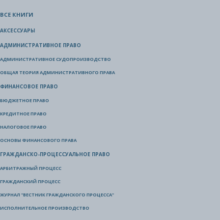
ВСЕ КНИГИ
АКСЕССУАРЫ
АДМИНИСТРАТИВНОЕ ПРАВО
АДМИНИСТРАТИВНОЕ СУДОПРОИЗВОДСТВО
ОБЩАЯ ТЕОРИЯ АДМИНИСТРАТИВНОГО ПРАВА
ФИНАНСОВОЕ ПРАВО
БЮДЖЕТНОЕ ПРАВО
КРЕДИТНОЕ ПРАВО
НАЛОГОВОЕ ПРАВО
ОСНОВЫ ФИНАНСОВОГО ПРАВА
ГРАЖДАНСКО-ПРОЦЕССУАЛЬНОЕ ПРАВО
АРБИТРАЖНЫЙ ПРОЦЕСС
ГРАЖДАНСКИЙ ПРОЦЕСС
ЖУРНАЛ "ВЕСТНИК ГРАЖДАНСКОГО ПРОЦЕССА"
ИСПОЛНИТЕЛЬНОЕ ПРОИЗВОДСТВО