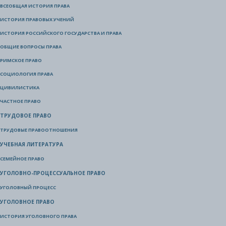
ВСЕОБЩАЯ ИСТОРИЯ ПРАВА
ИСТОРИЯ ПРАВОВЫХ УЧЕНИЙ
ИСТОРИЯ РОССИЙСКОГО ГОСУДАРСТВА И ПРАВА
ОБЩИЕ ВОПРОСЫ ПРАВА
РИМСКОЕ ПРАВО
СОЦИОЛОГИЯ ПРАВА
ЦИВИЛИСТИКА
ЧАСТНОЕ ПРАВО
ТРУДОВОЕ ПРАВО
ТРУДОВЫЕ ПРАВООТНОШЕНИЯ
УЧЕБНАЯ ЛИТЕРАТУРА
СЕМЕЙНОЕ ПРАВО
УГОЛОВНО-ПРОЦЕССУАЛЬНОЕ ПРАВО
УГОЛОВНЫЙ ПРОЦЕСС
УГОЛОВНОЕ ПРАВО
ИСТОРИЯ УГОЛОВНОГО ПРАВА