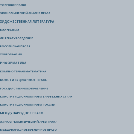
ТОРГОВОЕ ПРАВО
ЭКОНОМИЧЕСКИЙ АНАЛИЗ ПРАВА
ХУДОЖЕСТВЕННАЯ ЛИТЕРАТУРА
БИОГРАФИИ
ЛИТЕРАТУРОВЕДЕНИЕ
РОССИЙСКАЯ ПРОЗА
ХОРЕОГРАФИЯ
ИНФОРМАТИКА
КОМПЬЮТЕРНАЯ МАТЕМАТИКА
КОНСТИТУЦИОННОЕ ПРАВО
ГОСУДАРСТВЕННОЕ УПРАВЛЕНИЕ
КОНСТИТУЦИОННОЕ ПРАВО ЗАРУБЕЖНЫХ СТРАН
КОНСТИТУЦИОННОЕ ПРАВО РОССИИ
МЕЖДУНАРОДНОЕ ПРАВО
ЖУРНАЛ "КОММЕРЧЕСКИЙ АРБИТРАЖ"
МЕЖДУНАРОДНОЕ ПУБЛИЧНОЕ ПРАВО