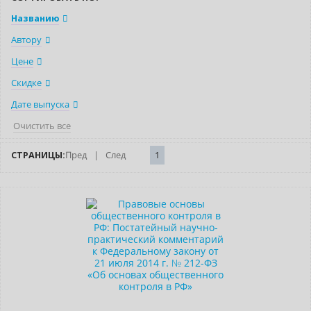
Названию
Автору
Цене
Скидке
Дате выпуска
Очистить все
СТРАНИЦЫ:
Пред
|
След
1
Нет в наличии