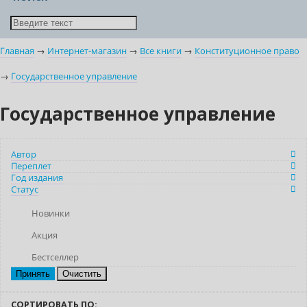
Главная
→
Интернет-магазин
→
Все книги
→
Конституционное право
→
Государственное управление
Государственное управление
Автор
Переплет
Год издания
Статус
Новинки
Акция
Бестселлер
Очистить
СОРТИРОВАТЬ ПО: